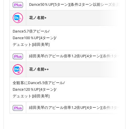
Dance50％UP[5ターン][条件:2ターン以前シーズ全員
花ノ名前+
Dance5.7倍アピール/
Dance100％UP[4ターン]/
デュエット[緋田美琴]
緋田美琴のアピール倍率1.2倍UP[4ターン][条件:1タ
花ノ名前++
全観客にDance5.5倍アピール/
Dance120％UP[4ターン]/
デュエット[緋田美琴]
緋田美琴のアピール倍率1.2倍UP[4ターン][条件:1タ