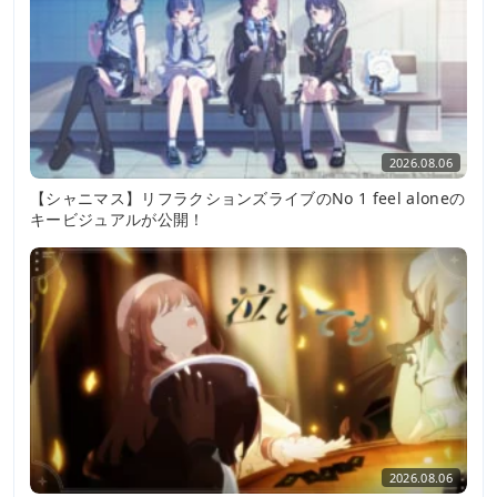
2026.08.06
【シャニマス】リフラクションズライブのNo 1 feel aloneの
キービジュアルが公開！
2026.08.06