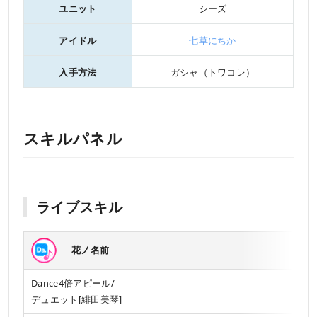
ユニット
シーズ
アイドル
七草にちか
入手方法
ガシャ（トワコレ）
スキルパネル
ライブスキル
花ノ名前
Dance4倍アピール/
デュエット[緋田美琴]