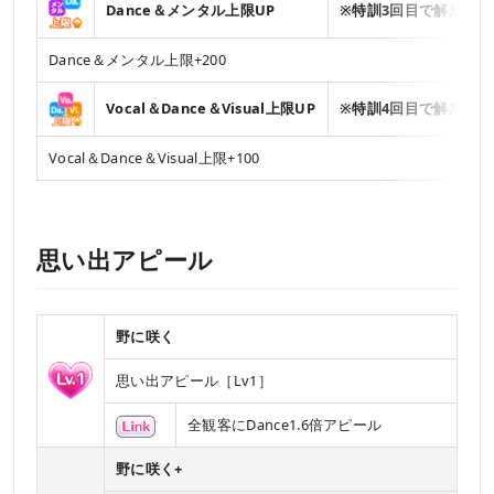
Dance＆メンタル上限UP
※特訓3回目で解放
Dance＆メンタル上限+200
Vocal＆Dance＆Visual上限UP
※特訓4回目で解放
Vocal＆Dance＆Visual上限+100
思い出アピール
野に咲く
思い出アピール［Lv1］
全観客にDance1.6倍アピール
野に咲く+