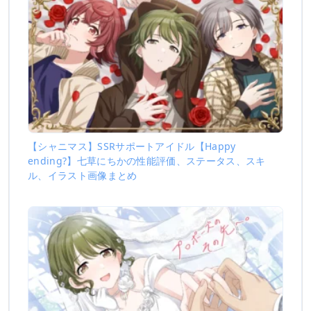
【シャニマス】SSRサポートアイドル【Happy
ending?】七草にちかの性能評価、ステータス、スキ
ル、イラスト画像まとめ