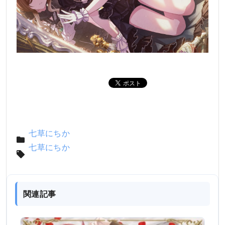
七草にちか
七草にちか
関連記事