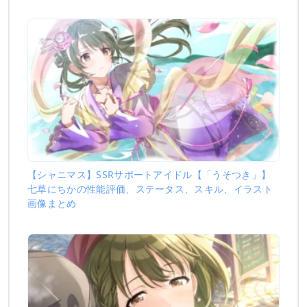
【シャニマス】SSRサポートアイドル【「うそつき」】
七草にちかの性能評価、ステータス、スキル、イラスト
画像まとめ