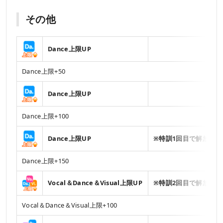
その他
Dance上限UP
Dance上限+50
Dance上限UP
Dance上限+100
Dance上限UP
※特訓1回目で解放
Dance上限+150
Vocal＆Dance＆Visual上限UP
※特訓2回目で解放
Vocal＆Dance＆Visual上限+100