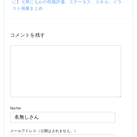
に】七草にちかの性能評価、ステータス、スキル、イラ
スト画像まとめ
コメントを残す
Name
メールアドレス（公開はされません。）