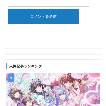
人気記事ランキング
1