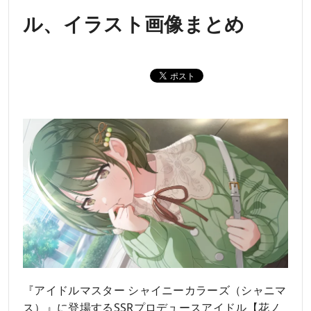
ル、イラスト画像まとめ
『アイドルマスター シャイニーカラーズ（シャニマ
ス）』に登場するSSRプロデュースアイドル【花ノ