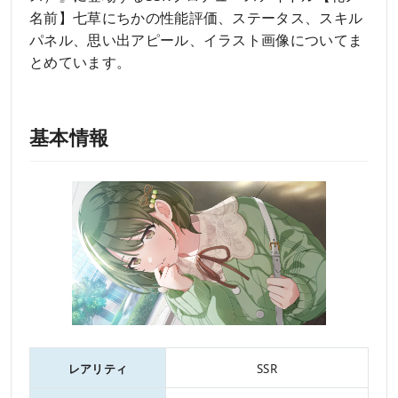
名前】七草にちかの性能評価、ステータス、スキル
パネル、思い出アピール、イラスト画像についてま
とめています。
基本情報
レアリティ
SSR