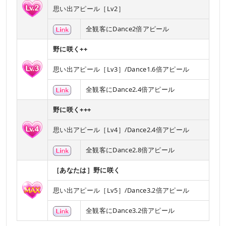
思い出アピール［Lv2］
全観客にDance2倍アピール
野に咲く++
思い出アピール［Lv3］/Dance1.6倍アピール
全観客にDance2.4倍アピール
野に咲く+++
思い出アピール［Lv4］/Dance2.4倍アピール
全観客にDance2.8倍アピール
［あなたは］野に咲く
思い出アピール［Lv5］/Dance3.2倍アピール
全観客にDance3.2倍アピール