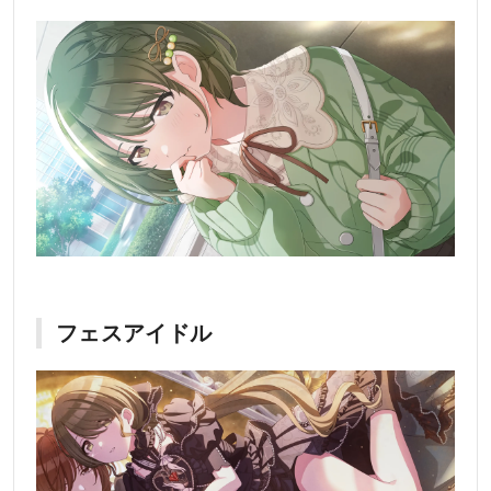
フェスアイドル