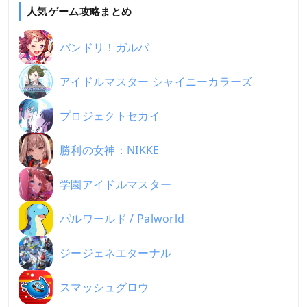
人気ゲーム攻略まとめ
バンドリ！ガルパ
アイドルマスター シャイニーカラーズ
プロジェクトセカイ
勝利の女神：NIKKE
学園アイドルマスター
パルワールド / Palworld
ジージェネエターナル
スマッシュグロウ