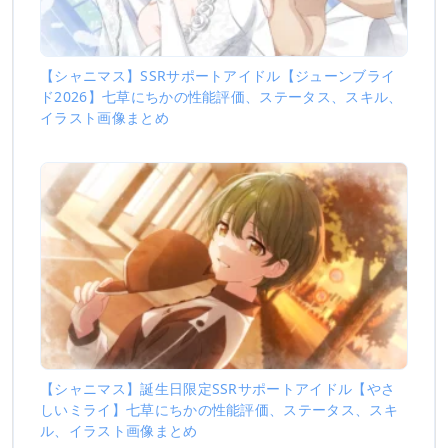
【シャニマス】SSRサポートアイドル【ジューンブライ
ド2026】七草にちかの性能評価、ステータス、スキル、
イラスト画像まとめ
【シャニマス】誕生日限定SSRサポートアイドル【やさ
しいミライ】七草にちかの性能評価、ステータス、スキ
ル、イラスト画像まとめ