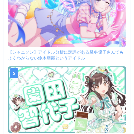
【シャニソン】アイドル分析に定評がある黛冬優子さんでも
よくわからない鈴木羽那というアイドル
5