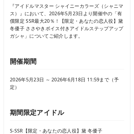
『アイドルマスター シャイニーカラーズ（シャニマ
ス）』において、2026年5月23日より開催中の「有
償限定 SSR最大20％！【限定・あなたの恋人役】黛
冬優子 ささやきボイス付きアイドルステップアップ
ガシャ」についてご紹介します。
開催期間
2026年5月23日 ～ 2026年6月18日 11:59まで（予
定）
期間限定アイドル
S-SSR【限定・あなたの恋人役】黛 冬優子