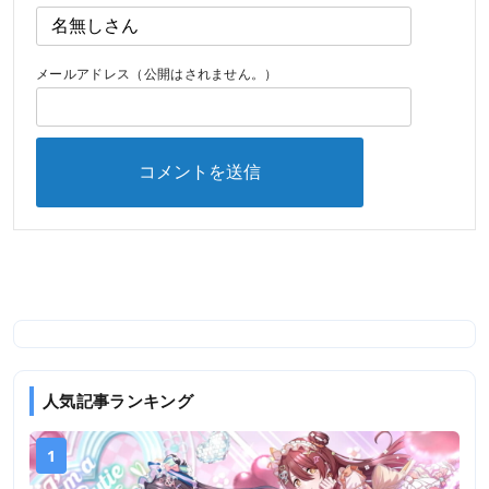
メールアドレス（公開はされません。）
人気記事ランキング
1