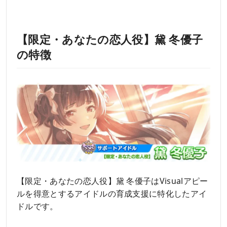
【限定・あなたの恋人役】黛 冬優子
の特徴
【限定・あなたの恋人役】黛 冬優子はVisualアピー
ルを得意とするアイドルの育成支援に特化したアイ
ドルです。