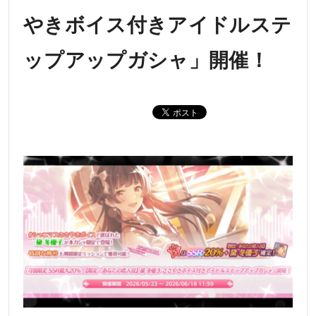
やきボイス付きアイドルステ
ップアップガシャ」開催！