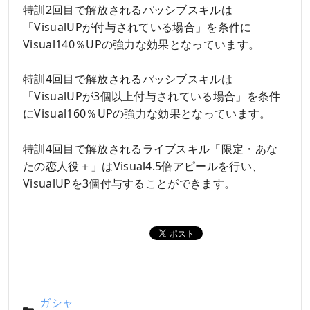
特訓2回目で解放されるパッシブスキルは
「VisualUPが付与されている場合」を条件に
Visual140％UPの強力な効果となっています。
特訓4回目で解放されるパッシブスキルは
「VisualUPが3個以上付与されている場合」を条件
にVisual160％UPの強力な効果となっています。
特訓4回目で解放されるライブスキル「限定・あな
たの恋人役＋」はVisual4.5倍アピールを行い、
VisualUPを3個付与することができます。
ガシャ