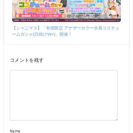
【シャニマス】「有償限定 アナザーカラー水着コスチュ
ームガシャ(日焼けVer)」開催！
コメントを残す
Name