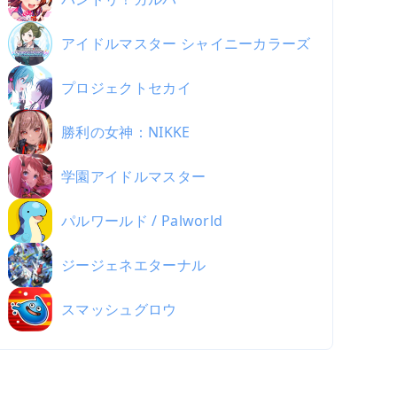
アイドルマスター シャイニーカラーズ
プロジェクトセカイ
勝利の女神：NIKKE
学園アイドルマスター
パルワールド / Palworld
ジージェネエターナル
スマッシュグロウ