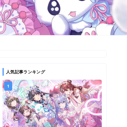
人気記事ランキング
1