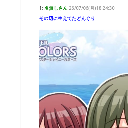
1:
名無しさん
26/07/06(月)18:24:30
その辺に生えてたどんぐり