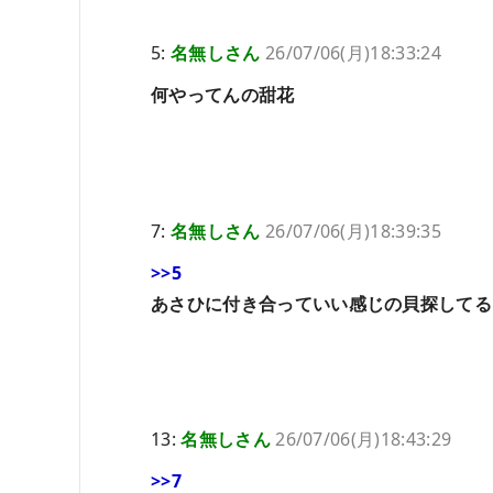
5:
名無しさん
26/07/06(月)18:33:24
何やってんの甜花
7:
名無しさん
26/07/06(月)18:39:35
>>5
あさひに付き合っていい感じの貝探してる
13:
名無しさん
26/07/06(月)18:43:29
>>7