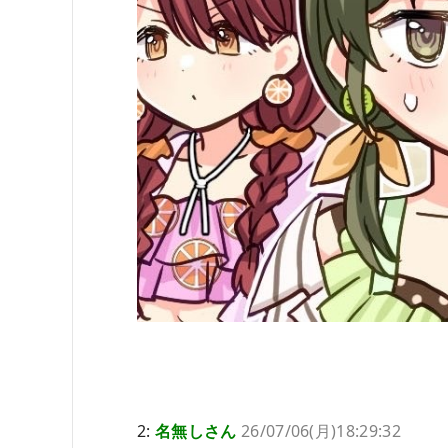
2:
名無しさん
26/07/06(月)18:29:32