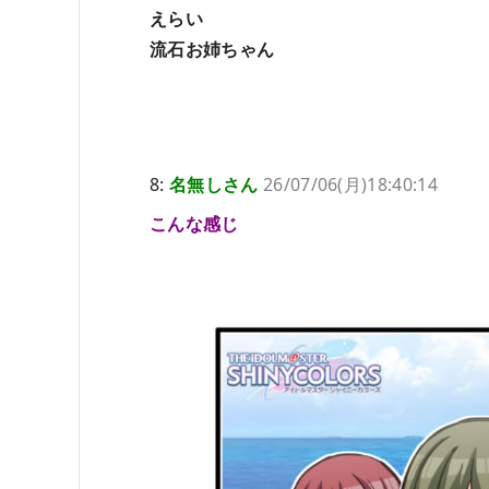
えらい
流石お姉ちゃん
8:
名無しさん
26/07/06(月)18:40:14
こんな感じ