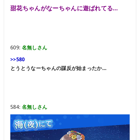
甜花ちゃんがなーちゃんに遊ばれてる…
609:
名無しさん
>>580
とうとうなーちゃんの謀反が始まったか…
584:
名無しさん