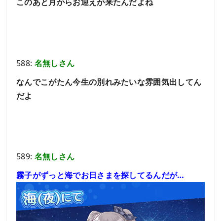
このあと月からお迎えが来たんだよね
588:
名無しさん
なんでこがたん今生の別れみたいな雰囲気出してん
だよ
589:
名無しさん
霧子がずっと海でお日さまを探してるんだが…