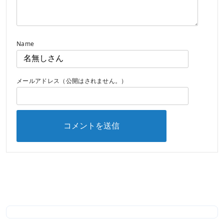
Name
メールアドレス（公開はされません。）