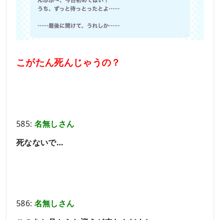
こがたん死んじゃうの？
585:
名無しさん
死なないで…
586:
名無しさん