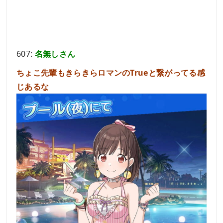
607:
名無しさん
ちょこ先輩もきらきらロマンのTrueと繋がってる感
じあるな