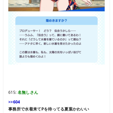
615:
名無しさん
>>604
事務所で水着来てPを待ってる夏葉かわいい