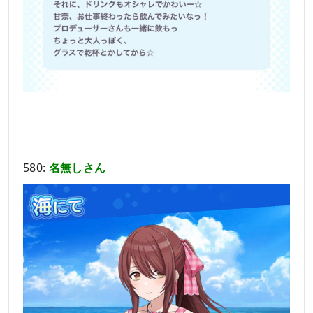
580:
名無しさん