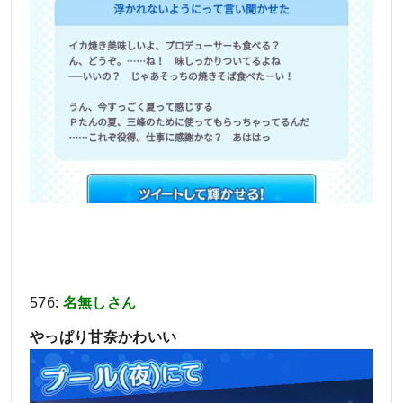
576:
名無しさん
やっぱり甘奈かわいい