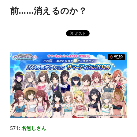
前……消えるのか？
571:
名無しさん