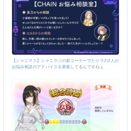
【シャニマス】シャニラジの新コーナーでたりラの2人が
お悩み相談のアドバイスを募集してるんですねぇ