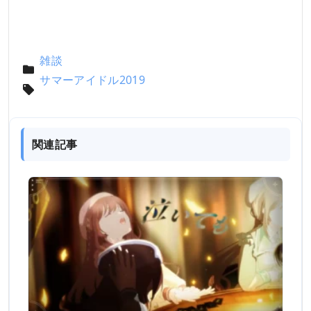
雑談
サマーアイドル2019
関連記事