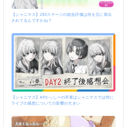
【シャニマス】283ステージの総合評価は何を元に算出
されてるんですかね？
【シャニマス】APかっしーの卒業はシャニマスでは特に
ライブの感想についての影響が大きい