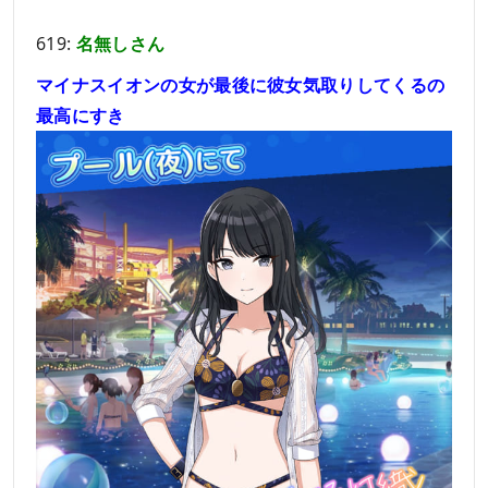
619:
名無しさん
マイナスイオンの女が最後に彼女気取りしてくるの
最高にすき