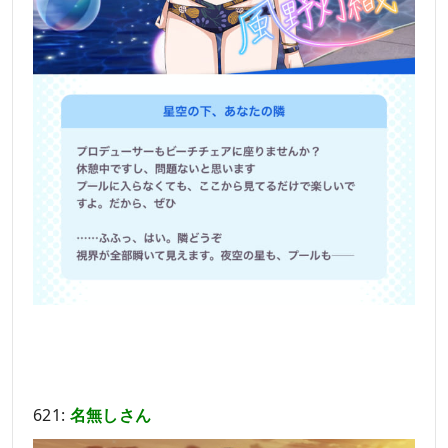
621:
名無しさん