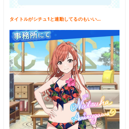
タイトルがシチュ1と連動してるのもいい…