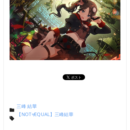
三峰 結華
【NOT≠EQUAL】三峰結華