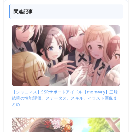
関連記事
【シャニマス】SSRサポートアイドル【mem∞ry】三峰
結華の性能評価、ステータス、スキル、イラスト画像ま
とめ