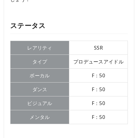
ステータス
レアリティ
SSR
タイプ
プロデュースアイドル
ボーカル
F：50
ダンス
F：50
ビジュアル
F：50
メンタル
F：50