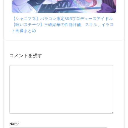
【シャニマス】パラコレ限定SSRプロデュースアイドル
【眩いステージ】三峰結華の性能評価、スキル、イラス
ト画像まとめ
コメントを残す
Name