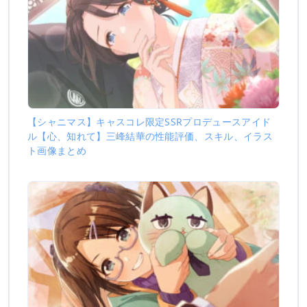
【シャニマス】キャスコレ限定SSRプロデュースアイド
ル【心、知れて】三峰結華の性能評価、スキル、イラス
ト画像まとめ