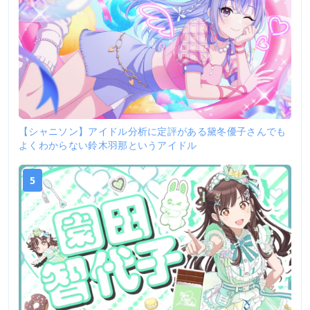
【シャニソン】アイドル分析に定評がある黛冬優子さんでも
よくわからない鈴木羽那というアイドル
5