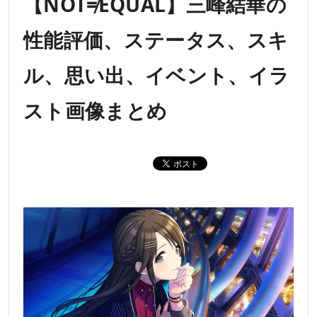
【NOT≠EQUAL】三峰結華の
性能評価、ステータス、スキ
ル、思い出、イベント、イラ
スト画像まとめ