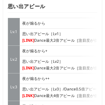
思い出アピール
夜が煽るから
Lv.1
思い出アピール［Lv1］
[LINK]
Dance最大2倍アピール［注目度が低い
夜が煽るから+
Lv.2
思い出アピール［Lv2］
[LINK]
Dance最大2倍アピール［注目度が低い
夜が煽るから++
Lv.3
思い出アピール［Lv3］/Dance0.5倍アピール
[LINK]
Dance最大4倍アピール［注目度が低い