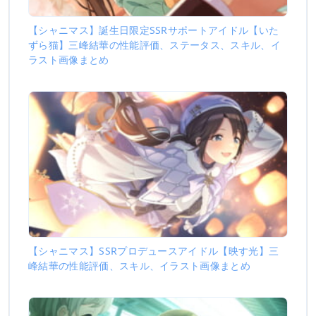
【シャニマス】誕生日限定SSRサポートアイドル【いた
ずら猫】三峰結華の性能評価、ステータス、スキル、イ
ラスト画像まとめ
【シャニマス】SSRプロデュースアイドル【映す光】三
峰結華の性能評価、スキル、イラスト画像まとめ