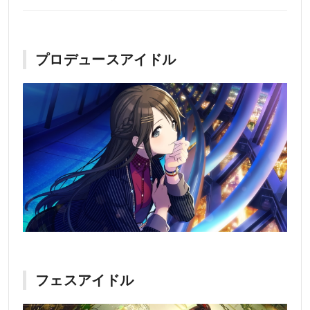
プロデュースアイドル
フェスアイドル