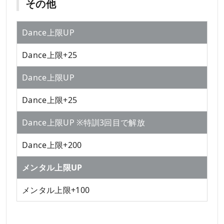
その他
Dance上限UP
Dance上限+25
Dance上限UP
Dance上限+25
Dance上限UP ※特訓3回目で解放
Dance上限+200
メンタル上限UP
メンタル上限+100