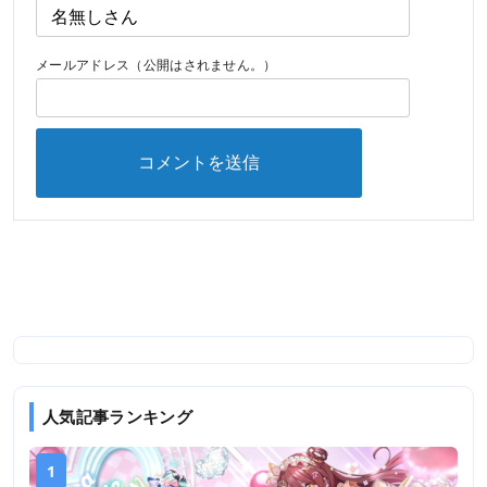
メールアドレス（公開はされません。）
人気記事ランキング
1