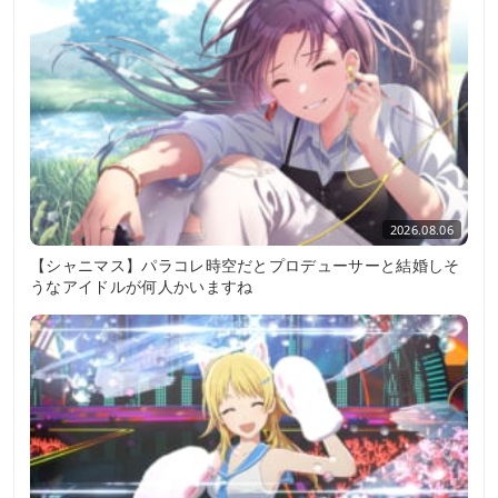
2026.08.06
【シャニマス】パラコレ時空だとプロデューサーと結婚しそ
うなアイドルが何人かいますね