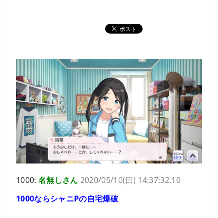
1000:
名無しさん
2020/05/10(日) 14:37:32.10
1000ならシャニPの自宅爆破