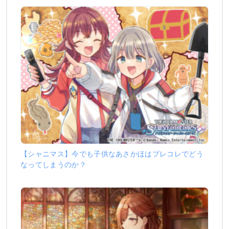
【シャニマス】今でも子供なあさかほはプレコレでどう
なってしまうのか？