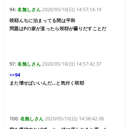
94:
名無しさん
2020/05/10(日) 14:57:14.19
咲耶んちに泊まってる間は平和
問題はPの家が直ったら咲耶が曇りだすことだ
97:
名無しさん
2020/05/10(日) 14:57:42.37
>>94
また壊せばいいんだ…と気付く咲耶
100:
名無しさん
2020/05/10(日) 14:58:42.06