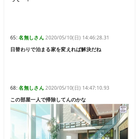
65:
名無しさん
2020/05/10(日) 14:46:28.31
日替わりで泊まる家を変えれば解決だね
68:
名無しさん
2020/05/10(日) 14:47:10.93
この部屋一人で掃除してんのかな