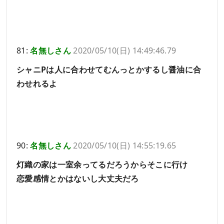
81:
名無しさん
2020/05/10(日) 14:49:46.79
シャニPは人に合わせてむんっとかするし醤油に合
わせれるよ
90:
名無しさん
2020/05/10(日) 14:55:19.65
灯織の家は一室余ってるだろうからそこに行け
恋愛感情とかはないし大丈夫だろ