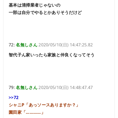
基本は清掃業者じゃないの
一部は自分でやるとかありそうだけど
72:
名無しさん
2020/05/10(日) 14:47:25.82
智代子ん家いったら家族と仲良くなってそう
79:
名無しさん
2020/05/10(日) 14:48:47.47
>>72
シャニP「あっソースありますか？」
園田家「…………」