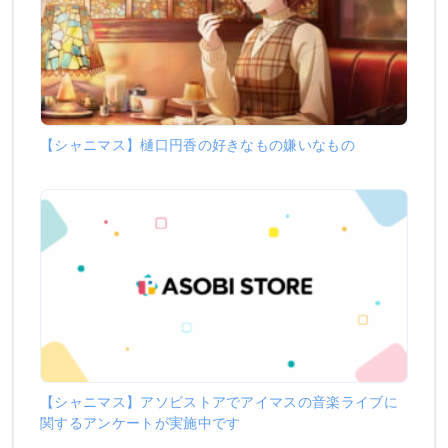
【シャニマス】樋口円香の好きなもの嫌いなもの
【シャニマス】アソビストアでアイマスの音楽ライブに
関するアンケートが実施中です