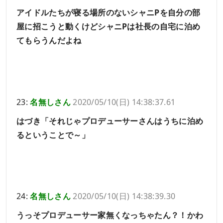
アイドルたちが寝る場所のないシャニPを自分の部
屋に招こうと動くけどシャニPは社長の自宅に泊め
てもらうんだよね
23:
名無しさん
2020/05/10(日) 14:38:37.61
はづき「それじゃプロデューサーさんはうちに泊め
るということで～」
24:
名無しさん
2020/05/10(日) 14:38:39.30
うっそプロデューサー家無くなっちゃたん？！かわ