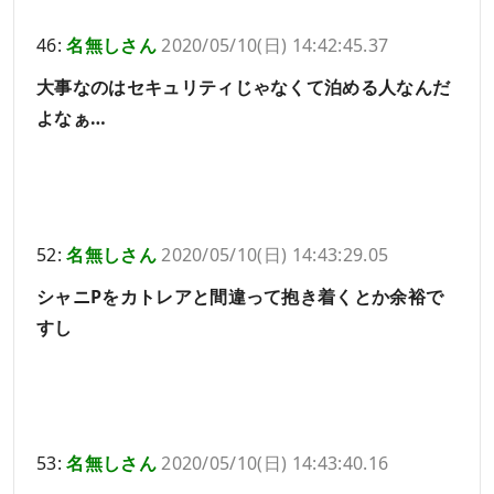
46:
名無しさん
2020/05/10(日) 14:42:45.37
大事なのはセキュリティじゃなくて泊める人なんだ
よなぁ…
52:
名無しさん
2020/05/10(日) 14:43:29.05
シャニPをカトレアと間違って抱き着くとか余裕で
すし
53:
名無しさん
2020/05/10(日) 14:43:40.16