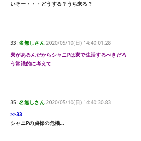
いそー・・・どうする？うち来る？
33:
名無しさん
2020/05/10(日) 14:40:01.28
寮があるんだからシャニPは寮で生活するべきだろ
う常識的に考えて
35:
名無しさん
2020/05/10(日) 14:40:30.83
>>33
シャニPの貞操の危機…