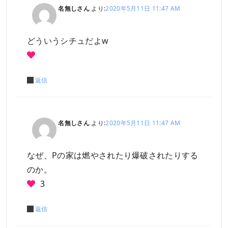
名無しさん
より:
2020年5月11日 11:47 AM
どういうシチュだよw
返信
名無しさん
より:
2020年5月11日 11:47 AM
なぜ、Pの家は燃やされたり爆破されたりする
のか。
3
返信