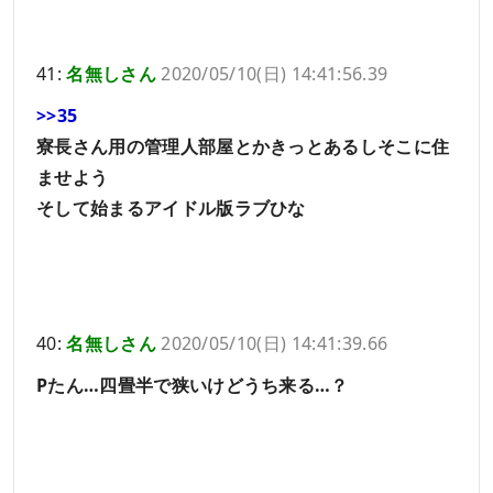
41:
名無しさん
2020/05/10(日) 14:41:56.39
>>35
寮長さん用の管理人部屋とかきっとあるしそこに住
ませよう
そして始まるアイドル版ラブひな
40:
名無しさん
2020/05/10(日) 14:41:39.66
Pたん…四畳半で狭いけどうち来る…？