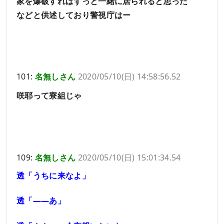
家を爆破すればずっと一緒に居られると思った
などと供述しており警視庁はー
101:
名無しさん
2020/05/10(日) 14:58:56.52
咲耶って寮組じゃ
109:
名無しさん
2020/05/10(日) 15:01:34.54
透「うちに来なよ」
透「――あ」