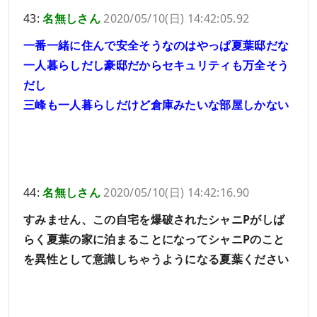
43:
名無しさん
2020/05/10(日) 14:42:05.92
一番一緒に住んで安全そうなのはやっぱ夏葉邸だな
一人暮らしだし豪邸だからセキュリティも万全そう
だし
三峰も一人暮らしだけど倉庫みたいな部屋しかない
44:
名無しさん
2020/05/10(日) 14:42:16.90
すみません、この自宅を爆破されたシャニPがしば
らく夏葉の家に泊まることになってシャニPのこと
を異性として意識しちゃうようになる夏葉ください