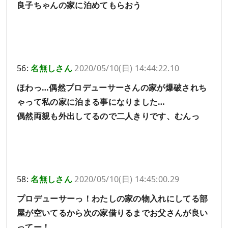
良子ちゃんの家に泊めてもらおう
56:
名無しさん
2020/05/10(日) 14:44:22.10
ほわっ…偶然プロデューサーさんの家が爆破されち
ゃって私の家に泊まる事になりました…
偶然両親も外出してるので二人きりです、むんっ
58:
名無しさん
2020/05/10(日) 14:45:00.29
プロデューサーっ！わたしの家の物入れにしてる部
屋が空いてるから次の家借りるまでお父さんが良い
ってー！