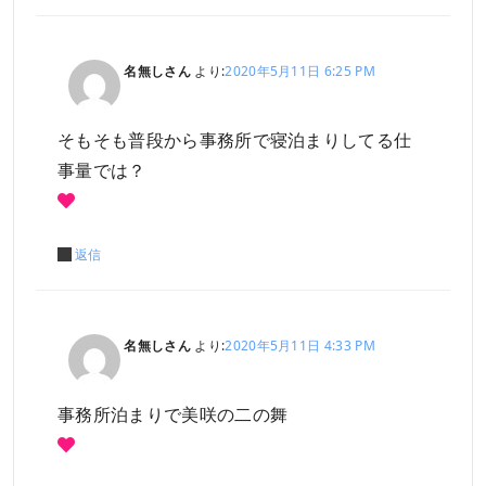
名無しさん
より:
2020年5月11日 6:25 PM
そもそも普段から事務所で寝泊まりしてる仕
事量では？
返信
名無しさん
より:
2020年5月11日 4:33 PM
事務所泊まりで美咲の二の舞