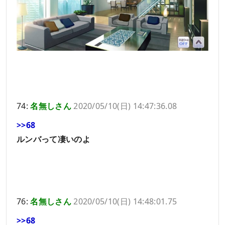
74:
名無しさん
2020/05/10(日) 14:47:36.08
>>68
ルンバって凄いのよ
76:
名無しさん
2020/05/10(日) 14:48:01.75
>>68