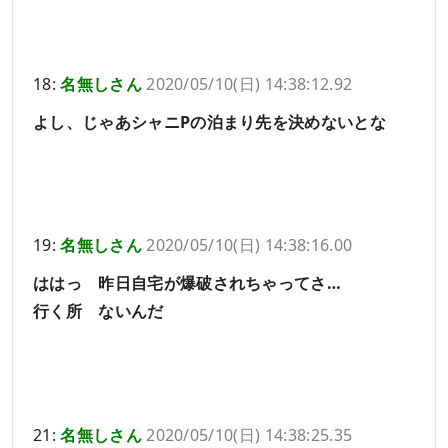
18:
名無しさん
2020/05/10(日) 14:38:12.92
よし、じゃあシャニPの泊まり先を決めないとな
19:
名無しさん
2020/05/10(日) 14:38:16.00
ははっ 昨日自宅が爆破されちゃってさ…
行く所 ないんだ
21:
名無しさん
2020/05/10(日) 14:38:25.35