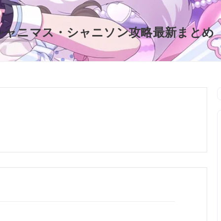
シャニマス・シャニソン攻略最新まとめ