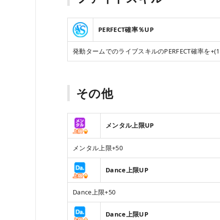
PERFECT確率％UP
発動タームでのライブスキルのPERFECT確率を+(18,
その他
メンタル上限UP
メンタル上限+50
Dance上限UP
Dance上限+50
Dance上限UP