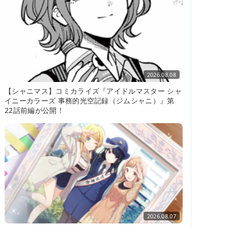
2026.08.08
【シャニマス】コミカライズ『アイドルマスター シャ
イニーカラーズ 事務的光空記録（ジムシャニ）』第
22話前編が公開！
2026.08.07