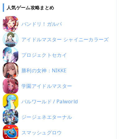
人気ゲーム攻略まとめ
バンドリ！ガルパ
アイドルマスター シャイニーカラーズ
プロジェクトセカイ
勝利の女神：NIKKE
学園アイドルマスター
パルワールド / Palworld
ジージェネエターナル
スマッシュグロウ