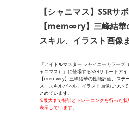
【シャニマス】SSRサ
【mem∞ry】三峰結
スキル、イラスト画像
『アイドルマスター シャイニーカラーズ
ャニマス）』に登場するSSRサポートアイ
【mem∞ry】三峰結華の性能評価、ステ
ス、スキルパネル、イラスト画像について
とめています。
※最大まで特訓とトレーニングを行った状
表示しています。