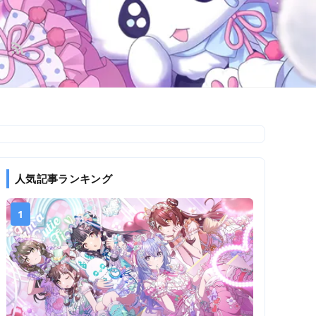
人気記事ランキング
1