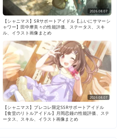
2026.08.07
【シャニマス】SRサポートアイドル【ふいにサマーシ
ャワー】田中摩美々の性能評価、ステータス、スキ
ル、イラスト画像まとめ
2026.08.07
【シャニマス】プレコレ限定SSRサポートアイドル
【食堂のリトルアイドル】月岡恋鐘の性能評価、ステ
ータス、スキル、イラスト画像まとめ