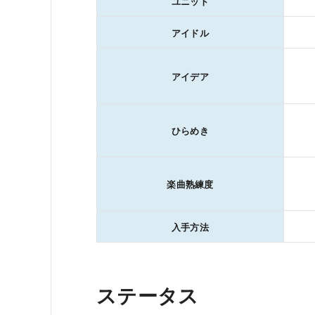
ユニット
アイドル
アイデア
ひらめき
楽曲熟練度
入手方法
ステータス