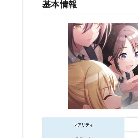
基本情報
レアリティ