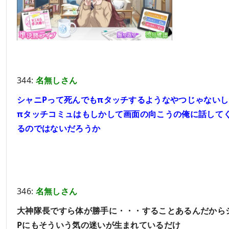
344:
名無しさん
シャニPって死んでもπタッチするようなやつじゃないし
πタッチコミュはもしかして画面の向こうの俺に話して
るのではないだろうか
346:
名無しさん
大神隊長ですら体が勝手に・・・することあるんだから
Pにもそういう気の迷いが生まれているだけ