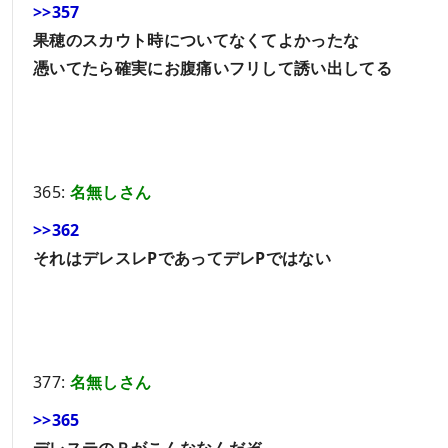
>>357
果穂のスカウト時についてなくてよかったな
憑いてたら確実にお腹痛いフリして誘い出してる
365:
名無しさん
>>362
それはデレスレPであってデレPではない
377:
名無しさん
>>365
デレステのＰがこんななんだぞ