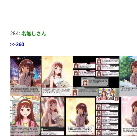
284:
名無しさん
>>260