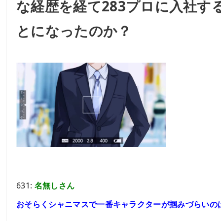
な経歴を経て283プロに入社す
とになったのか？
631:
名無しさん
おそらくシャニマスで一番キャラクターが掴みづらいの