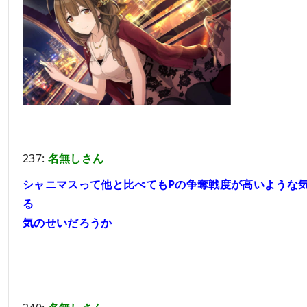
237:
名無しさん
シャニマスって他と比べてもPの争奪戦度が高いような
る
気のせいだろうか