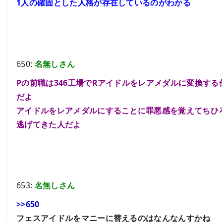
1人の確固とした人格が存在しているのがわかる
650:
名無しさん
Pの前職は346工場でRアイドルをレアメダルに変換する
だよ
アイドルをレアメダルにすることに罪悪感を覚えてちひ
逃げてきた人だよ
653:
名無しさん
>>650
フェスアイドルをマニーに替えるのはなんなんすかね