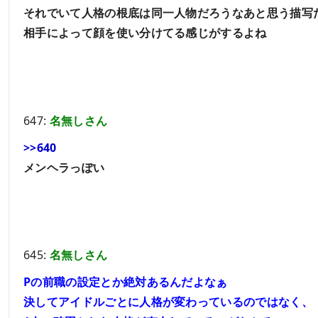
それでいて人格の根底は同一人物だろうなあと思う描写
相手によって顔を使い分けてる感じがするよね
647:
名無しさん
>>640
メンヘラっぽい
645:
名無しさん
Pの前職の設定とか絶対あるんだよなぁ
決してアイドルごとに人格が変わっているのではなく、