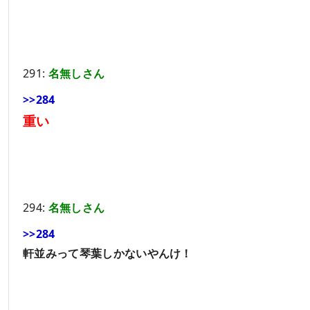
291:
名無しさん
>>284
重い
294:
名無しさん
>>284
軒並みって琴葉しかないやんけ！