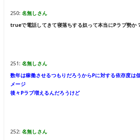
250:
名無しさん
trueで電話してきて寝落ちする奴って本当にPラブ勢か
251:
名無しさん
数年は稼働させるつもりだろうからPに対する依存度は
メージ
後々Pラブ増えるんだろうけど
252:
名無しさん