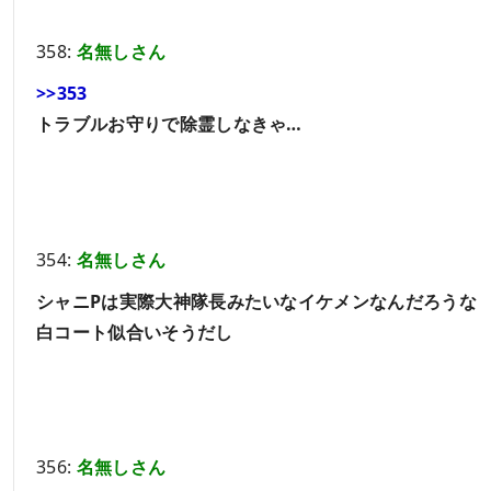
358:
名無しさん
>>353
トラブルお守りで除霊しなきゃ…
354:
名無しさん
シャニPは実際大神隊長みたいなイケメンなんだろうな
白コート似合いそうだし
356:
名無しさん