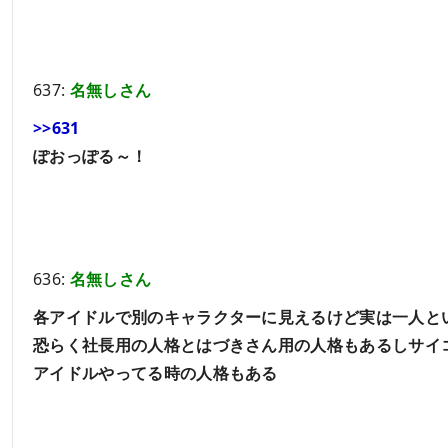
637:
名無しさん
>>631
ぽおっぽる～！
636:
名無しさん
各アイドルで別のキャラクターに見えるけど実は一人と
恐らく社長用の人格とはづきさん用の人格もあるしサイ
アイドルやってる時の人格もある