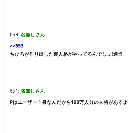
659:
名無しさん
>>653
ちひろが作り出した裏人格がやってるんでしょ(適当
651:
名無しさん
Pはユーザー自身なんだから100万人分の人格があるよ