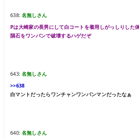
638:
名無しさん
Pは大崎家の長男にして白コートを着用しがっしりした
隕石をワンパンで破壊するハゲだぞ
643:
名無しさん
>>638
白マントだったらワンチャンワンパンマンだったなぁ
640:
名無しさん