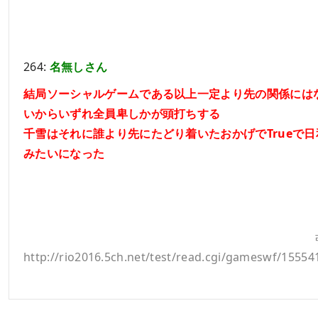
264:
名無しさん
結局ソーシャルゲームである以上一定より先の関係には
いからいずれ全員卑しかが頭打ちする
千雪はそれに誰より先にたどり着いたおかげでTrueで日
みたいになった
http://rio2016.5ch.net/test/read.cgi/gameswf/15554