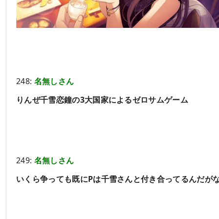
248:
名無しさん
りんぜ千雪恋鐘の3大国家によるゼロサムゲーム
249:
名無しさん
いくら争っても既にPは千雪さんと付き合ってるんだが