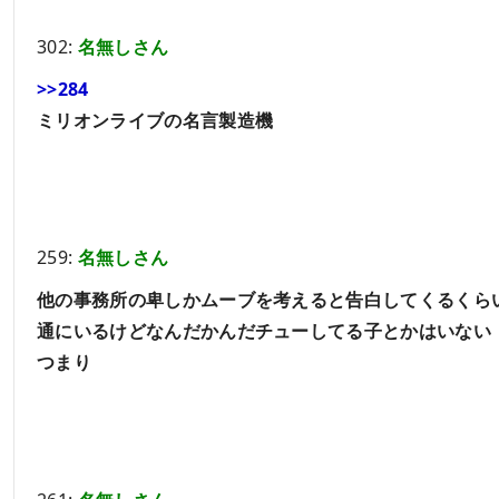
302:
名無しさん
>>284
ミリオンライブの名言製造機
259:
名無しさん
他の事務所の卑しかムーブを考えると告白してくるくら
通にいるけどなんだかんだチューしてる子とかはいない
つまり