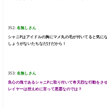
352:
名無しさん
シャニPはアイドルの胸にマメ丸の毛が付いてると気に
しょうがないたちなだけだから！
353:
名無しさん
良心の塊であるシャニPに取り付いて奇天烈な行動をさ
レイヤーは控えめに言って悪霊なのでは？