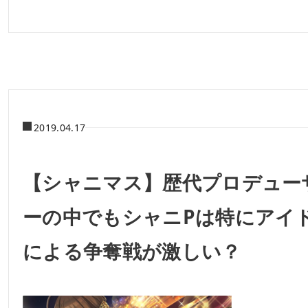
2019.04.17
【シャニマス】歴代プロデュー
ーの中でもシャニPは特にアイ
による争奪戦が激しい？