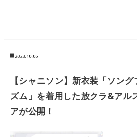
2023.10.05
【シャニソン】新衣装「ソング
ズム」を着用した放クラ&アル
アが公開！