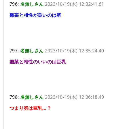
796:
名無しさん
2023/10/19(木) 12:32:41.61
雛菜と相性が良いのは努
797:
名無しさん
2023/10/19(木) 12:35:24.40
雛菜と相性のいいのは巨乳
798:
名無しさん
2023/10/19(木) 12:36:18.49
つまり努は巨乳…？