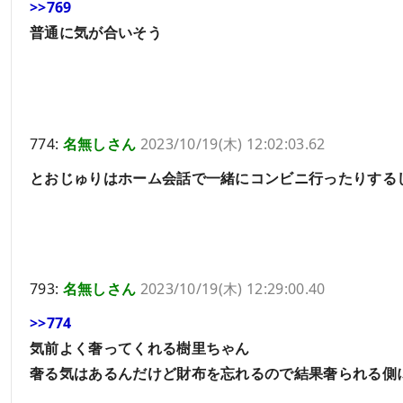
>>769
普通に気が合いそう
774:
名無しさん
2023/10/19(木) 12:02:03.62
とおじゅりはホーム会話で一緒にコンビニ行ったりする
793:
名無しさん
2023/10/19(木) 12:29:00.40
>>774
気前よく奢ってくれる樹里ちゃん
奢る気はあるんだけど財布を忘れるので結果奢られる側