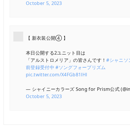
October 5, 2023
【 新衣装公開④ 】
本日公開する2ユニット目は
「アルストロメリア」の皆さんです！
#シャニソ
前登録受付中
#ソングフォープリズム
pic.twitter.com/X4FGb81lHl
— シャイニーカラーズ Song for Prism公式 (@ima
October 5, 2023