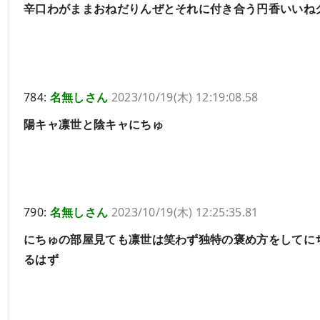
辛口わがままおねだりんぜとそれに付き合う円香いいね
784:
名無しさん
2023/10/19(木) 12:19:08.58
陽キャ凛世と陰キャにちゅ
790:
名無しさん
2023/10/19(木) 12:25:35.81
にちゅの部屋見ても凛世は笑わず独特の褒め方をしてに
るはず