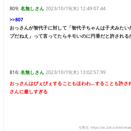
809:
名無しさん
2023/10/19(木) 12:49:07.44
>>807
おっさんが智代子に対して「智代子ちゃんは子犬みたい
プだねえ」って言ってたらキモいのに円香だと許される
816:
名無しさん
2023/10/19(木) 13:02:57.99
おっさんはぴぇぴぇすることもほわわ…することも許さ
さんに厳しすぎる
引用元: https://ai.2ch.sc/test/re