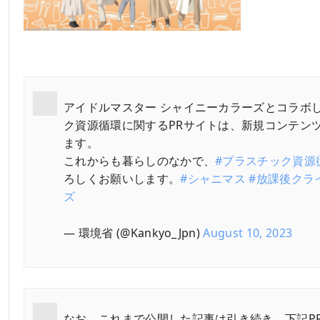
アイドルマスター シャイニーカラーズとコラボ
ク資源循環に関するPRサイトは、新規コンテン
ます。
これからも暮らしのなかで、
#プラスチック資源
ろしくお願いします。
#シャニマス
#放課後クラ
ズ
— 環境省 (@Kankyo_Jpn)
August 10, 2023
なお、これまで公開した記事は引き続き、下記P