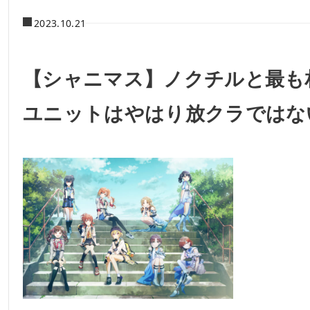
2023.10.21
【シャニマス】ノクチルと最も
ユニットはやはり放クラではな