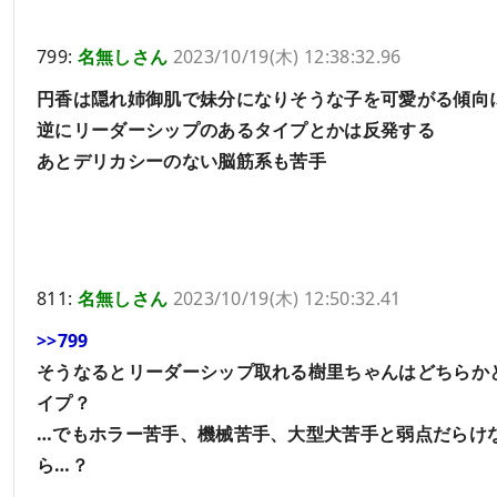
799:
名無しさん
2023/10/19(木) 12:38:32.96
円香は隠れ姉御肌で妹分になりそうな子を可愛がる傾向
逆にリーダーシップのあるタイプとかは反発する
あとデリカシーのない脳筋系も苦手
811:
名無しさん
2023/10/19(木) 12:50:32.41
>>799
そうなるとリーダーシップ取れる樹里ちゃんはどちらか
イプ？
…でもホラー苦手、機械苦手、大型犬苦手と弱点だらけ
ら…？