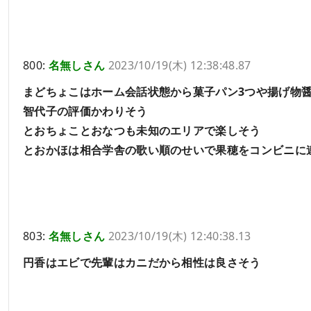
800:
名無しさん
2023/10/19(木) 12:38:48.87
まどちょこはホーム会話状態から菓子パン3つや揚げ物
智代子の評価かわりそう
とおちょことおなつも未知のエリアで楽しそう
とおかほは相合学舎の歌い順のせいで果穂をコンビニに
803:
名無しさん
2023/10/19(木) 12:40:38.13
円香はエビで先輩はカニだから相性は良さそう