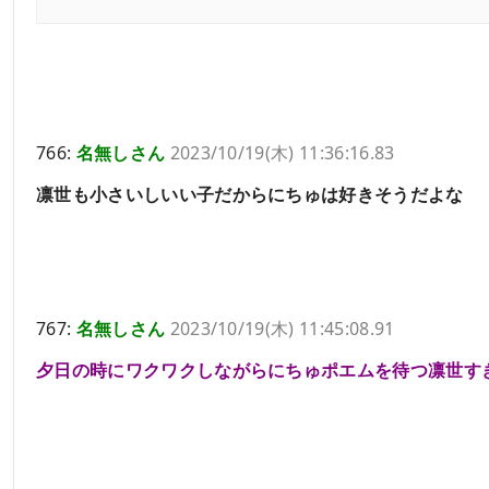
766:
名無しさん
2023/10/19(木) 11:36:16.83
凛世も小さいしいい子だからにちゅは好きそうだよな
767:
名無しさん
2023/10/19(木) 11:45:08.91
夕日の時にワクワクしながらにちゅポエムを待つ凛世す