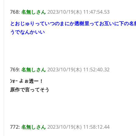
768:
名無しさん
2023/10/19(木) 11:47:54.53
とおじゅりっていつのまにか透樹里ってお互いに下の名
うでなんかいい
769:
名無しさん
2023/10/19(木) 11:52:40.32
ﾝｫｰ よぉ透ー！
原作で言ってそう
772:
名無しさん
2023/10/19(木) 11:58:12.44