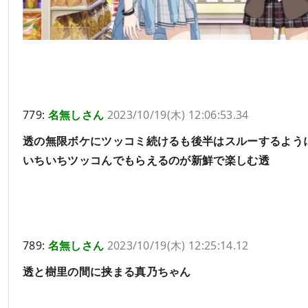
779:
名無しさん
2023/10/19(木) 12:06:53.34
透の無限ボケにツッコミ続けるも後半はスルーするよう
いちいちツッコんでもらえるのが新鮮で楽しむ透
789:
名無しさん
2023/10/19(木) 12:25:14.12
透と樹里の間に挟まる真乃ちゃん