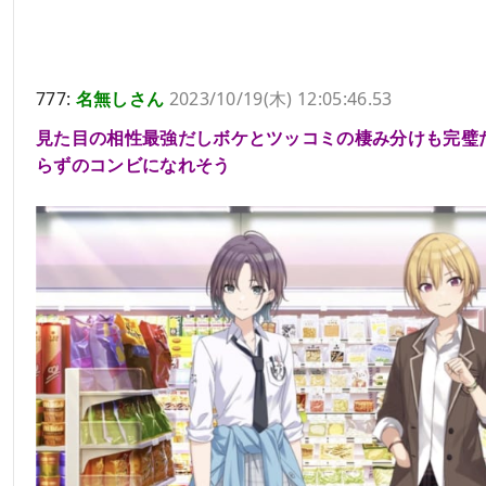
777:
名無しさん
2023/10/19(木) 12:05:46.53
見た目の相性最強だしボケとツッコミの棲み分けも完璧
らずのコンビになれそう