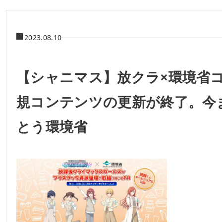
2023.08.10
【シャニマス】放クラ×環境省
規コンテンツの更新が終了。今
とう環境省