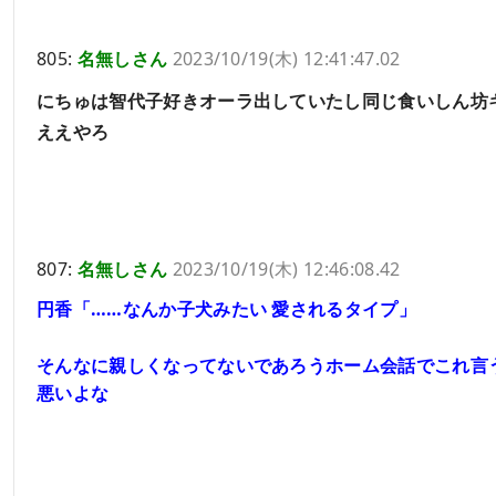
805:
名無しさん
2023/10/19(木) 12:41:47.02
にちゅは智代子好きオーラ出していたし同じ食いしん坊
ええやろ
807:
名無しさん
2023/10/19(木) 12:46:08.42
円香「……なんか子犬みたい 愛されるタイプ」
そんなに親しくなってないであろうホーム会話でこれ言
悪いよな