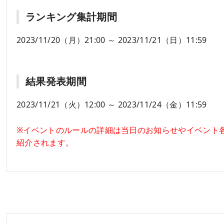
ランキング集計期間
2023/11/20（月）21:00 ～ 2023/11/21（日）11:59
結果発表期間
2023/11/21（火）12:00 ～ 2023/11/24（金）11:59
※イベントのルールの詳細は当日のお知らせやイベント
紹介されます。