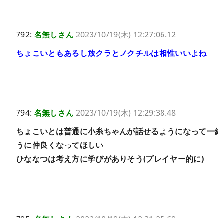
792:
名無しさん
2023/10/19(木) 12:27:06.12
ちょこいともあるし放クラとノクチルは相性いいよね
794:
名無しさん
2023/10/19(木) 12:29:38.48
ちょこいとは普通に小糸ちゃんが話せるようになって一
うに仲良くなってほしい
ひななつは考え方に学びがありそう(プレイヤー的に)