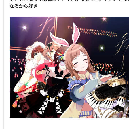
なるから好き