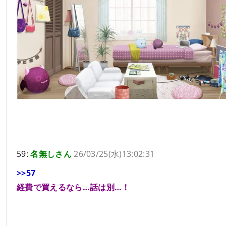
59:
名無しさん
26/03/25(水)13:02:31
>>57
経費で買えるなら…話は別…！