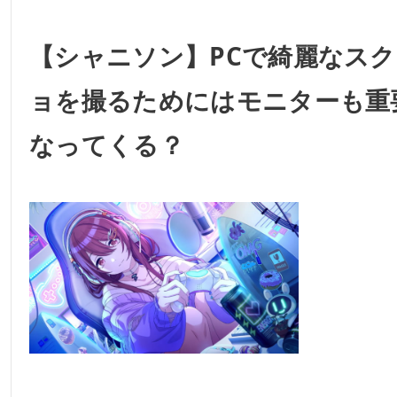
【シャニソン】PCで綺麗なス
ョを撮るためにはモニターも重
なってくる？