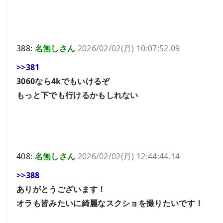
388:
名無しさん
2026/02/02(月) 10:07:52.09
>>381
3060なら4kでもいけるぞ
もっと下でも行けるかもしれない
408:
名無しさん
2026/02/02(月) 12:44:44.14
>>388
ありがとうございます！
オラも皆みたいに綺麗なスクショを撮りたいです！