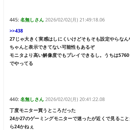
445:
名無しさん
2026/02/02(月) 21:49:18.06
>>438
27じゃ大きく実感はしにくいけどそもそも設定やらなん
ちゃんと表示できてない可能性もあるぞ
モニタより高い解像度でもプレイできるし。うちは5760×
でやってる
440:
名無しさん
2026/02/02(月) 20:41:22.08
丁度モニター買うところだった
24か27のゲーミングモニターで迷ったが近くで見るこ
ら24かねぇ