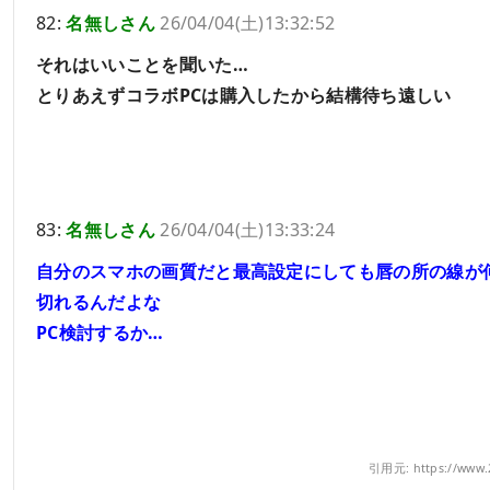
82:
名無しさん
26/04/04(土)13:32:52
それはいいことを聞いた…
とりあえずコラボPCは購入したから結構待ち遠しい
83:
名無しさん
26/04/04(土)13:33:24
自分のスマホの画質だと最高設定にしても唇の所の線が
切れるんだよな
PC検討するか…
引用元: https://www.