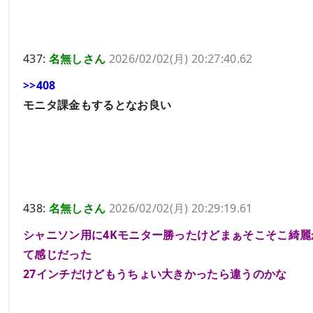
437:
名無しさん
2026/02/02(月) 20:27:40.62
>>408
モニタ課金もするとなお良い
438:
名無しさん
2026/02/02(月) 20:29:19.61
シャニソン用に4Kモニター勝ったけどまぁそこそこ綺麗
て感じだった
27インチだけどもうちょい大きかったら違うのかな