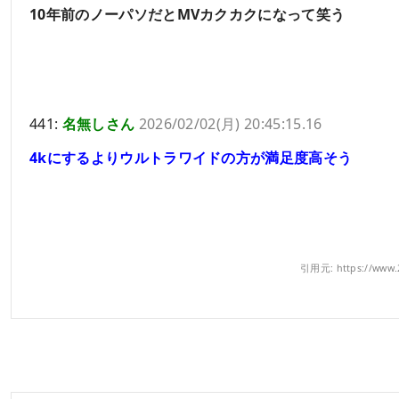
10年前のノーパソだとMVカクカクになって笑う
441:
名無しさん
2026/02/02(月) 20:45:15.16
4kにするよりウルトラワイドの方が満足度高そう
引用元: https://www.