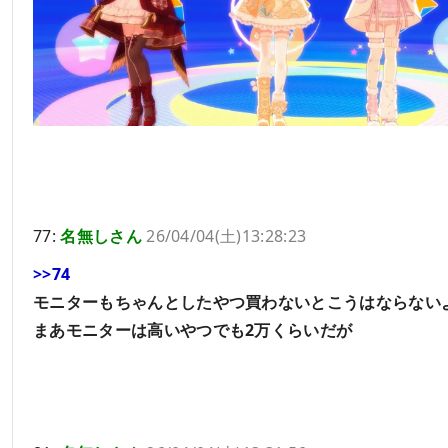
77:
名無しさん
26/04/04(土)13:28:23
>>74
モニターもちゃんとしたやつ買わないとこうはならない
まあモニターは高いやつでも2万くらいだが