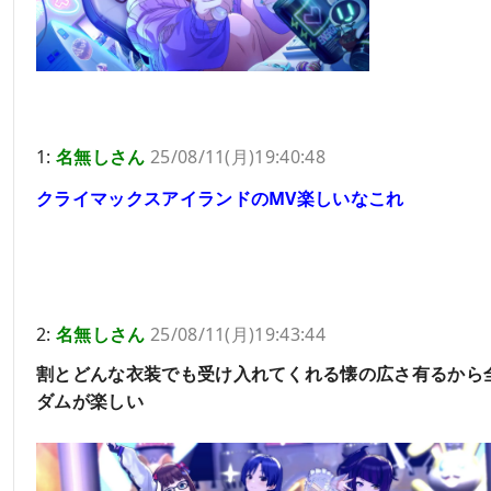
1:
名無しさん
25/08/11(月)19:40:48
クライマックスアイランドのMV楽しいなこれ
2:
名無しさん
25/08/11(月)19:43:44
割とどんな衣装でも受け入れてくれる懐の広さ有るから
ダムが楽しい