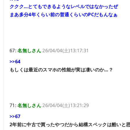
ククク…とてもできるようなレベルではなかったぜ
まあ多分4年くらい前の普通くらいのPCだもんなぁ
67:
名無しさん
26/04/04(土)13:17:31
>>64
もしくは最近のスマホの性能が実は凄いのか…？
71:
名無しさん
26/04/04(土)13:21:29
>>67
2年前に中古で買ったやつだから結構スペックは酷いと