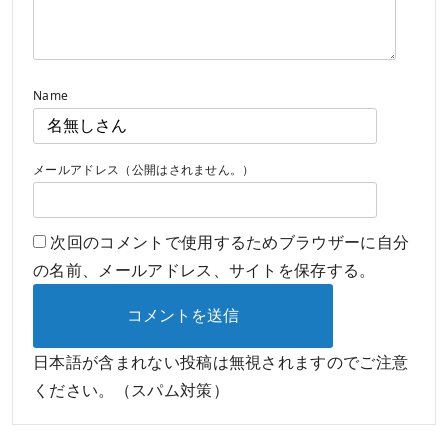
Name
メールアドレス（公開はされません。）
次回のコメントで使用するためブラウザーに自分
の名前、メールアドレス、サイトを保存する。
日本語が含まれない投稿は無視されますのでご注意
ください。（スパム対策）