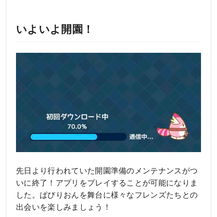
いよいよ開園！
先日より行われていた開園準備のメンテナンスがつ
いに終了！アプリをプレイすることが可能になりま
した。ぱびりおんを舞台に様々なフレンズたちとの
出会いを楽しみましょう！