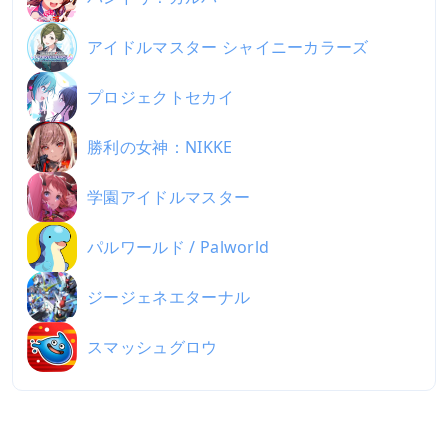
アイドルマスター シャイニーカラーズ
プロジェクトセカイ
勝利の女神：NIKKE
学園アイドルマスター
パルワールド / Palworld
ジージェネエターナル
スマッシュグロウ