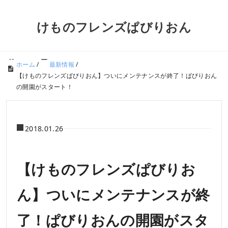
けものフレンズぱびりおん
ホーム
/
最新情報
/
【けものフレンズぱびりおん】ついにメンテナンスが終了！ぱびりおん
の開園がスタート！
2018.01.26
【けものフレンズぱびりお
ん】ついにメンテナンスが終
了！ぱびりおんの開園がスタ