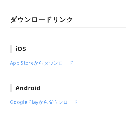
ダウンロードリンク
iOS
App Storeからダウンロード
Android
Google Playからダウンロード