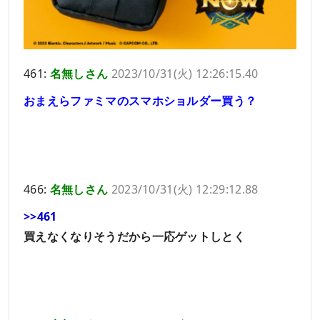
461:
名無しさん
2023/10/31(火) 12:26:15.40
おまえらファミマのスマホショルダー買う？
466:
名無しさん
2023/10/31(火) 12:29:12.88
>>461
買えなくなりそうだから一応ゲットしとく