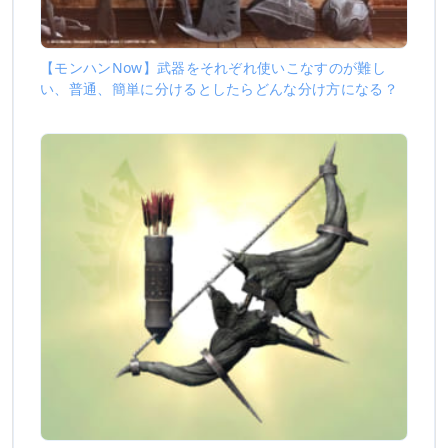
【モンハンNow】武器をそれぞれ使いこなすのが難し
い、普通、簡単に分けるとしたらどんな分け方になる？