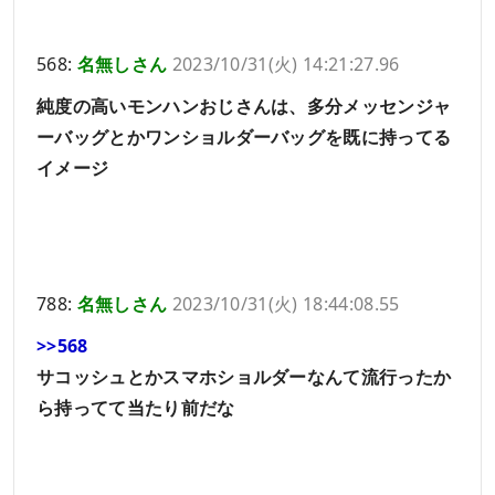
568:
名無しさん
2023/10/31(火) 14:21:27.96
純度の高いモンハンおじさんは、多分メッセンジャ
ーバッグとかワンショルダーバッグを既に持ってる
イメージ
788:
名無しさん
2023/10/31(火) 18:44:08.55
>>568
サコッシュとかスマホショルダーなんて流行ったか
ら持ってて当たり前だな