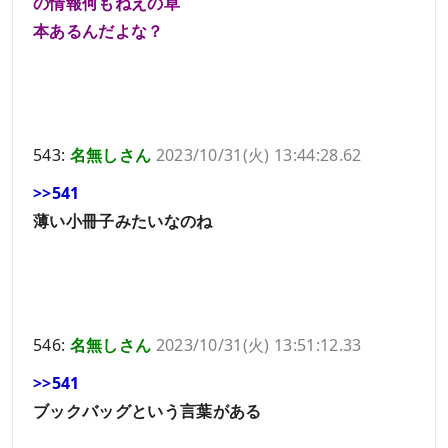
の情報何もねえの草
本あるんだよな？
543:
名無しさん
2023/10/31(火) 13:44:28.62
>>541
薄い小冊子みたいなのね
546:
名無しさん
2023/10/31(火) 13:51:12.33
>>541
ブックバッグという言葉がある