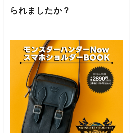
られましたか？