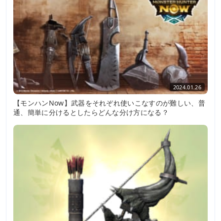
2024.01.26
【モンハンNow】武器をそれぞれ使いこなすのが難しい、普
通、簡単に分けるとしたらどんな分け方になる？