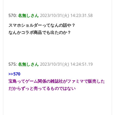
570:
名無しさん
2023/10/31(火) 14:23:31.58
スマホショルダーってなんの話や？
なんかコラボ商品でも出たのか？
575:
名無しさん
2023/10/31(火) 14:24:51.19
>>570
宝島ってゲーム関係の雑誌社がファミマで販売した
だからずっと売ってるものではない