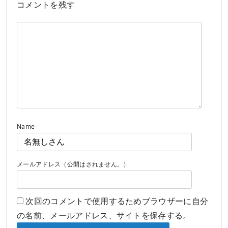
コメントを残す
Name
メールアドレス（公開はされません。）
次回のコメントで使用するためブラウザーに自分
の名前、メールアドレス、サイトを保存する。