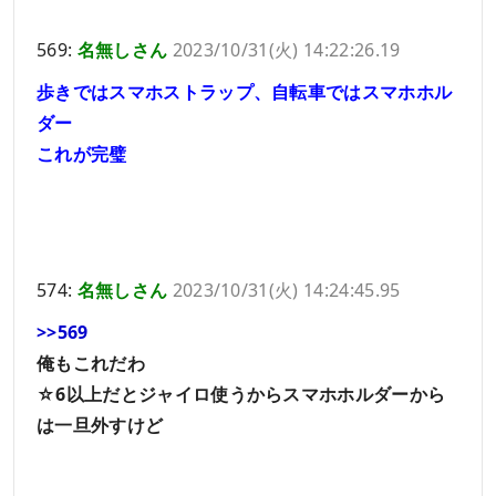
569:
名無しさん
2023/10/31(火) 14:22:26.19
歩きではスマホストラップ、自転車ではスマホホル
ダー
これが完璧
574:
名無しさん
2023/10/31(火) 14:24:45.95
>>569
俺もこれだわ
☆6以上だとジャイロ使うからスマホホルダーから
は一旦外すけど