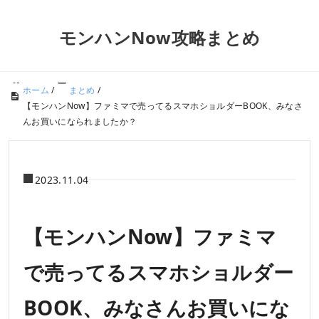
モンハンNow攻略まとめ
ホーム
/
まとめ
/
【モンハンNow】ファミマで売ってるスマホショルダーBOOK、みなさ
んお買いになられましたか？
2023.11.04
【モンハンNow】ファミマ
で売ってるスマホショルダー
BOOK、みなさんお買いにな