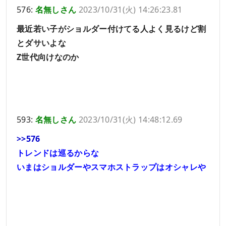
576:
名無しさん
2023/10/31(火) 14:26:23.81
最近若い子がショルダー付けてる人よく見るけど割
とダサいよな
Z世代向けなのか
593:
名無しさん
2023/10/31(火) 14:48:12.69
>>576
トレンドは巡るからな
いまはショルダーやスマホストラップはオシャレや