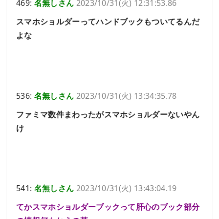
469:
名無しさん
2023/10/31(火) 12:31:53.86
スマホショルダーってハンドブックもついてるんだ
よな
536:
名無しさん
2023/10/31(火) 13:34:35.78
ファミマ数件まわったがスマホショルダーないやん
け
541:
名無しさん
2023/10/31(火) 13:43:04.19
てかスマホショルダーブックって肝心のブック部分