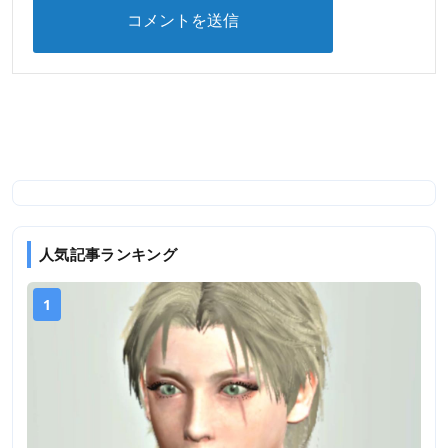
人気記事ランキング
1