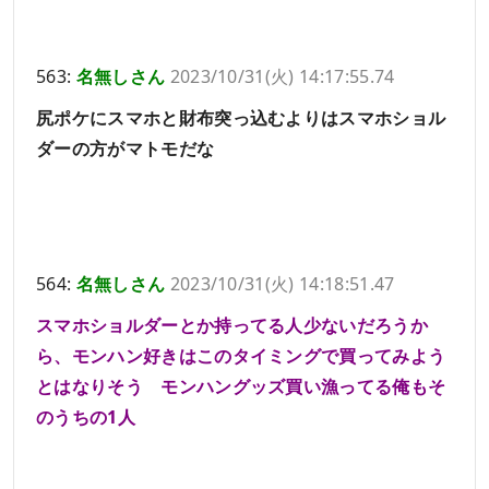
563:
名無しさん
2023/10/31(火) 14:17:55.74
尻ポケにスマホと財布突っ込むよりはスマホショル
ダーの方がマトモだな
564:
名無しさん
2023/10/31(火) 14:18:51.47
スマホショルダーとか持ってる人少ないだろうか
ら、モンハン好きはこのタイミングで買ってみよう
とはなりそう モンハングッズ買い漁ってる俺もそ
のうちの1人