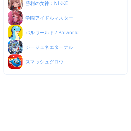
勝利の女神：NIKKE
学園アイドルマスター
パルワールド / Palworld
ジージェネエターナル
スマッシュグロウ