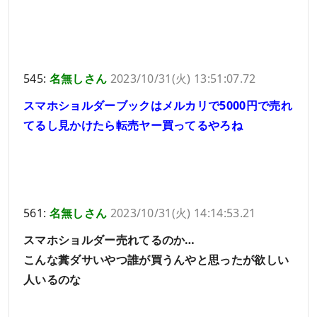
545:
名無しさん
2023/10/31(火) 13:51:07.72
スマホショルダーブックはメルカリで5000円で売れ
てるし見かけたら転売ヤー買ってるやろね
561:
名無しさん
2023/10/31(火) 14:14:53.21
スマホショルダー売れてるのか…
こんな糞ダサいやつ誰が買うんやと思ったが欲しい
人いるのな