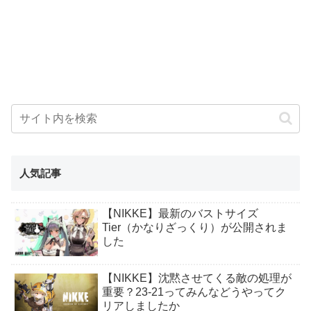
人気記事
【NIKKE】最新のバストサイズ
Tier（かなりざっくり）が公開されま
した
【NIKKE】沈黙させてくる敵の処理が
重要？23-21ってみんなどうやってク
リアしましたか