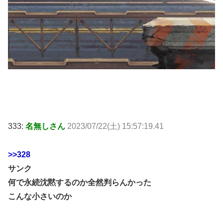
333:
名無しさん
2023/07/22(土) 15:57:19.41
>>328
サンク
何で永続沈黙するのか全然判らんかった
こんな小さいのか