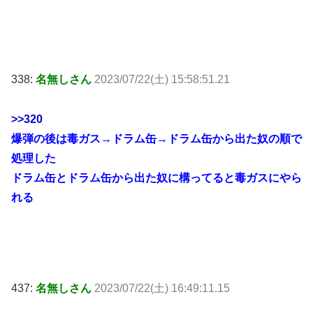
338:
名無しさん
2023/07/22(土) 15:58:51.21
>>320
爆弾の後は毒ガス→ドラム缶→ドラム缶から出た奴の順で
処理した
ドラム缶とドラム缶から出た奴に構ってると毒ガスにやら
れる
437:
名無しさん
2023/07/22(土) 16:49:11.15