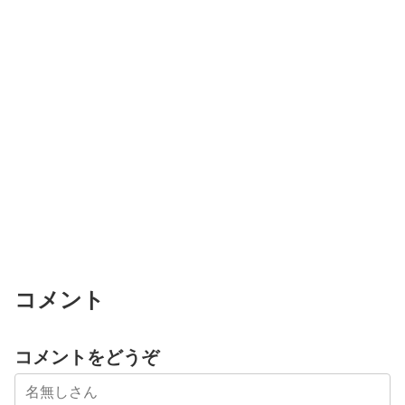
コメント
コメントをどうぞ