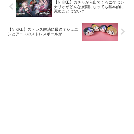
【NIKKE】ガチャから出てくるニケはシ
ナリオがどんな展開になっても基本的に
死ぬことはない？
【NIKKE】ストレス解消に最適？シュエ
ンとアニスのストレスボールが