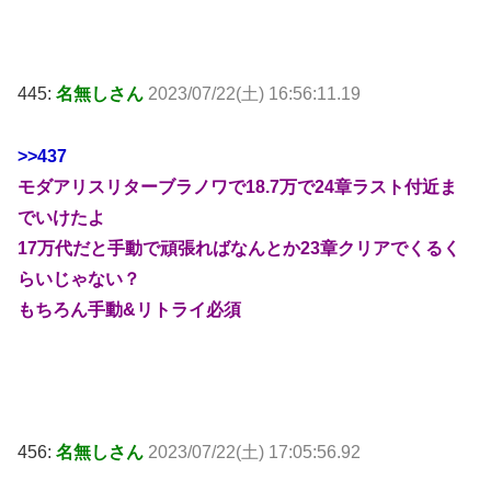
445:
名無しさん
2023/07/22(土) 16:56:11.19
>>437
モダアリスリターブラノワで18.7万で24章ラスト付近ま
でいけたよ
17万代だと手動で頑張ればなんとか23章クリアでくるく
らいじゃない？
もちろん手動&リトライ必須
456:
名無しさん
2023/07/22(土) 17:05:56.92