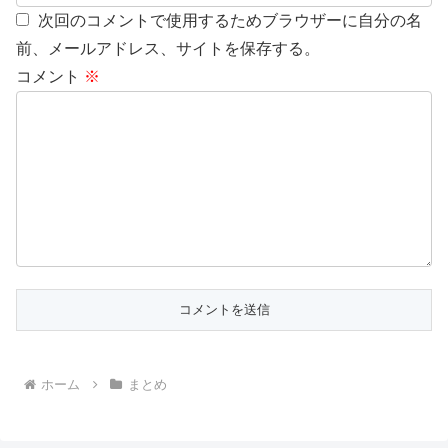
次回のコメントで使用するためブラウザーに自分の名
前、メールアドレス、サイトを保存する。
コメント
※
ホーム
まとめ