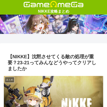
【NIKKE】沈黙させてくる敵の処理が重
要？23-21ってみんなどうやってクリアし
ましたか
まとめ