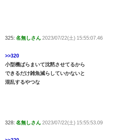
325:
名無しさん
2023/07/22(土) 15:55:07.46
>>320
小型機ばらまいて沈黙させてるから
できるだけ雑魚減らしていかないと
混乱するやつな
328:
名無しさん
2023/07/22(土) 15:55:53.09