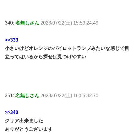
340:
名無しさん
2023/07/22(土) 15:59:24.49
>>333
小さいけどオレンジのパイロットランプみたいな感じで目
立ってはいるから探せば見つけやすい
351:
名無しさん
2023/07/22(土) 16:05:32.70
>>340
クリア出来ました
ありがとうございます