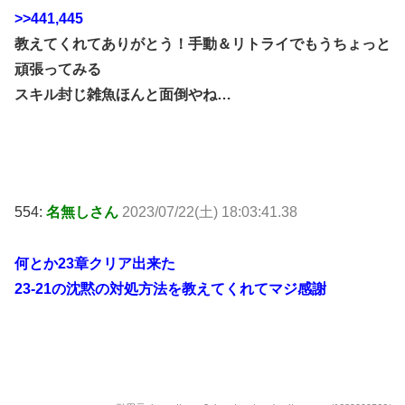
>>441
,445
教えてくれてありがとう！手動＆リトライでもうちょっと
頑張ってみる
スキル封じ雑魚ほんと面倒やね…
554:
名無しさん
2023/07/22(土) 18:03:41.38
何とか23章クリア出来た
23-21の沈黙の対処方法を教えてくれてマジ感謝