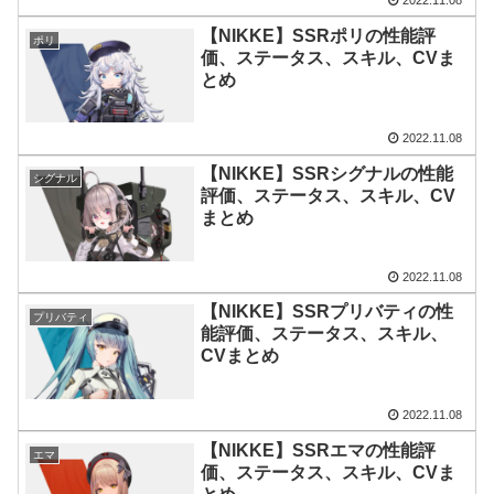
2022.11.08
【NIKKE】SSRポリの性能評
ポリ
価、ステータス、スキル、CVま
とめ
2022.11.08
【NIKKE】SSRシグナルの性能
シグナル
評価、ステータス、スキル、CV
まとめ
2022.11.08
【NIKKE】SSRプリバティの性
プリバティ
能評価、ステータス、スキル、
CVまとめ
2022.11.08
【NIKKE】SSRエマの性能評
エマ
価、ステータス、スキル、CVま