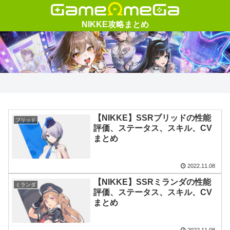
【NIKKE】SSRブリッドの性能
ブリッド
評価、ステータス、スキル、CV
まとめ
2022.11.08
【NIKKE】SSRミランダの性能
ミランダ
評価、ステータス、スキル、CV
まとめ