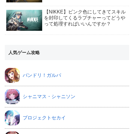
【NIKKE】ピンク色にしてきてスキル
を封印してくるラプチャーってどうや
って処理すればいいんですか？
人気ゲーム攻略
バンドリ！ガルパ
シャニマス・シャニソン
プロジェクトセカイ