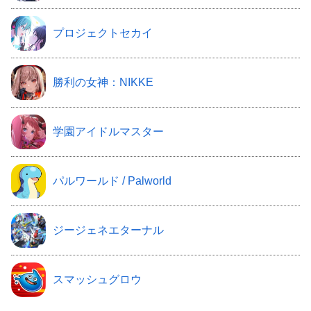
プロジェクトセカイ
勝利の女神：NIKKE
学園アイドルマスター
パルワールド / Palworld
ジージェネエターナル
スマッシュグロウ