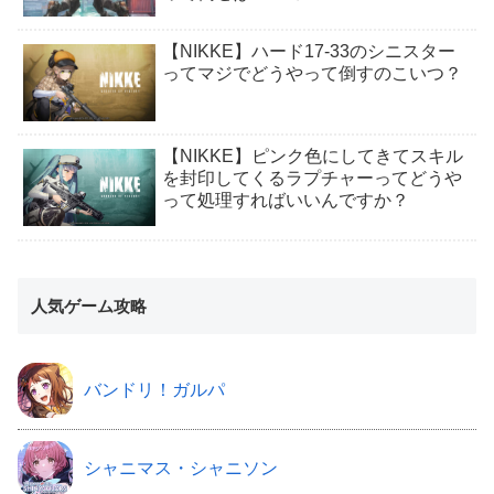
【NIKKE】ハード17-33のシニスター
ってマジでどうやって倒すのこいつ？
【NIKKE】ピンク色にしてきてスキル
を封印してくるラプチャーってどうや
って処理すればいいんですか？
人気ゲーム攻略
バンドリ！ガルパ
シャニマス・シャニソン