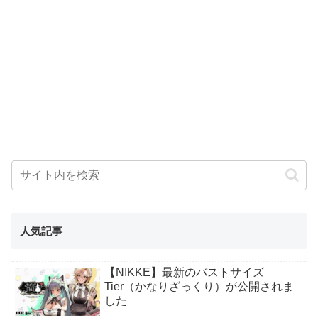
人気記事
【NIKKE】最新のバストサイズ
Tier（かなりざっくり）が公開されま
した