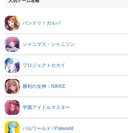
人気ゲーム攻略
バンドリ！ガルパ
シャニマス・シャニソン
プロジェクトセカイ
勝利の女神：NIKKE
学園アイドルマスター
パルワールド / Palworld