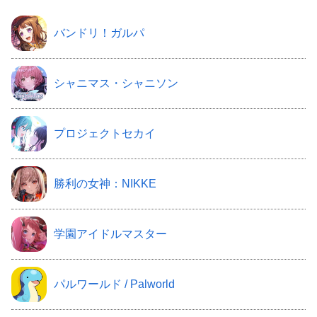
バンドリ！ガルパ
シャニマス・シャニソン
プロジェクトセカイ
勝利の女神：NIKKE
学園アイドルマスター
パルワールド / Palworld