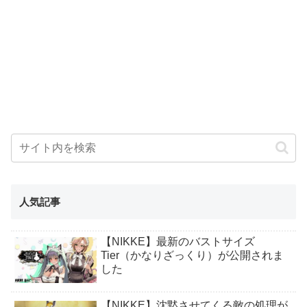
人気記事
【NIKKE】最新のバストサイズ
Tier（かなりざっくり）が公開されま
した
【NIKKE】沈黙させてくる敵の処理が