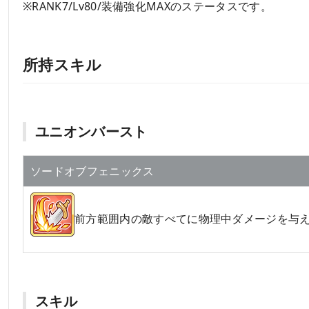
※RANK7/Lv80/装備強化MAXのステータスです。
所持スキル
ユニオンバースト
ソードオブフェニックス
前方範囲内の敵すべてに物理中ダメージを与え
スキル