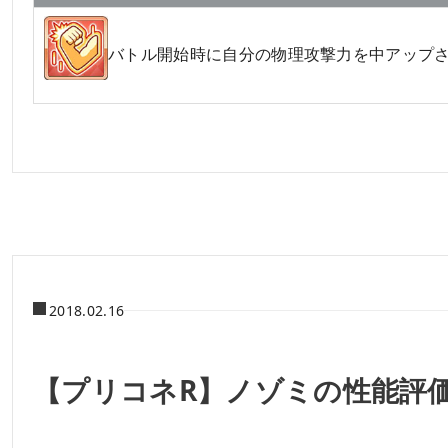
バトル開始時に自分の物理攻撃力を中アップ
2018.02.16
【プリコネR】ノゾミの性能評