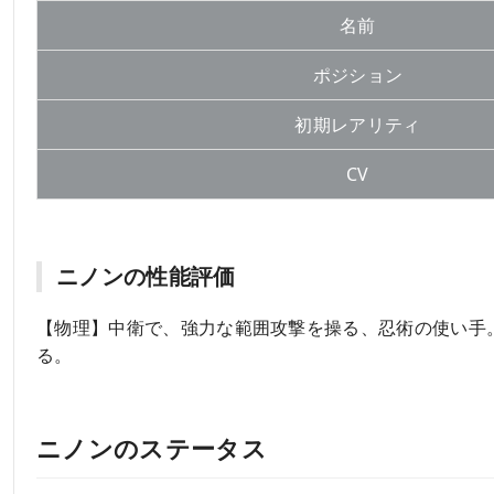
名前
ポジション
初期レアリティ
CV
ニノンの性能評価
【物理】中衛で、強力な範囲攻撃を操る、忍術の使い手
る。
ニノンのステータス