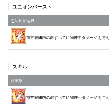
ユニオンバースト
忍法灼熱地獄
前方範囲内の敵すべてに物理中ダメージを与
スキル
旋風撃
前方範囲内の敵すべてに物理小ダメージを与え