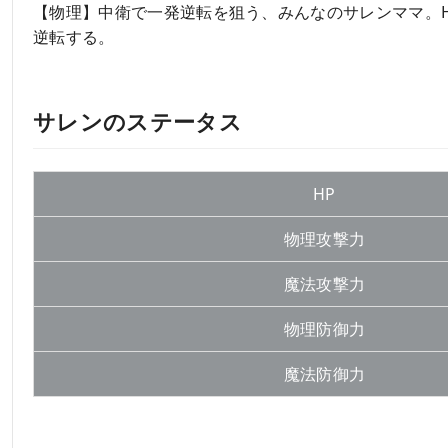
【物理】中衛で一発逆転を狙う、みんなのサレンママ。
逆転する。
サレンのステータス
HP
物理攻撃力
魔法攻撃力
物理防御力
魔法防御力