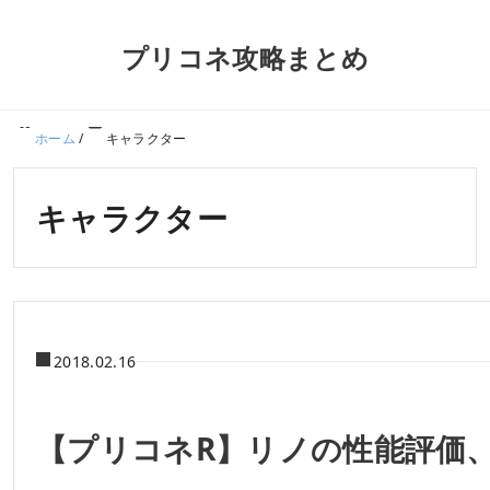
プリコネ攻略まとめ
ホーム
/
キャラクター
キャラクター
2018.02.16
【プリコネR】リノの性能評価