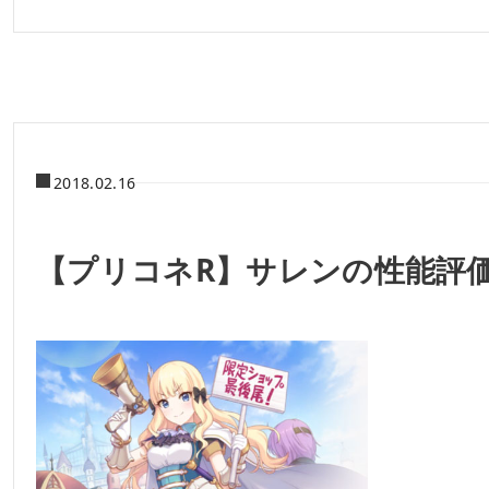
2018.02.16
【プリコネR】サレンの性能評