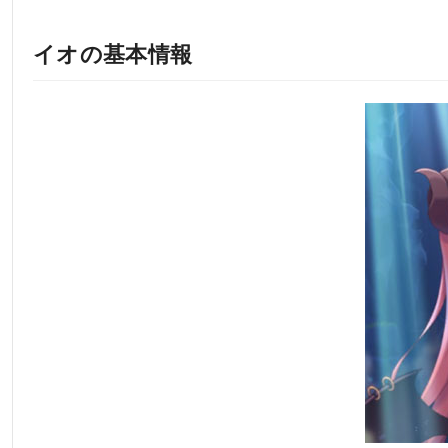
イオの基本情報