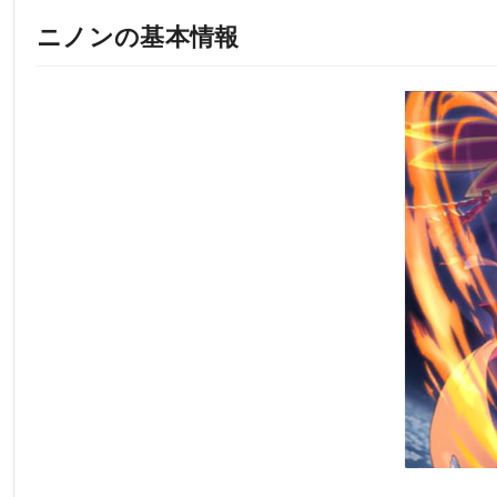
ニノンの基本情報