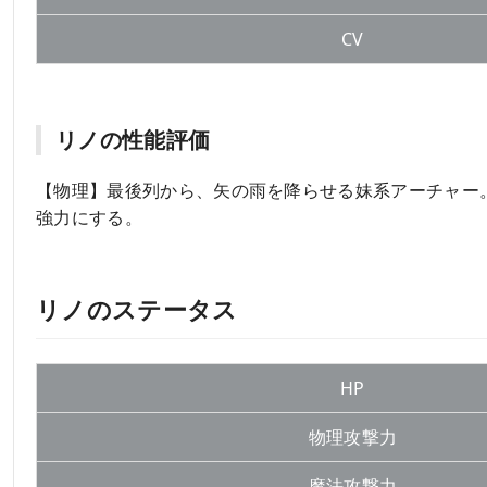
CV
リノの性能評価
【物理】最後列から、矢の雨を降らせる妹系アーチャー
強力にする。
リノのステータス
HP
物理攻撃力
魔法攻撃力