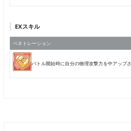
EXスキル
ペネトレーション
バトル開始時に自分の物理攻撃力を中アップ