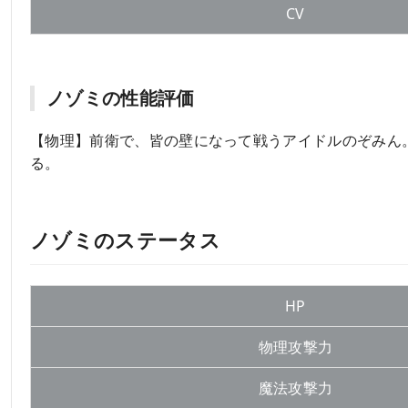
CV
ノゾミの性能評価
【物理】前衛で、皆の壁になって戦うアイドルのぞみん
る。
ノゾミのステータス
HP
物理攻撃力
魔法攻撃力