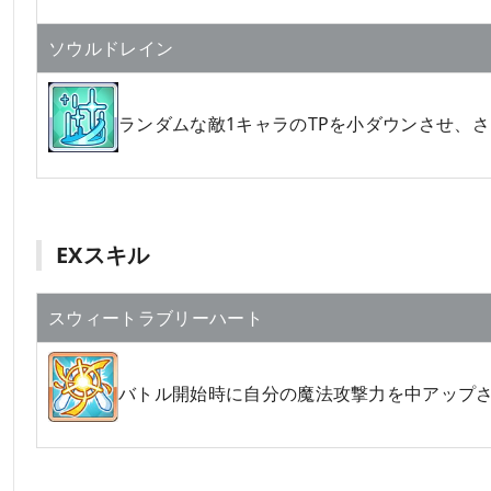
ソウルドレイン
ランダムな敵1キャラのTPを小ダウンさせ、さ
EXスキル
スウィートラブリーハート
バトル開始時に自分の魔法攻撃力を中アップ