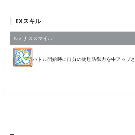
EXスキル
ルミナススマイル
バトル開始時に自分の物理防御力を中アップ