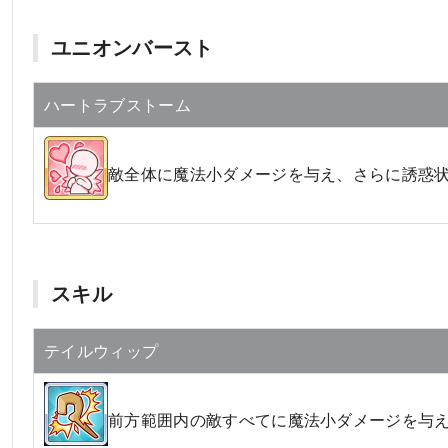
ユニオンバースト
ハートラブストーム
敵全体に魔法小ダメージを与え、さらに誘惑
スキル
テイルウィップ
前方範囲内の敵すべてに魔法小ダメージを与