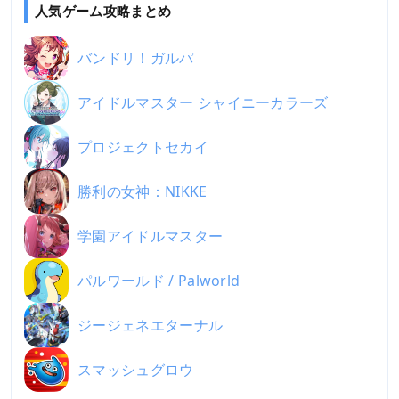
人気ゲーム攻略まとめ
バンドリ！ガルパ
アイドルマスター シャイニーカラーズ
プロジェクトセカイ
勝利の女神：NIKKE
学園アイドルマスター
パルワールド / Palworld
ジージェネエターナル
スマッシュグロウ