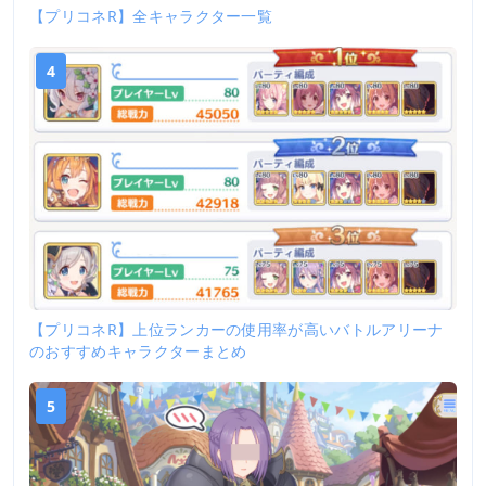
【プリコネR】全キャラクター一覧
4
【プリコネR】上位ランカーの使用率が高いバトルアリーナ
のおすすめキャラクターまとめ
5