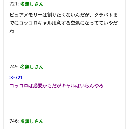
721:
名無しさん
ピュアメモリーは割りたくないんだが、クラバトま
でにコッコロキャル用意する空気になってていやだ
わ
749:
名無しさん
>>721
コッコロは必要かもだがキャルはいらんやろ
746:
名無しさん