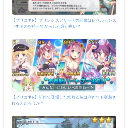
【プリコネR】プリンセスアリーナの開放はレベルカンス
トするのを待ってからした方が良い？
【プリコネR】前作で登場した水着衣装は今作でも実装さ
れるんだろうか？