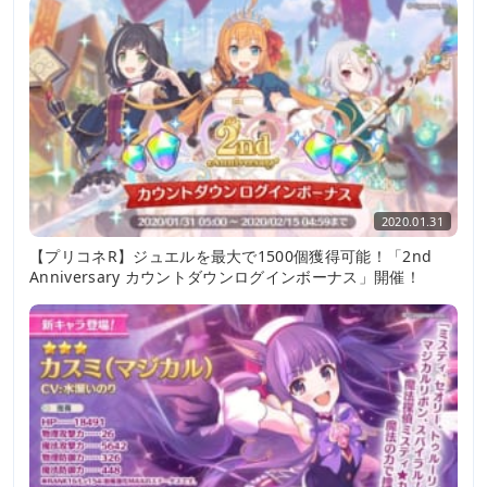
2020.01.31
【プリコネR】ジュエルを最大で1500個獲得可能！「2nd
Anniversary カウントダウンログインボーナス」開催！