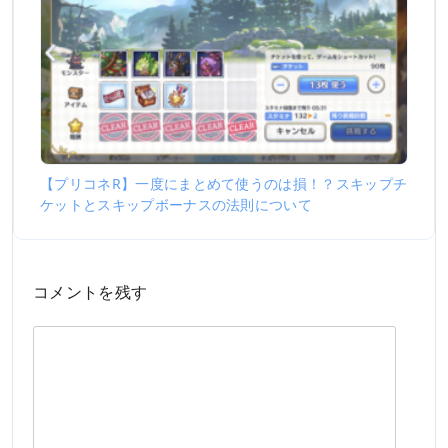
【プリコネR】一度にまとめて使うのは損！？スキップチ
ケットとスキップボーナスの法則について
コメントを残す