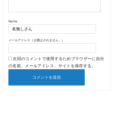
Name
メールアドレス（公開はされません。）
次回のコメントで使用するためブラウザーに自分
の名前、メールアドレス、サイトを保存する。