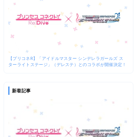
【プリコネR】「アイドルマスター シンデレラガールズ ス
ターライトステージ」（デレステ）とのコラボが開催決定！
新着記事