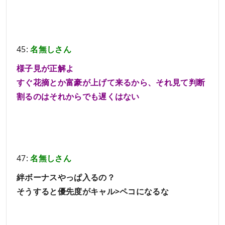
45:
名無しさん
様子見が正解よ
すぐ花摘とか富豪が上げて来るから、それ見て判断
割るのはそれからでも遅くはない
47:
名無しさん
絆ボーナスやっぱ入るの？
そうすると優先度がキャル>ペコになるな