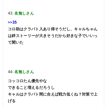
43:
名無しさん
>>35
コロ助はクラバト入あり得そうだし、キャルちゃん
は絆ストーリーが大きそうだから好きな子でいいっ
て聞いた
44:
名無しさん
コッコロたん優先やな
できること増えるだろうし
キャルはクラバト間に合えば戦力低くね？対策で上
げる