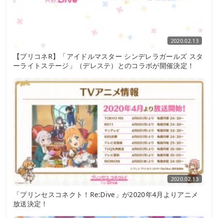
2020.02.13
【プリコネR】「アイドルマスター シンデレラガールズ スタ
ーライトステージ」（デレステ）とのコラボが開催決定！
2020.02.13
「プリンセスコネクト！Re:Dive」が2020年4月よりアニメ
放送決定！