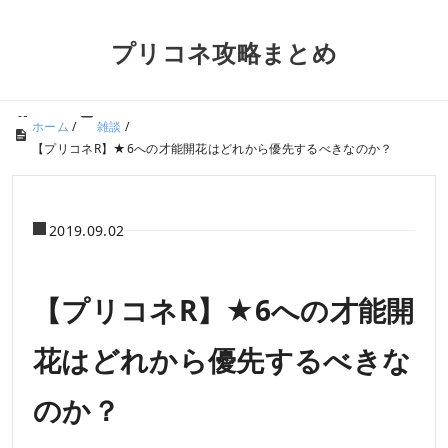
プリコネ攻略まとめ
ホーム
/
雑談
/
【プリコネR】★6への才能開花はどれから優先するべきなのか？
2019.09.02
【プリコネR】★6への才能開
花はどれから優先するべきな
のか？