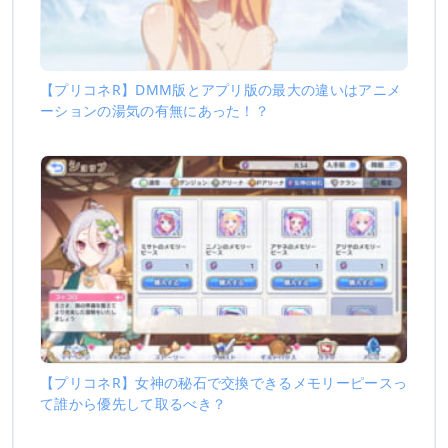
【プリコネR】DMM版とアプリ版の最大の違いはアニメ
ーションの湯気の有無にあった！？
【プリコネR】女神の秘石で交換できるメモリーピースっ
て誰から優先して取るべき？