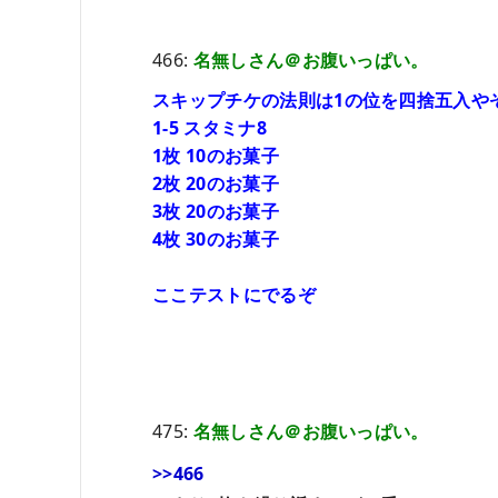
466:
名無しさん＠お腹いっぱい。
スキップチケの法則は1の位を四捨五入や
1-5 スタミナ8
1枚 10のお菓子
2枚 20のお菓子
3枚 20のお菓子
4枚 30のお菓子
ここテストにでるぞ
475:
名無しさん＠お腹いっぱい。
>>466