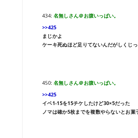
434:
名無しさん＠お腹いっぱい。
>>425
まじかよ
ケーキ死ぬほど足りてないんだがしくじっ
450:
名無しさん＠お腹いっぱい。
>>425
イベ1-15を15チケしたけど30×5だった
ノマは確か5枚までを複数やらないとお菓