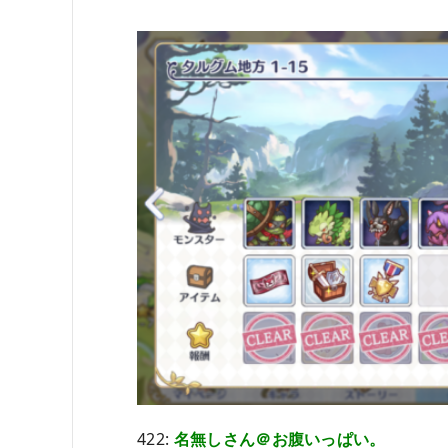
422:
名無しさん＠お腹いっぱい。