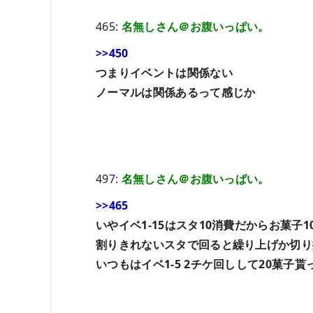
465:
名無しさん＠お腹いっぱい。
>>450
つまりイベントは関係ない
ノーマルは関係あるって感じか
497:
名無しさん＠お腹いっぱい。
>>465
いやイベ1-15はスタ10消費だからお菓子
割りきれないスタで回ると繰り上げか切り
いつもはイベ1-5 2チケ回しして20菓子貰