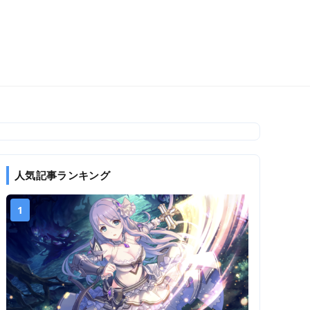
人気記事ランキング
1