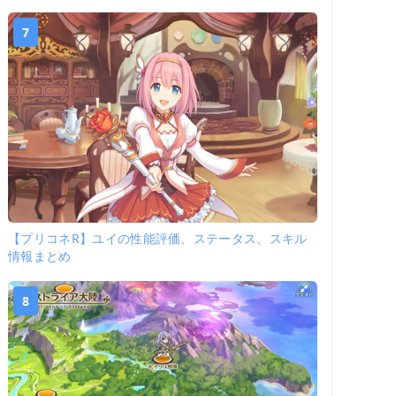
7
【プリコネR】ユイの性能評価、ステータス、スキル
情報まとめ
8