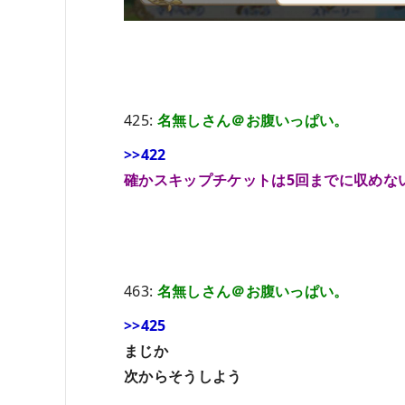
425:
名無しさん＠お腹いっぱい。
>>422
確かスキップチケットは5回までに収めな
463:
名無しさん＠お腹いっぱい。
>>425
まじか
次からそうしよう