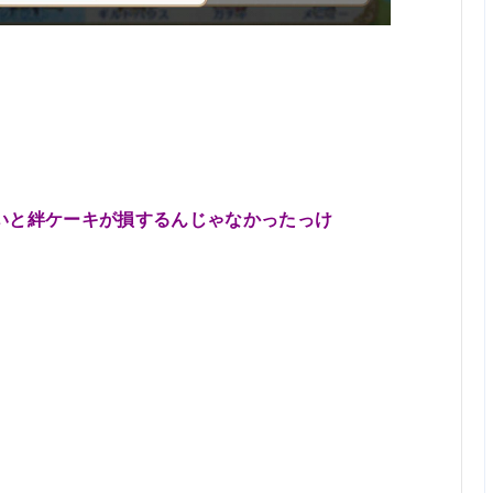
いと絆ケーキが損するんじゃなかったっけ