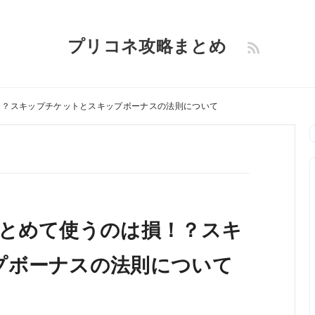
プリコネ攻略まとめ
！？スキップチケットとスキップボーナスの法則について
まとめて使うのは損！？スキ
プボーナスの法則について