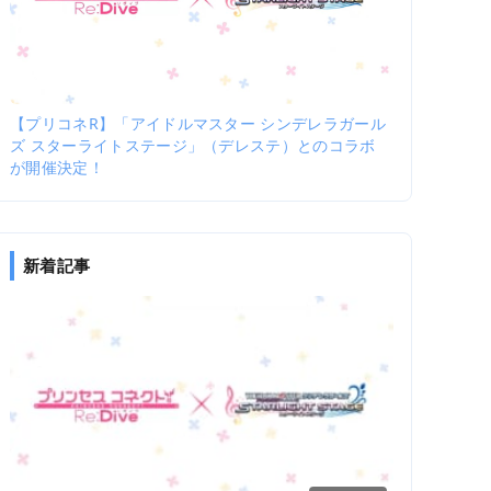
【プリコネR】「アイドルマスター シンデレラガール
ズ スターライトステージ」（デレステ）とのコラボ
が開催決定！
新着記事