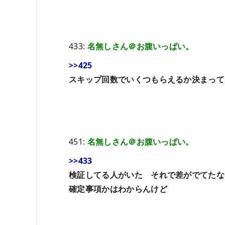
433:
名無しさん＠お腹いっぱい。
>>425
スキップ回数でいくつもらえるか決まって
451:
名無しさん＠お腹いっぱい。
>>433
検証してる人がいた それで差がでてたな
確定事項かはわからんけど