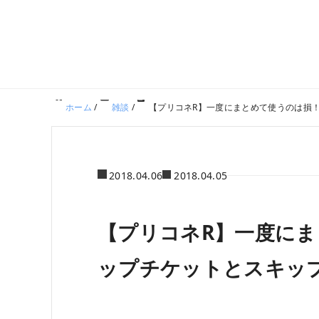
ホーム
/
雑談
/
【プリコネR】一度にまとめて使うのは損
2018.04.06
2018.04.05
【プリコネR】一度に
ップチケットとスキッ