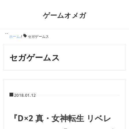
ゲームオメガ
ホーム
/
セガゲームス
セガゲームス
2018.01.12
『D×2 真・女神転生 リベレ