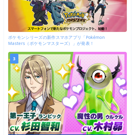
ポケモンシリーズの新作スマホアプリ「Pokémon
Masters（ポケモンマスターズ）」が発表！
3