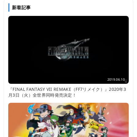
新着記事
2019.06.10
『FINAL FANTASY VII REMAKE（FF7リメイク）』2020年3
月3日（火）全世界同時発売決定！