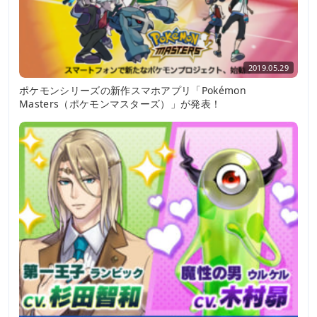
2019.05.29
ポケモンシリーズの新作スマホアプリ「Pokémon
Masters（ポケモンマスターズ）」が発表！