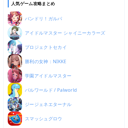
人気ゲーム攻略まとめ
バンドリ！ガルパ
アイドルマスター シャイニーカラーズ
プロジェクトセカイ
勝利の女神：NIKKE
学園アイドルマスター
パルワールド / Palworld
ジージェネエターナル
スマッシュグロウ