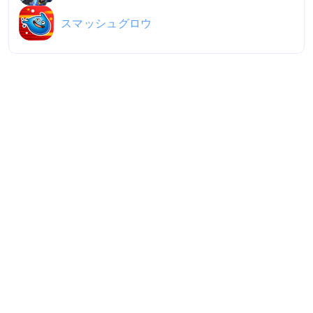
スマッシュグロウ