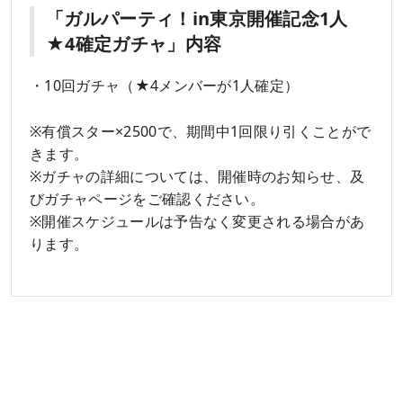
「ガルパーティ！in東京開催記念1人
★4確定ガチャ」内容
・10回ガチャ（★4メンバーが1人確定）
※有償スター×2500で、期間中1回限り引くことがで
きます。
※ガチャの詳細については、開催時のお知らせ、及
びガチャページをご確認ください。
※開催スケジュールは予告なく変更される場合があ
ります。