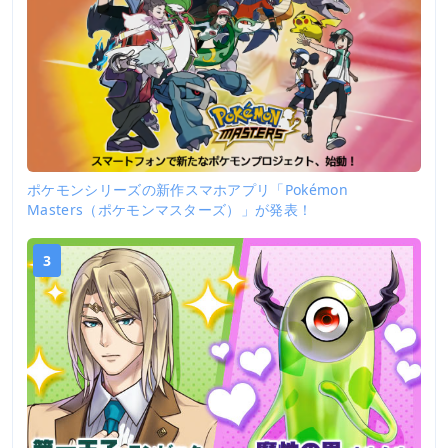
ポケモンシリーズの新作スマホアプリ「Pokémon
Masters（ポケモンマスターズ）」が発表！
3