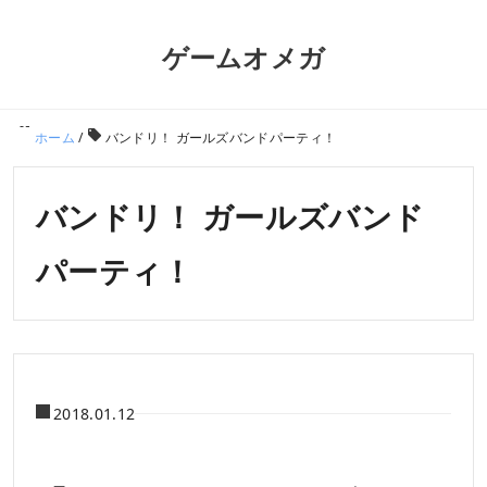
ゲームオメガ
ホーム
/
バンドリ！ ガールズバンドパーティ！
バンドリ！ ガールズバンド
パーティ！
2018.01.12