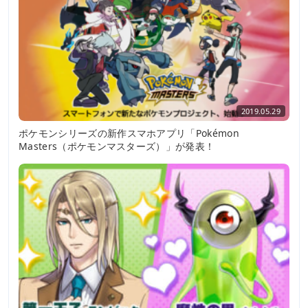
2019.05.29
ポケモンシリーズの新作スマホアプリ「Pokémon
Masters（ポケモンマスターズ）」が発表！