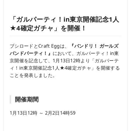
「ガルパーティ！in東京開催記念1人
★4確定ガチャ」を開催！
ブシロードとCraft Eggは、
『バンドリ！ ガールズ
バンドパーティ！』
において、ガルパーティ！in東
京開催を記念して、1月13日12時より「ガルパーテ
ィ！in東京開催記念1人★4確定ガチャ」を開催する
ことを発表しました。
開催期間
1月13日12時 ～ 2月2日14時59