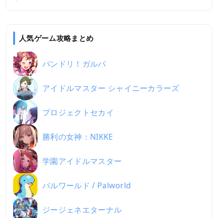
人気ゲーム攻略まとめ
バンドリ！ガルパ
アイドルマスター シャイニーカラーズ
プロジェクトセカイ
勝利の女神：NIKKE
学園アイドルマスター
パルワールド / Palworld
ジージェネエターナル