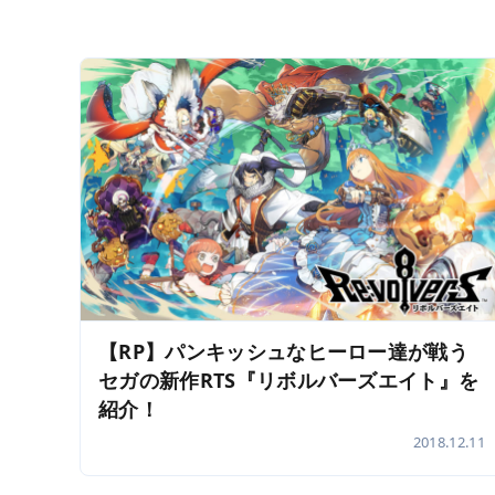
【RP】パンキッシュなヒーロー達が戦う
セガの新作RTS『リボルバーズエイト』を
紹介！
2018.12.11