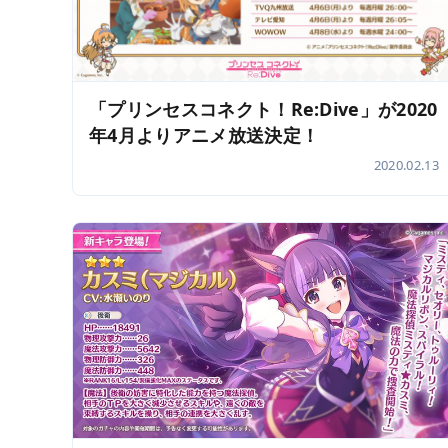
「プリンセスコネクト！Re:Dive」が2020
年4月よりアニメ放送決定！
2020.02.13