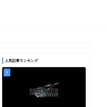
人気記事ランキング
1