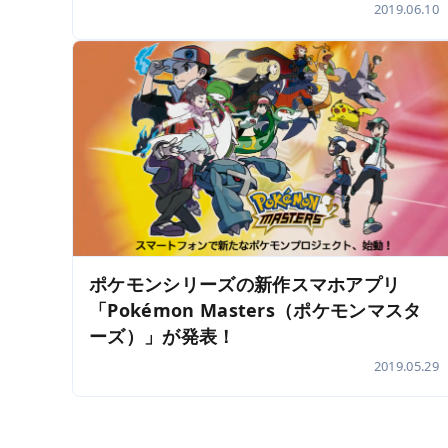
2019.06.10
ポケモンシリーズの新作スマホアプリ
「Pokémon Masters（ポケモンマスタ
ーズ）」が発表！
2019.05.29