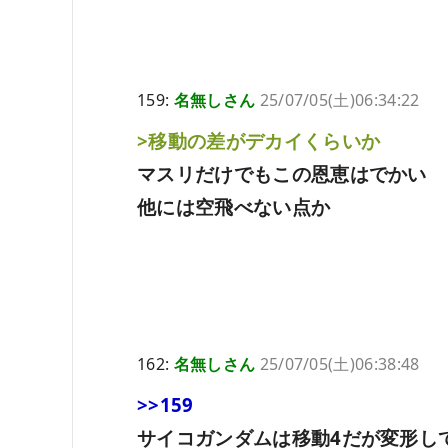
159:
名無しさん
25/07/05(土)06:34:22
>移動の差がデカイくらいか
マスリだけでもこの恩恵はでかい
他には空飛べない点か
162:
名無しさん
25/07/05(土)06:38:48
>>159
サイコガンダムは移動4だが変形し