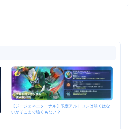
【ジージェネエターナル】限定アルトロンは弱くはな
いがそこまで強くもない？