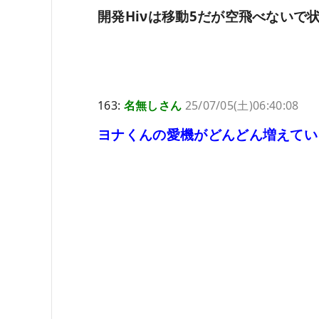
開発Hiνは移動5だが空飛べない
163:
名無しさん
25/07/05(土)06:40:08
ヨナくんの愛機がどんどん増えてい