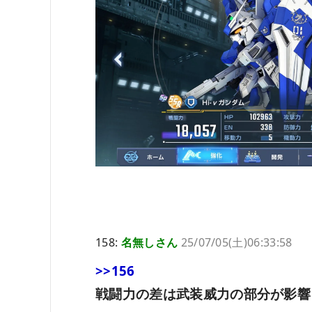
158:
名無しさん
25/07/05(土)06:33:58
>>156
戦闘力の差は武装威力の部分が影響