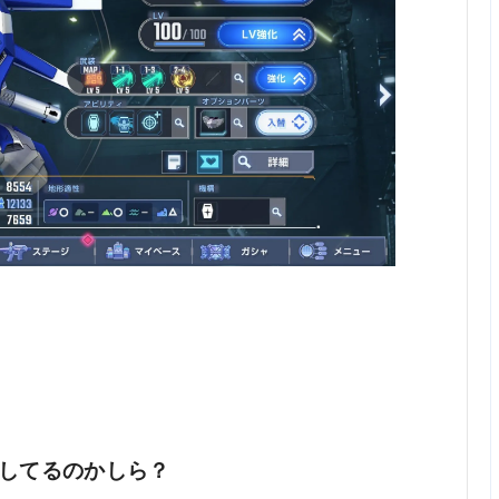
してるのかしら？