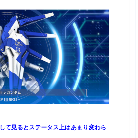
うして見るとステータス上はあまり変わら