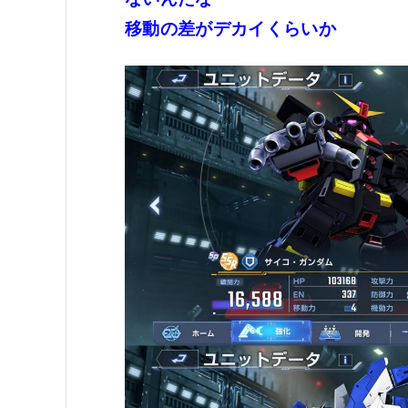
移動の差がデカイくらいか