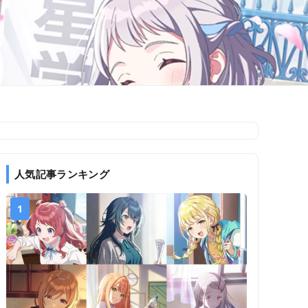
人気記事ランキング
1