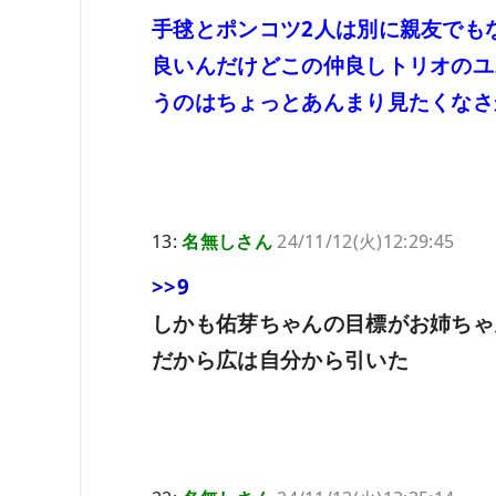
手毬とポンコツ2人は別に親友でも
良いんだけどこの仲良しトリオのユ
うのはちょっとあんまり見たくなさ
13:
名無しさん
24/11/12(火)12:29:45
>>9
しかも佑芽ちゃんの目標がお姉ちゃ
だから広は自分から引いた