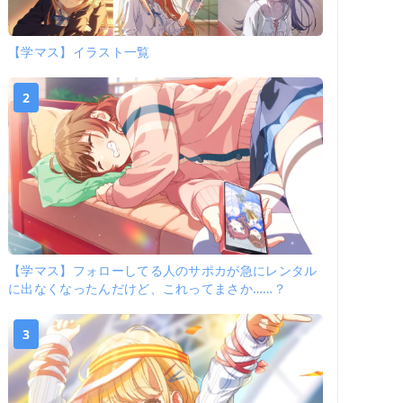
【学マス】イラスト一覧
2
【学マス】フォローしてる人のサポカが急にレンタル
に出なくなったんだけど、これってまさか……？
3