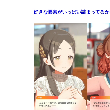
好きな要素がいっぱい詰まってるか