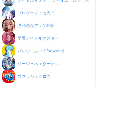
アイドルマスター シャイニーカラーズ
プロジェクトセカイ
勝利の女神：NIKKE
学園アイドルマスター
パルワールド / Palworld
ジージェネエターナル
スマッシュグロウ