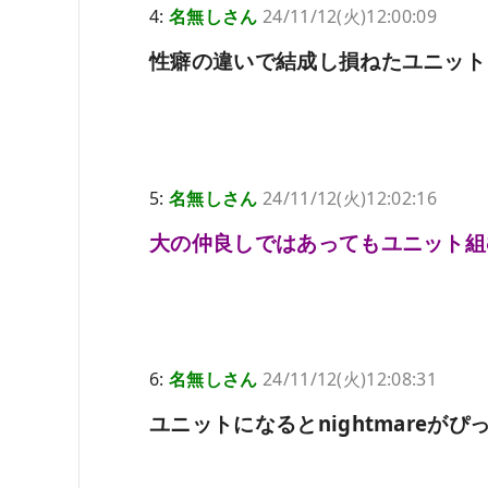
4:
名無しさん
24/11/12(火)12:00:09
性癖の違いで結成し損ねたユニット
5:
名無しさん
24/11/12(火)12:02:16
大の仲良しではあってもユニット組
6:
名無しさん
24/11/12(火)12:08:31
ユニットになるとnightmareが