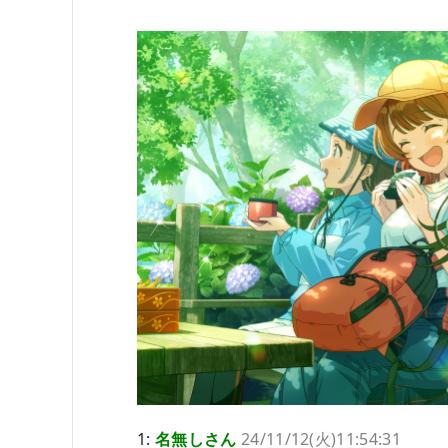
1:
名無しさん
24/11/12(火)11:54:31