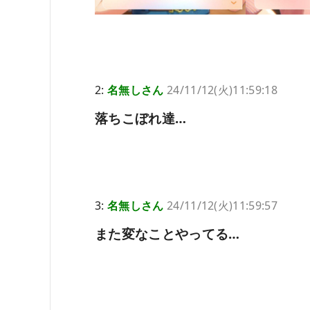
2:
名無しさん
24/11/12(火)11:59:18
落ちこぼれ達…
3:
名無しさん
24/11/12(火)11:59:57
また変なことやってる…