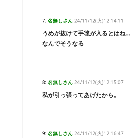
7:
名無しさん
24/11/12(火)12:14:11
うめが抜けて手毬が入るとはね…
なんでそうなる
8:
名無しさん
24/11/12(火)12:15:07
私が引っ張ってあげたから。
9:
名無しさん
24/11/12(火)12:16:47