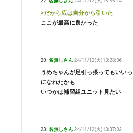
22:
名無しさん
24/11/12(火)13:35:14
>だから広は自分から引いた
ここが最高に良かった
20:
名無しさん
24/11/12(火)13:28:06
うめちゃんが足引っ張ってもいいっ
になれたかも
いつかは補習組ユニット見たい
23:
名無しさん
24/11/12(火)13:37:02