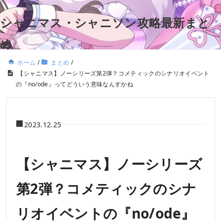
シャニマス・シャニソン攻略最新まと
め
ホーム
/
まとめ
/
【シャニマス】ノーシリーズ第2弾？コメティックのシナリオイベント
の『no/ode』ってどういう意味なんすかね
2023.12.25
【シャニマス】ノーシリーズ
第2弾？コメティックのシナ
リオイベントの『no/ode』