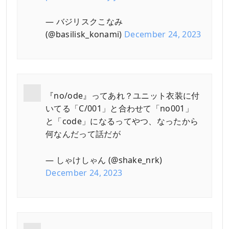
— バジリスクこなみ
(@basilisk_konami)
December 24, 2023
『no/ode』ってあれ？ユニット衣装に付
いてる「C/001」と合わせて「no001」
と「code」になるってやつ、なったから
何なんだって話だが
— しゃけしゃん (@shake_nrk)
December 24, 2023