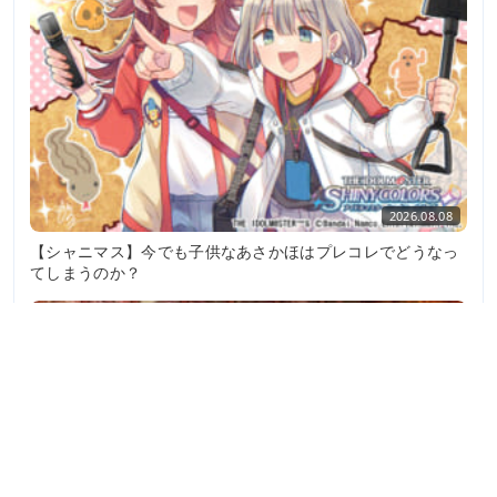
2026.08.08
【シャニマス】今でも子供なあさかほはプレコレでどうなっ
てしまうのか？