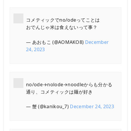
コメティックでno/odeってことは
おでんじゃ米は食えないって事？
— あおもこ (@AOMAKO8)
December
24, 2023
no/ode→nolode→noodleからも分かる
通り、コメティックは麺が好き
— 蟹 (@kanikou_7)
December 24, 2023