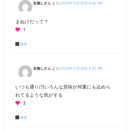
名無しさん
より:
2023年12月25日 6:42 PM
まぬけだって？
1
返信
名無しさん
より:
2023年12月25日 6:37 PM
いつも通り(?)いろんな意味が何重にも込めら
れてるような気がする
3
返信