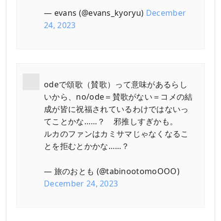
— evans (@evans_kyoryu)
December
24, 2023
odeで頌歌（賛歌）って意味があるらし
いから、no/ode＝賛歌がない＝コメの結
成が皆に祝福されているわけではないっ
てことかな……？ 邪推しすぎかも。
ルカのファンはカミサマじゃなくなるこ
とを拒むとかかな……？
— 旅のおとも (@tabinootomoOOO)
December 24, 2023