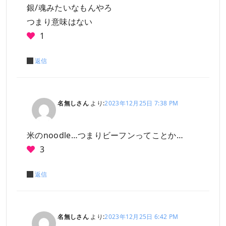
銀/魂みたいなもんやろ
つまり意味はない
1
返信
名無しさん
より:
2023年12月25日 7:38 PM
米のnoodle…つまりビーフンってことか…
3
返信
名無しさん
より:
2023年12月25日 6:42 PM