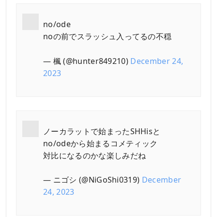
no/ode
noの前でスラッシュ入ってるの不穏
— 楓 (@hunter849210)
December 24,
2023
ノーカラットで始まったSHHisと
no/odeから始まるコメティック
対比になるのかな楽しみだね
— ニゴシ (@NiGoShi0319)
December
24, 2023