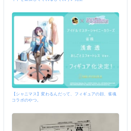
【シャニマス】変わるんだって、フィギュアの顔、雀魂
コラボのやつ。