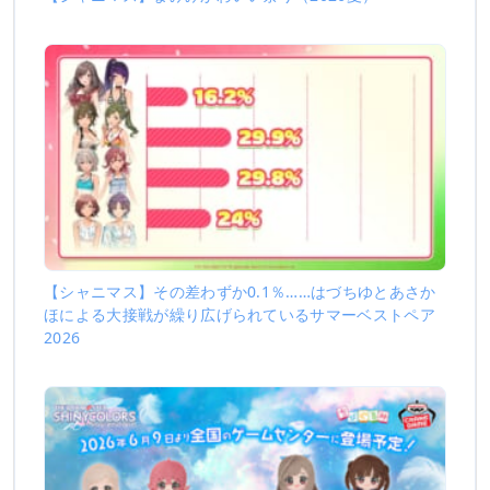
【シャニマス】その差わずか0.1％……はづちゆとあさか
ほによる大接戦が繰り広げられているサマーベストペア
2026