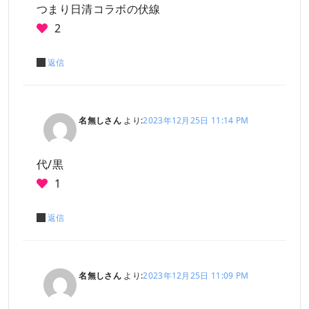
つまり日清コラボの伏線
2
返信
名無しさん
より:
2023年12月25日 11:14 PM
代/黒
1
返信
名無しさん
より:
2023年12月25日 11:09 PM