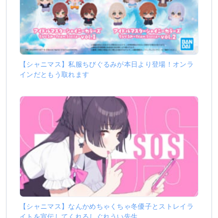
【シャニマス】私服ちびぐるみが本日より登場！オンラ
インだともう取れます
【シャニマス】なんかめちゃくちゃ冬優子とストレイラ
イトを宣伝してくれるしぐれうい先生