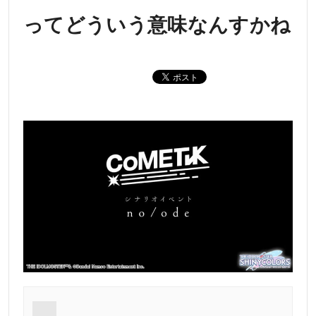
ってどういう意味なんすかね