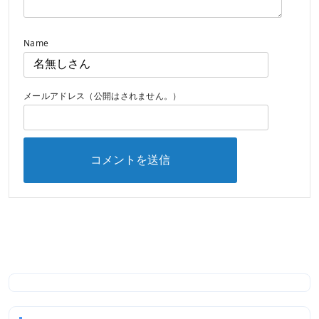
Name
メールアドレス（公開はされません。）