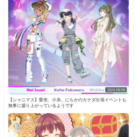
2026.08.08
【シャニマス】愛依、小糸、にちかのカナダ出張イベントも
無事に盛り上がっているようです