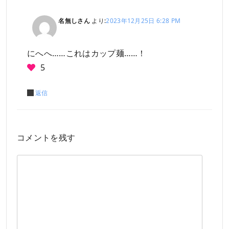
名無しさん
より:
2023年12月25日 6:28 PM
にへへ……これはカップ麺……！
5
返信
コメントを残す