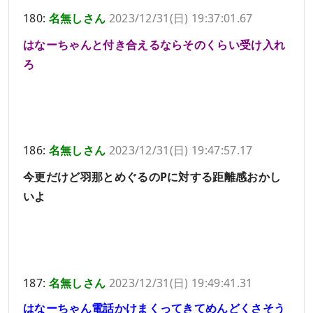
180:
名無しさん
2023/12/31(日) 19:37:01.67
はなーちゃんと付き合えるならそのくらい受け入れ
ろ
186:
名無しさん
2023/12/31(日) 19:47:57.17
今更だけど羽那とめぐるのPに対する距離感おかし
いよ
187:
名無しさん
2023/12/31(日) 19:49:41.31
はなーちゃん電話かけまくってきてめんどくさそう