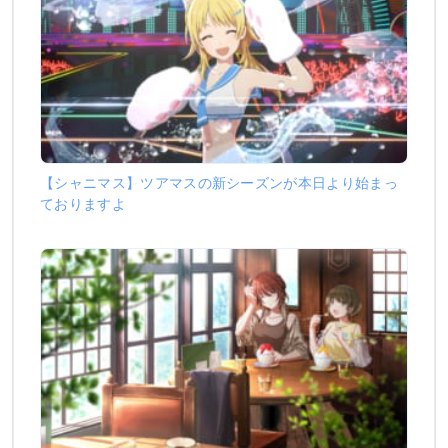
【シャニマス】ツアマスの新シーズンが本日より始まっ
ておりますよ