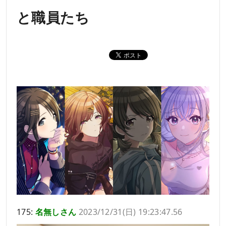
と職員たち
175:
名無しさん
2023/12/31(日) 19:23:47.56