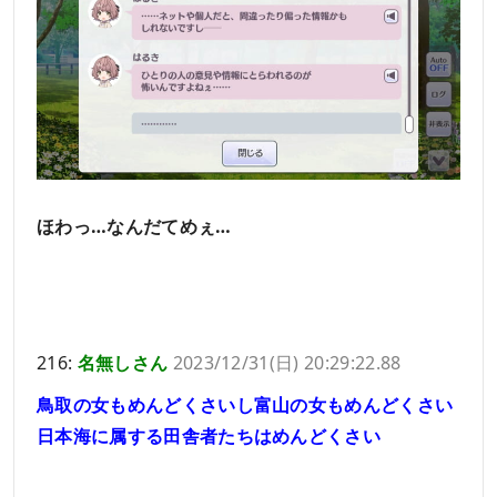
ほわっ…なんだてめぇ…
216:
名無しさん
2023/12/31(日) 20:29:22.88
鳥取の女もめんどくさいし富山の女もめんどくさい
日本海に属する田舎者たちはめんどくさい