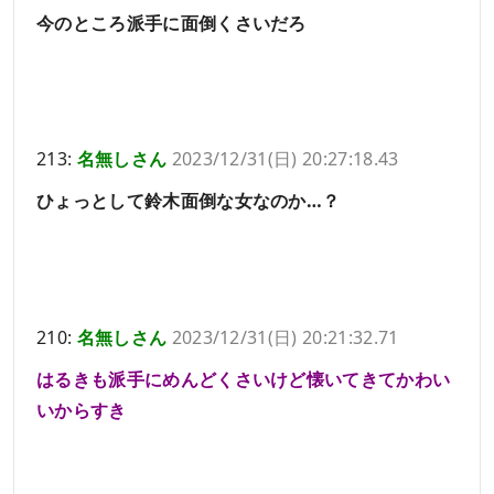
今のところ派手に面倒くさいだろ
213:
名無しさん
2023/12/31(日) 20:27:18.43
ひょっとして鈴木面倒な女なのか…？
210:
名無しさん
2023/12/31(日) 20:21:32.71
はるきも派手にめんどくさいけど懐いてきてかわい
いからすき