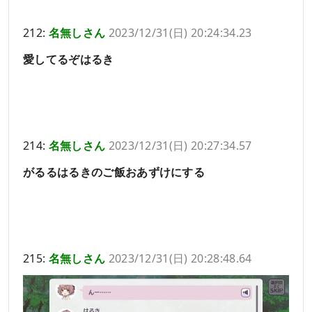
212:
名無しさん
2023/12/31(日) 20:24:34.23
愛してるぞはるき
214:
名無しさん
2023/12/31(日) 20:27:34.57
がるるはるきのご飯おあずけにする
215:
名無しさん
2023/12/31(日) 20:28:48.64