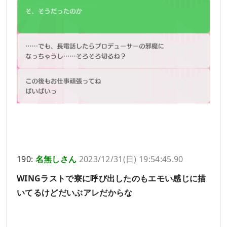
190:
名無しさん
2023/12/31(日) 19:54:45.90
WINGラストで寮に呼び出したのもエモい感じに描
いてるけどだいぶアレだからな