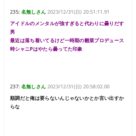
235:
名無しさん
2023/12/31(日) 20:51:11.91
アイドルのメンタルが強すぎると代わりに曇りだす
男
最近は落ち着いてるけど一時期の雛菜プロデュース
時シャニPはやたら曇ってた印象
237:
名無しさん
2023/12/31(日) 20:58:02.00
順調だと俺は要らないんじゃないかとか言い出すか
らな