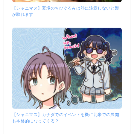
【シャニマス】夏場のちびぐるみは熱に注意しないと髪
が取れます
【シャニマス】カナダでのイベントを機に北米での展開
も本格的になってくる？