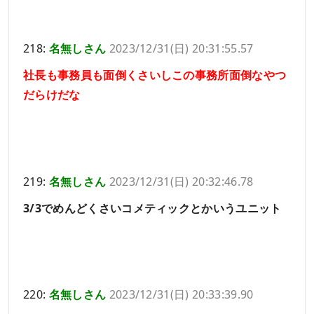
218:
名無しさん
2023/12/31(日) 20:31:55.57
社長も事務員も面倒くさいしこの事務所面倒なやつ
だらけだな
219:
名無しさん
2023/12/31(日) 20:32:46.78
3/3でめんどくさいコメティックとかいうユニット
220:
名無しさん
2023/12/31(日) 20:33:39.90