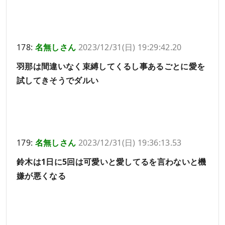
178:
名無しさん
2023/12/31(日) 19:29:42.20
羽那は間違いなく束縛してくるし事あるごとに愛を
試してきそうでダルい
179:
名無しさん
2023/12/31(日) 19:36:13.53
鈴木は1日に5回は可愛いと愛してるを言わないと機
嫌が悪くなる