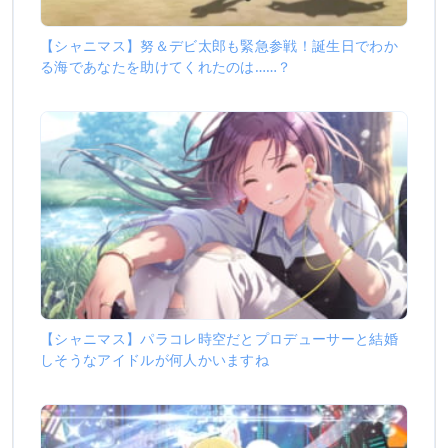
【シャニマス】努＆デビ太郎も緊急参戦！誕生日でわか
る海であなたを助けてくれたのは……？
【シャニマス】パラコレ時空だとプロデューサーと結婚
しそうなアイドルが何人かいますね