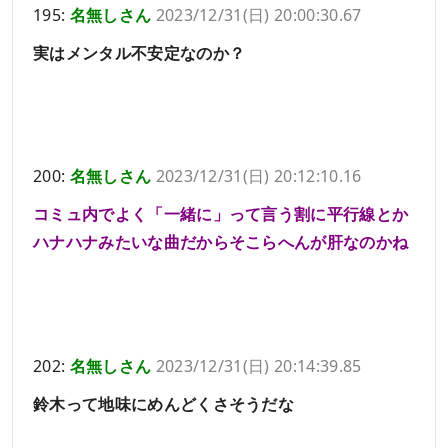
195:
名無しさん
2023/12/31(日) 20:00:30.67
実はメンタル不安定なのか？
200:
名無しさん
2023/12/31(日) 20:12:10.16
コミュ内でよく「一緒に」って言う割に平行線とか
ハナハナみたいな曲だからそこらへんが肝なのかね
202:
名無しさん
2023/12/31(日) 20:14:39.85
鈴木って地味にめんどくさそうだな