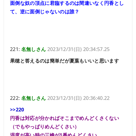
面倒な奴の頂点に君臨するのは間違いなく円香とし
て、逆に面倒じゃないのは誰？
221:
名無しさん
2023/12/31(日) 20:34:57.25
果穂と答えるのは簡単だが夏葉もいいと思います
222:
名無しさん
2023/12/31(日) 20:36:40.22
>>220
円香は対応が分かればそこまでめんどくさくない
（でもやっぱりめんどくさい）
湿度が高い時の三峰が1番めんどくさい