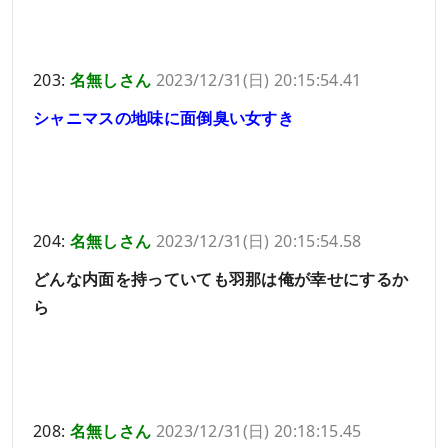
203:
名無しさん
2023/12/31(日) 20:15:54.41
シャニマスの地味に面倒臭い女すき
204:
名無しさん
2023/12/31(日) 20:15:54.58
どんな内面を持っていても羽那は俺が幸せにするか
ら
208:
名無しさん
2023/12/31(日) 20:18:15.45