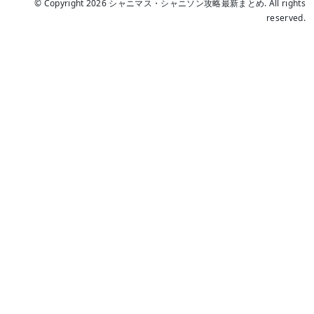
© Copyright 2026 シャニマス・シャニソン攻略最新まとめ. All rights
reserved.