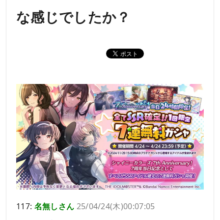
な感じでしたか？
117:
名無しさん
25/04/24(木)00:07:05