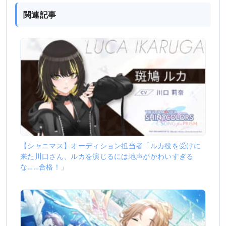
関連記事
【シャニマス】オーディション担当者「ルカ役を受けに
来た川口さん、ルカを演じるには地声がかわいすぎる
な……合格！」