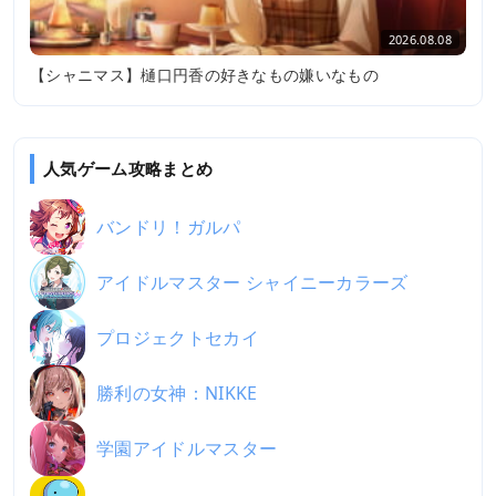
2026.08.08
【シャニマス】樋口円香の好きなもの嫌いなもの
人気ゲーム攻略まとめ
バンドリ！ガルパ
アイドルマスター シャイニーカラーズ
プロジェクトセカイ
勝利の女神：NIKKE
学園アイドルマスター