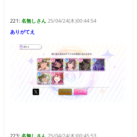
221:
名無しさん
25/04/24(木)00:44:54
ありがてえ
223:
名無しさん
25/04/24(木)00:45:53