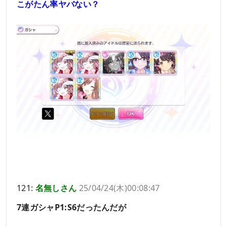
こがたん率ヤバない？
121:
名無しさん
25/04/24(木)00:08:47
7連ガシャP1:S6だったんだが