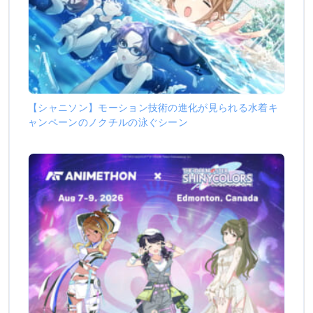
【シャニソン】モーション技術の進化が見られる水着キ
ャンペーンのノクチルの泳ぐシーン