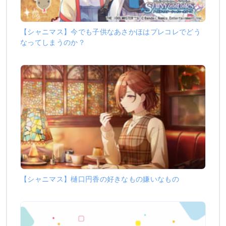
【シャニマス】今でも子供なあさかほはプレコレでどう
なってしまうのか？
【シャニマス】樋口円香の好きなもの嫌いなもの