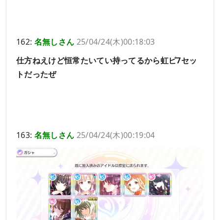
162:
名無しさん
25/04/24(木)00:18:03
仕方ねえけど恒常たいてい持ってるから虹ピ7セッ
トだったぜ
163:
名無しさん
25/04/24(木)00:19:04