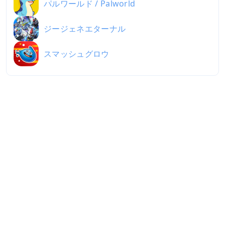
パルワールド / Palworld
ジージェネエターナル
スマッシュグロウ