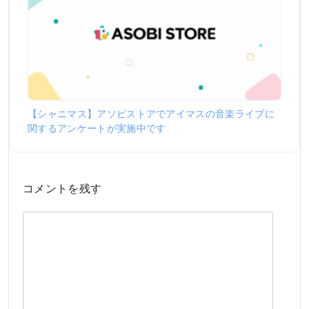
【シャニマス】アソビストアでアイマスの音楽ライブに
関するアンケートが実施中です
コメントを残す