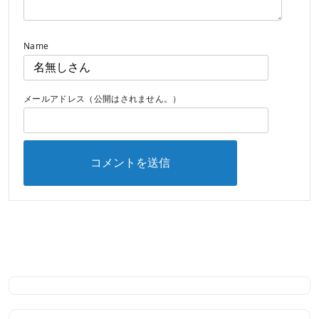
Name
メールアドレス（公開はされません。）