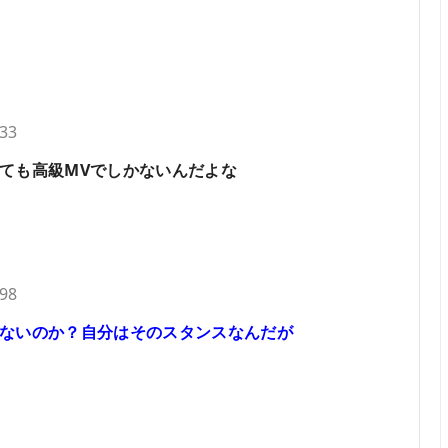
.33
ても高級MVでしかないんだよな
.98
ないのか？自分はそのスタンスなんだが