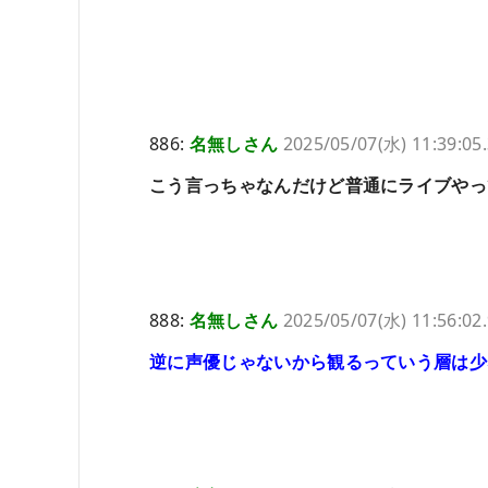
886:
名無しさん
2025/05/07(水) 11:39:05
こう言っちゃなんだけど普通にライブやっ
888:
名無しさん
2025/05/07(水) 11:56:02
逆に声優じゃないから観るっていう層は少