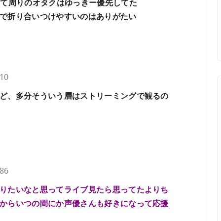
てて周りのオタクはゆっきー優先してた
で折り合いつけやすいのはありがたい
.10
ど、多分そういう層はストリーミングで観るの
.86
りたいなと思ってライブ見たら思ってたよりち
からいつの間にか声優さんも好きになって応援