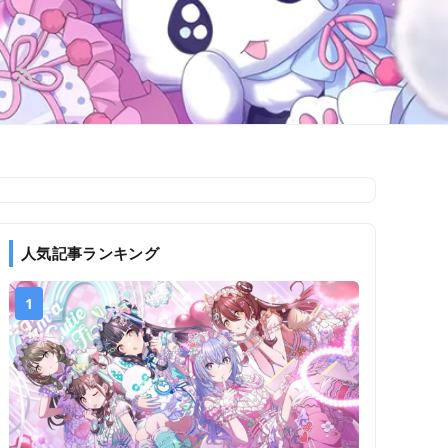
人気記事ランキング
1