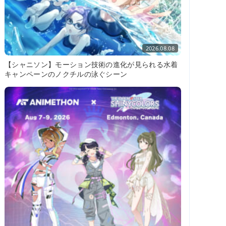
2026.08.08
【シャニソン】モーション技術の進化が見られる水着
キャンペーンのノクチルの泳ぐシーン