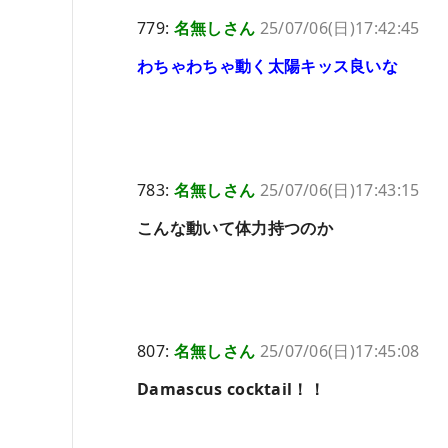
779:
名無しさん
25/07/06(日)17:42:45
わちゃわちゃ動く太陽キッス良いな
783:
名無しさん
25/07/06(日)17:43:15
こんな動いて体力持つのか
807:
名無しさん
25/07/06(日)17:45:08
Damascus cocktail！！