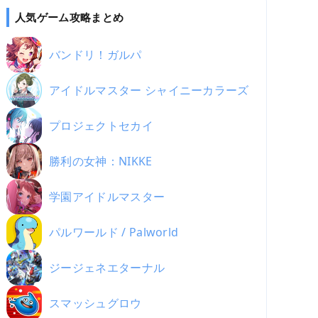
人気ゲーム攻略まとめ
バンドリ！ガルパ
アイドルマスター シャイニーカラーズ
プロジェクトセカイ
勝利の女神：NIKKE
学園アイドルマスター
パルワールド / Palworld
ジージェネエターナル
スマッシュグロウ