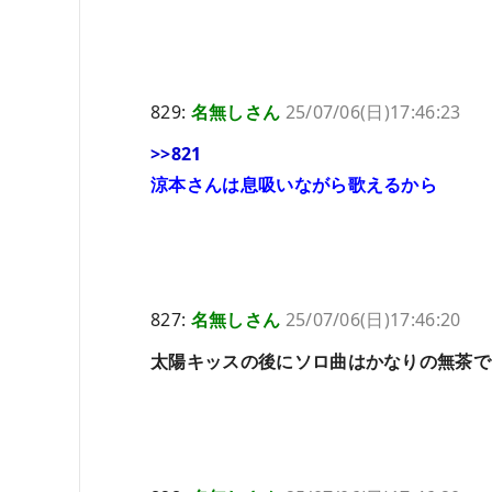
829:
名無しさん
25/07/06(日)17:46:23
>>821
涼本さんは息吸いながら歌えるから
827:
名無しさん
25/07/06(日)17:46:20
太陽キッスの後にソロ曲はかなりの無茶で