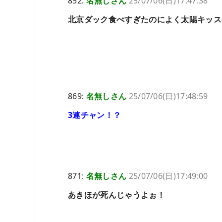
852:
名無しさん
25/07/06(日)17:47:38
北京ダック食べすぎたのによく太陽キッス
869:
名無しさん
25/07/06(日)17:48:59
3連チャン！？
871:
名無しさん
25/07/06(日)17:49:00
あきほが死んじゃうよぉ！