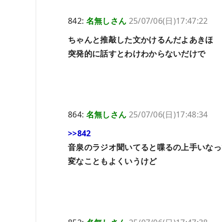
842:
名無しさん
25/07/06(日)17:47:22
ちゃんと推敲した文かけるんだよあきほ
突発的に話すとわけわからないだけで
864:
名無しさん
25/07/06(日)17:48:34
>>842
音泉のラジオ聞いてると喋るの上手いなっ
変なこともよくいうけど