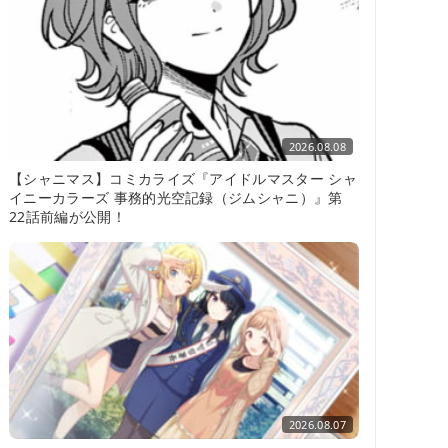
2026.08.08
【シャニマス】コミカライズ『アイドルマスター シャ
イニーカラーズ 事務的光空記録（ジムシャニ）』第
22話前編が公開！
2026.08.07