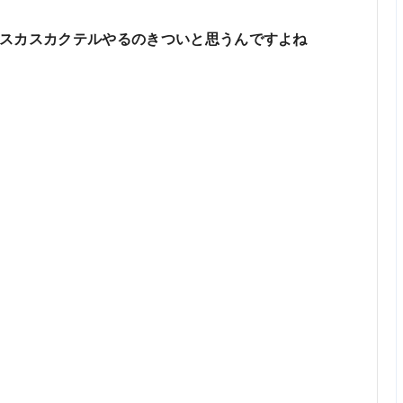
スカスカクテルやるのきついと思うんですよね