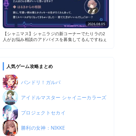
2026.08.05
【シャニマス】シャニラジの新コーナーでたりラの2
人がお悩み相談のアドバイスを募集してるんですねぇ
人気ゲーム攻略まとめ
バンドリ！ガルパ
アイドルマスター シャイニーカラーズ
プロジェクトセカイ
勝利の女神：NIKKE