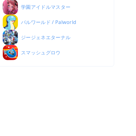
学園アイドルマスター
パルワールド / Palworld
ジージェネエターナル
スマッシュグロウ