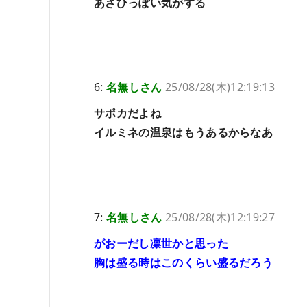
あさひっぽい気がする
6:
名無しさん
25/08/28(木)12:19:13
サポカだよね
イルミネの温泉はもうあるからなあ
7:
名無しさん
25/08/28(木)12:19:27
がおーだし凛世かと思った
胸は盛る時はこのくらい盛るだろう