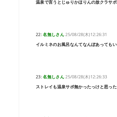
温泉で言うとじゅりかほりんの放クラサポ
22:
名無しさん
25/08/28(木)12:26:31
イルミネのお風呂なんてなんぼあってもい
23:
名無しさん
25/08/28(木)12:26:33
ストレイも温泉サポ無かったっけと思った