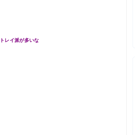
トレイ派が多いな