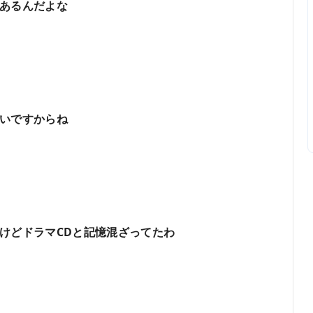
あるんだよな
いですからね
けどドラマCDと記憶混ざってたわ