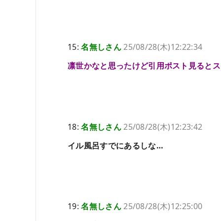
15:
名無しさん
25/08/28(木)12:22:34
凛世かなと思ったけど引用ポスト見るとス
18:
名無しさん
25/08/28(木)12:23:42
イル風呂すでにあるしな…
19:
名無しさん
25/08/28(木)12:25:00