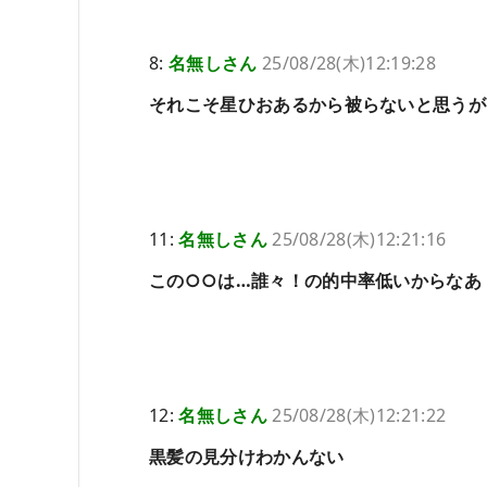
8:
名無しさん
25/08/28(木)12:19:28
それこそ星ひおあるから被らないと思うが
11:
名無しさん
25/08/28(木)12:21:16
この○○は…誰々！の的中率低いからなあ
12:
名無しさん
25/08/28(木)12:21:22
黒髪の見分けわかんない