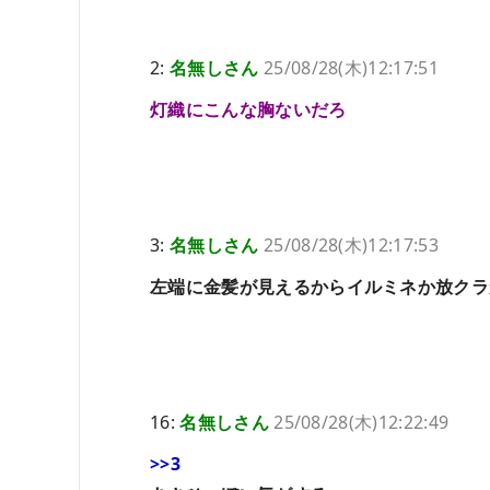
2:
名無しさん
25/08/28(木)12:17:51
灯織にこんな胸ないだろ
3:
名無しさん
25/08/28(木)12:17:53
左端に金髪が見えるからイルミネか放クラ
16:
名無しさん
25/08/28(木)12:22:49
>>3