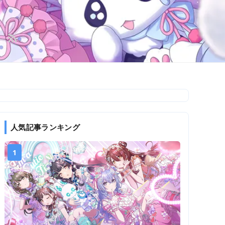
人気記事ランキング
1