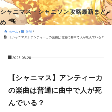
シャニマス・シャニソン攻略最新まと
め
ホーム
/
雑談
/
【シャニマス】アンティーカの楽曲は普通に曲中で人が死んでいる？
2025.08.28
【シャニマス】アンティーカ
の楽曲は普通に曲中で人が死
んでいる？