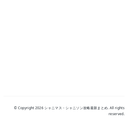
© Copyright 2026 シャニマス・シャニソン攻略最新まとめ. All rights
reserved.