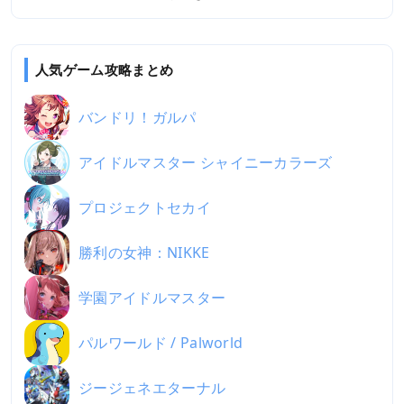
人気ゲーム攻略まとめ
バンドリ！ガルパ
アイドルマスター シャイニーカラーズ
プロジェクトセカイ
勝利の女神：NIKKE
学園アイドルマスター
パルワールド / Palworld
ジージェネエターナル