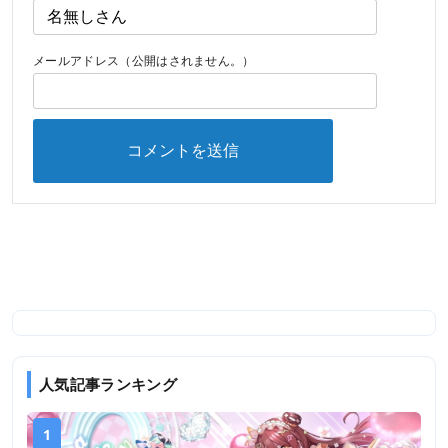
メールアドレス（公開はされません。）
人気記事ランキング
1