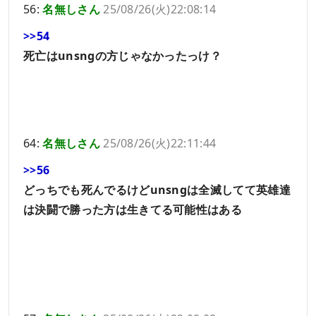
56:
名無しさん
25/08/26(火)22:08:14
>>54
死亡はunsngの方じゃなかったっけ？
64:
名無しさん
25/08/26(火)22:11:44
>>56
どっちでも死んでるけどunsngは全滅してて英雄達
は決闘で勝った方は生きてる可能性はある