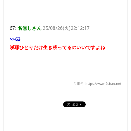
67:
名無しさん
25/08/26(火)22:12:17
>>63
咲耶ひとりだけ生き残ってるのいいですよね
引用元: https://www.2chan.net