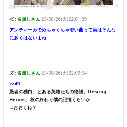
49:
名無しさん
25/08/26(火)22:01:39
アンティーカでめちゃくちゃ暗い曲って実はそんな
に多くはないよね
59:
名無しさん
25/08/26(火)22:09:54
>>49
愚者の独白、とある英雄たちの物語、Unsung
Heroes、秋の終わり僕の記憶くらいか
…おおくね？