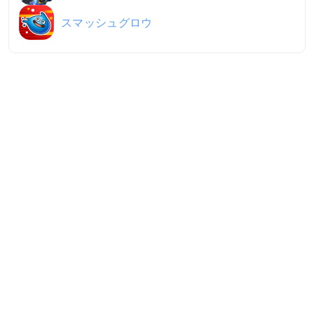
スマッシュグロウ