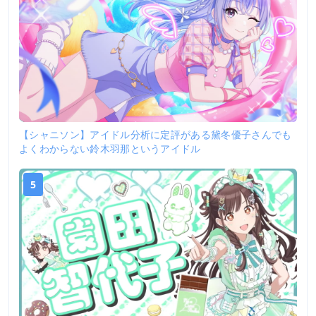
【シャニソン】アイドル分析に定評がある黛冬優子さんでも
よくわからない鈴木羽那というアイドル
5