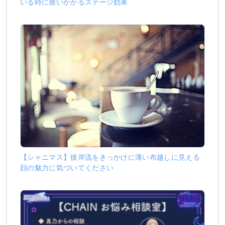
いる時に襲いかかるステージ効果
【シャニマス】彼岸流をきっかけに薄い布越しに見える
顔の魅力に気づいてください