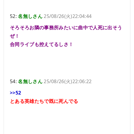
52:
名無しさん
25/08/26(火)22:04:44
そろそろお隣の事務所みたいに曲中で人死に出そう
ぜ！
合同ライブも控えてるしさ！
54:
名無しさん
25/08/26(火)22:06:22
>>52
とある英雄たちで既に死んでる