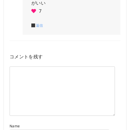
がいい
7
返信
コメントを残す
Name