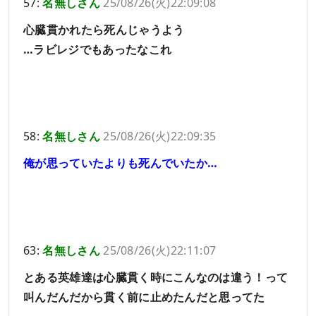
57:
名無しさん
25/08/26(火)22:09:08
心臓貫かれたら死んじゃうよう
…ラビレジでもあったなこれ
58:
名無しさん
25/08/26(火)22:09:35
俺が思っていたよりも死んでいたか…
63:
名無しさん
25/08/26(火)22:11:07
とある英雄達は心臓貫く時にこんなのは違う！って
叫んだんだから貫く前に止めたんだと思ってた