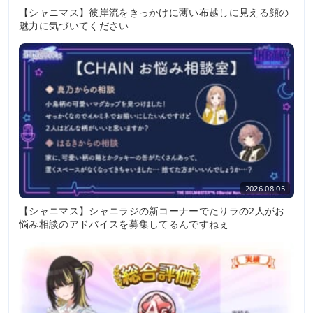
【シャニマス】彼岸流をきっかけに薄い布越しに見える顔の
魅力に気づいてください
2026.08.05
【シャニマス】シャニラジの新コーナーでたりラの2人がお
悩み相談のアドバイスを募集してるんですねぇ