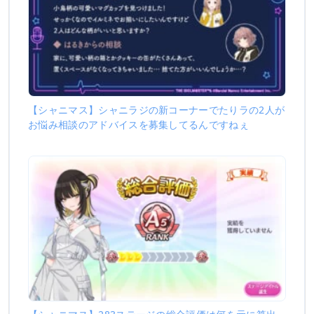
【シャニマス】シャニラジの新コーナーでたりラの2人が
お悩み相談のアドバイスを募集してるんですねぇ