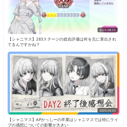
2026.08.05
【シャニマス】283ステージの総合評価は何を元に算出され
てるんですかね？
2026.08.05
【シャニマス】APかっしーの卒業はシャニマスでは特にライ
ブの感想についての影響が大きい