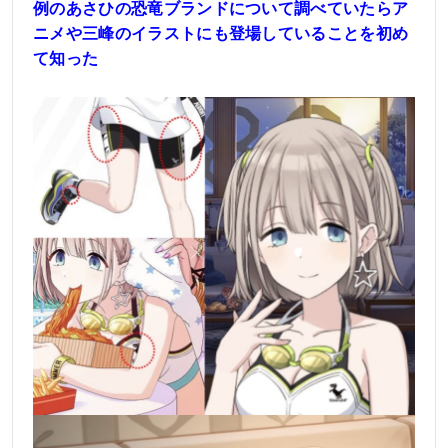
例のあさひの恐竜ブランドについて調べていたらア
ニメや三峰のイラストにも登場していることを初め
て知った