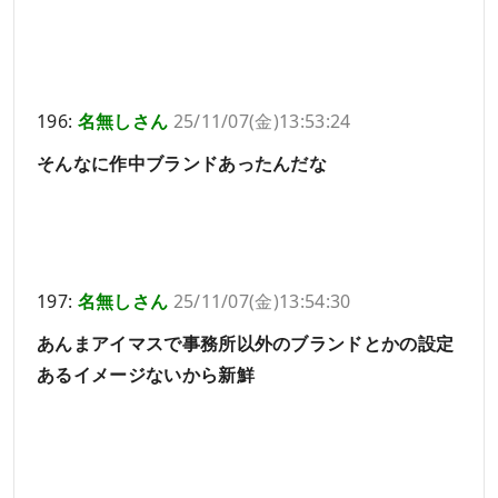
196:
名無しさん
25/11/07(金)13:53:24
そんなに作中ブランドあったんだな
197:
名無しさん
25/11/07(金)13:54:30
あんまアイマスで事務所以外のブランドとかの設定
あるイメージないから新鮮