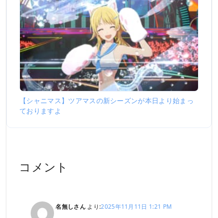
【シャニマス】ツアマスの新シーズンが本日より始まっ
ておりますよ
コメント
名無しさん
より:
2025年11月11日 1:21 PM