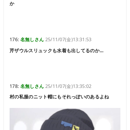
か
176:
名無しさん
25/11/07(金)13:31:53
芹ザウルスリュックも水着も出してるのか…
178:
名無しさん
25/11/07(金)13:35:02
村の私服のニット帽にもそれっぽいのあるよね