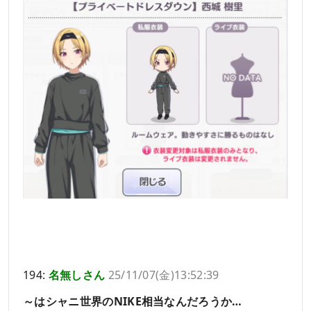
194:
名無しさん
25/11/07(金)13:52:39
～はシャニ世界のNIKE相当なんだろうか…