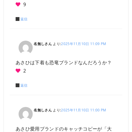
9
返信
名無しさん
より:
2025年11月10日 11:09 PM
あさひは下着も恐竜ブランドなんだろうか？
2
返信
名無しさん
より:
2025年11月10日 11:00 PM
あさひ愛用ブランドのキャッチコピーが「大