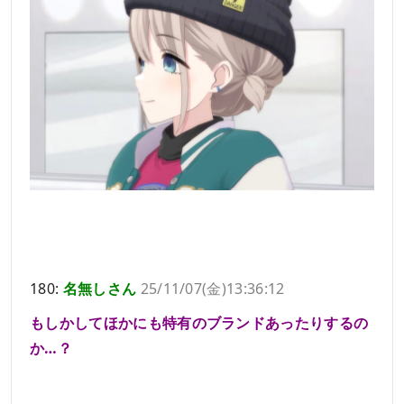
180:
名無しさん
25/11/07(金)13:36:12
もしかしてほかにも特有のブランドあったりするの
か…？