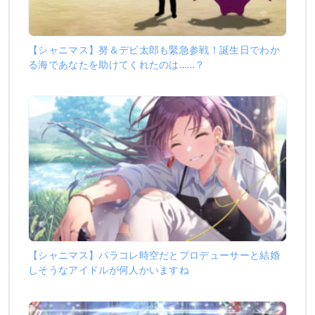
【シャニマス】努＆デビ太郎も緊急参戦！誕生日でわか
る海であなたを助けてくれたのは……？
【シャニマス】パラコレ時空だとプロデューサーと結婚
しそうなアイドルが何人かいますね