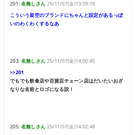
201:
名無しさん
25/11/07(金)13:59:18
こういう架空のブランドにちゃんと設定があるっぽ
いのわくわくするなあ
203:
名無しさん
25/11/07(金)14:00:45
>>201
でもでも飲食店や百貨店チェーン店はだいたいおざ
なりな名前とロゴになる説！
205:
名無しさん
25/11/07(金)14:02:48