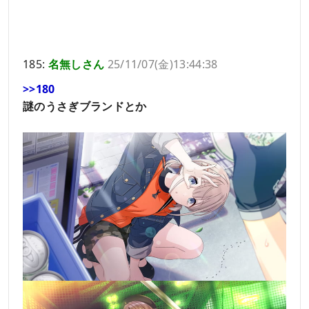
185:
名無しさん
25/11/07(金)13:44:38
>>180
謎のうさぎブランドとか