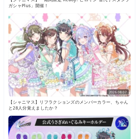
ガシャPlus」開催！
2026.08.07
【シャニマス】リフラクションズのメンバーカラー、ちゃん
と28人分覚えましたか？