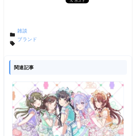
雑談
ブランド
関連記事