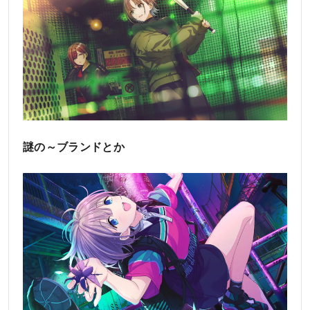
謎の～ブランドとか