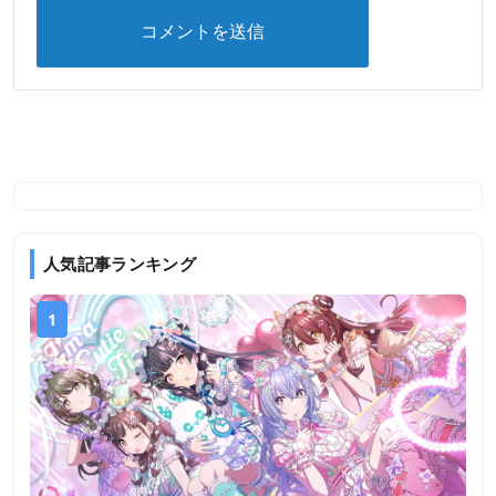
人気記事ランキング
1