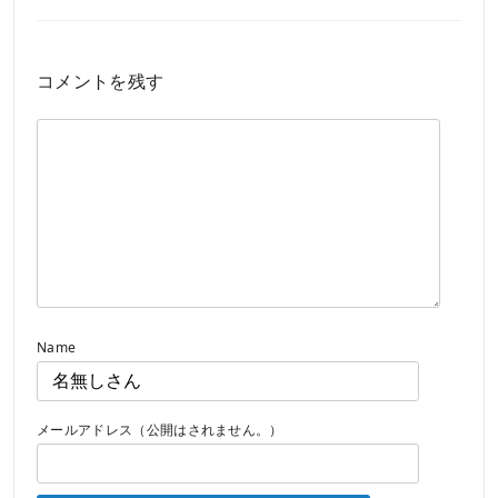
コメントを残す
Name
メールアドレス（公開はされません。）