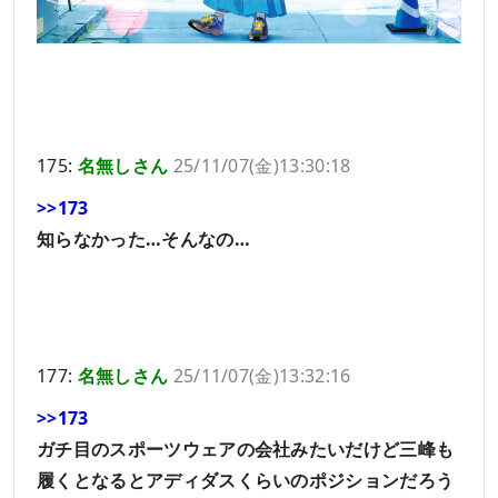
175:
名無しさん
25/11/07(金)13:30:18
>>173
知らなかった…そんなの…
177:
名無しさん
25/11/07(金)13:32:16
>>173
ガチ目のスポーツウェアの会社みたいだけど三峰も
履くとなるとアディダスくらいのポジションだろう