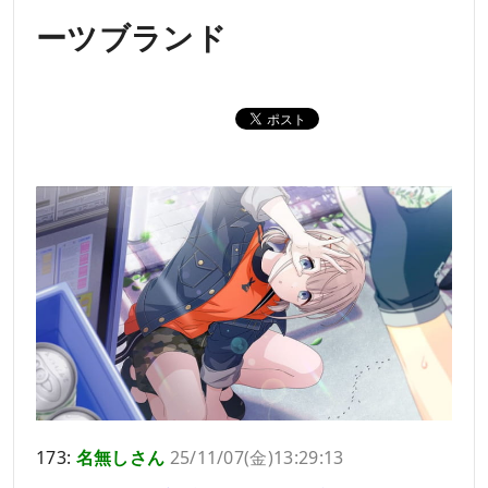
ーツブランド
173:
名無しさん
25/11/07(金)13:29:13