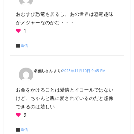
おむすび恐竜も居るし、あの世界は恐竜趣味
がメジャーなのかな・・・
1
返信
名無しさん
より:
2025年11月10日 9:45 PM
お金をかけることは愛情とイコールではない
けど、ちゃんと親に愛されているのだと想像
できるのは嬉しい
9
返信