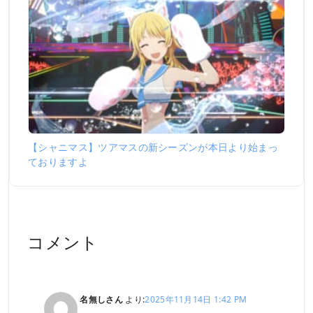
【シャニマス】ツアマスの新シーズンが本日より始まっ
ておりますよ
コメント
名無しさん
より:
2025年11月14日 1:42 PM