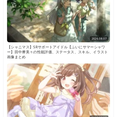
2026.08.07
【シャニマス】SRサポートアイドル【ふいにサマーシャワ
ー】田中摩美々の性能評価、ステータス、スキル、イラスト
画像まとめ