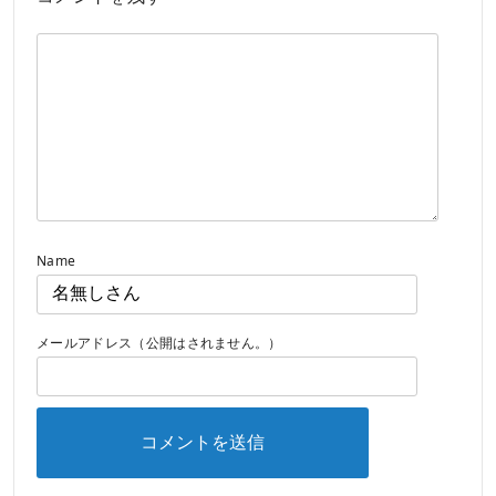
Name
メールアドレス（公開はされません。）