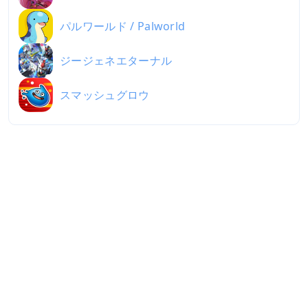
パルワールド / Palworld
ジージェネエターナル
スマッシュグロウ