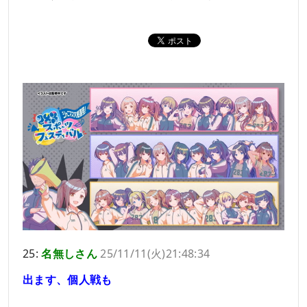
25:
名無しさん
25/11/11(火)21:48:34
出ます、個人戦も