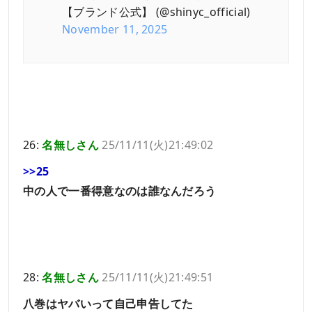
【ブランド公式】 (@shinyc_official)
November 11, 2025
26:
名無しさん
25/11/11(火)21:49:02
>>25
中の人で一番得意なのは誰なんだろう
28:
名無しさん
25/11/11(火)21:49:51
八巻はヤバいって自己申告してた