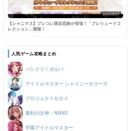
2026.08.07
【シャニマス】プレコレ限定恋鐘が登場！「プレリュードコ
レクション」開催！
人気ゲーム攻略まとめ
バンドリ！ガルパ
アイドルマスター シャイニーカラーズ
プロジェクトセカイ
勝利の女神：NIKKE
学園アイドルマスター