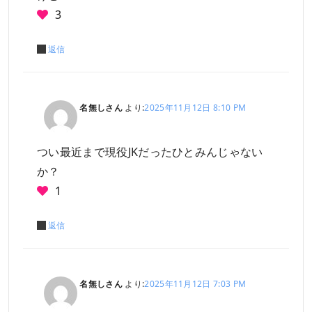
3
返信
名無しさん
より:
2025年11月12日 8:10 PM
つい最近まで現役JKだったひとみんじゃない
か？
1
返信
名無しさん
より:
2025年11月12日 7:03 PM