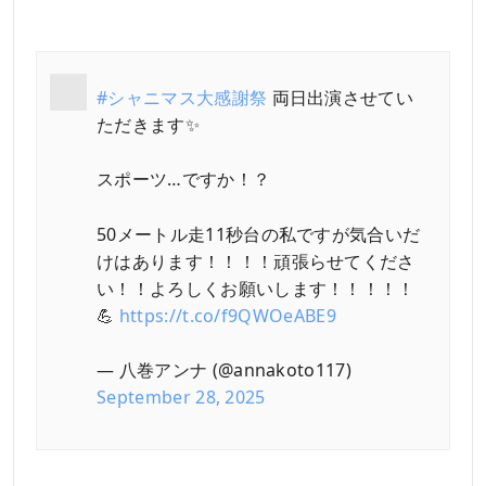
#シャニマス大感謝祭
両日出演させてい
ただきます✨
スポーツ…ですか！？
50メートル走11秒台の私ですが気合いだ
けはあります！！！！頑張らせてくださ
い！！よろしくお願いします！！！！！
💪
https://t.co/f9QWOeABE9
— 八巻アンナ (@annakoto117)
September 28, 2025