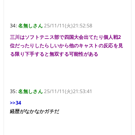
34:
名無しさん
25/11/11(火)21:52:58
三川はソフトテニス部で四国大会出てたり個人戦2
位だったりしたらしいから他のキャストの反応を見
る限り下手すると無双する可能性がある
35:
名無しさん
25/11/11(火)21:53:41
>>34
経歴がなかなかガチだ