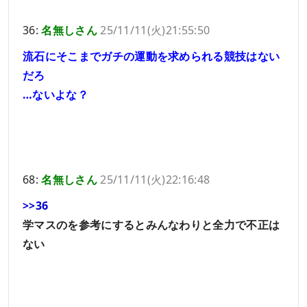
36:
名無しさん
25/11/11(火)21:55:50
流石にそこまでガチの運動を求められる競技はない
だろ
…ないよな？
68:
名無しさん
25/11/11(火)22:16:48
>>36
学マスのを参考にするとみんなわりと全力で不正は
ない