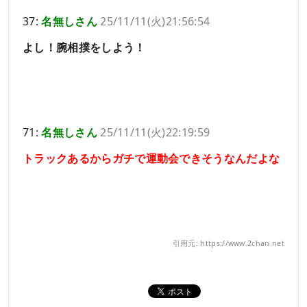
37:
名無しさん
25/11/11(火)21:56:54
よし！腕相撲をしよう！
71:
名無しさん
25/11/11(火)22:19:59
トラックあるからガチで運動会できそうなんだよな
引用元: https://www.2chan.net