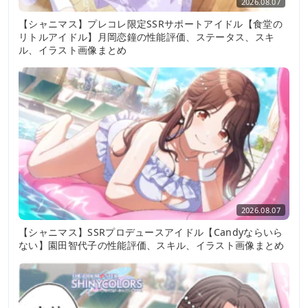
2026.08.07
【シャニマス】プレコレ限定SSRサポートアイドル【食堂の
リトルアイドル】月岡恋鐘の性能評価、ステータス、スキ
ル、イラスト画像まとめ
2026.08.07
【シャニマス】SSRプロデュースアイドル【Candyならいら
ない】園田智代子の性能評価、スキル、イラスト画像まとめ