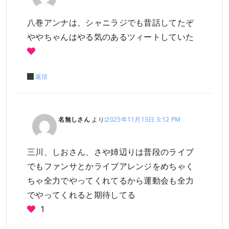
八巻アンナは、シャニラジでも昔話してたぞ
ややちゃんはやる気のあるツィートしていた
返信
名無しさん
より:
2025年11月13日 3:12 PM
三川、しおさん、さや姉辺りは普段のライブ
でもファンサとかライブアレンジをめちゃく
ちゃ全力でやってくれてるから運動会も全力
でやってくれると期待してる
1