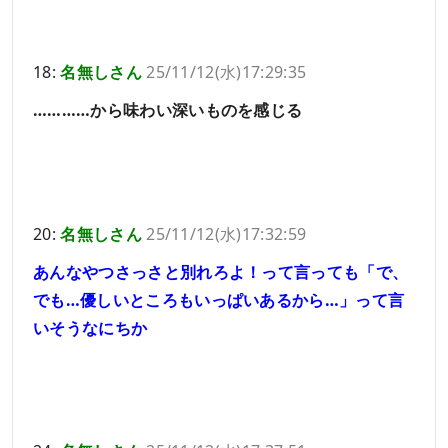
18:
名無しさん
25/11/12(水)17:29:35
…………から味わい深いものを感じる
20:
名無しさん
25/11/12(水)17:32:59
あんなやつさっさと別れろよ！って言っても「で、
でも…優しいところもいっぱいあるから…」って言
いそうなにちか