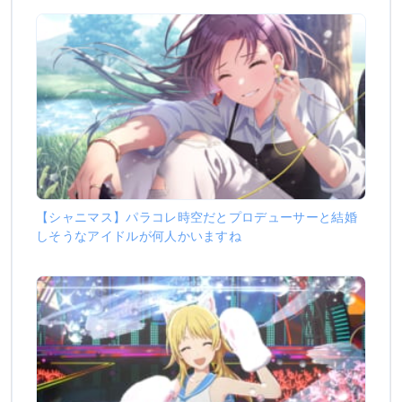
【シャニマス】パラコレ時空だとプロデューサーと結婚
しそうなアイドルが何人かいますね