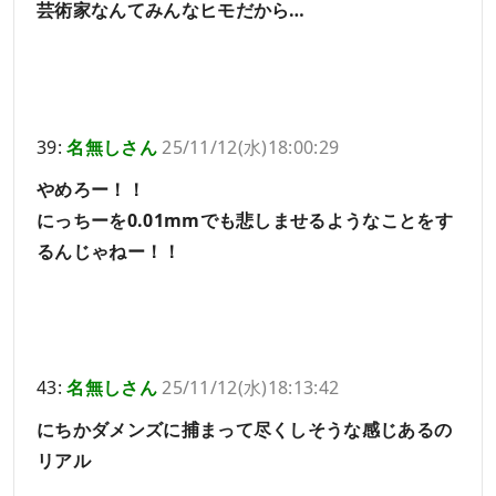
芸術家なんてみんなヒモだから…
39:
名無しさん
25/11/12(水)18:00:29
やめろー！！
にっちーを0.01mmでも悲しませるようなことをす
るんじゃねー！！
43:
名無しさん
25/11/12(水)18:13:42
にちかダメンズに捕まって尽くしそうな感じあるの
リアル