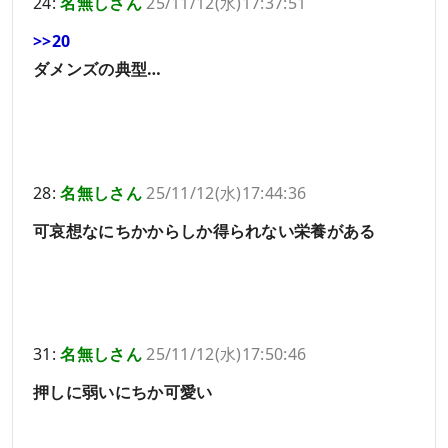
24:
名無しさん
25/11/12(水)17:37:51
>>20
ダメンズの典型…
28:
名無しさん
25/11/12(水)17:44:36
可哀想なにちかからしか得られない栄養がある
31:
名無しさん
25/11/12(水)17:50:46
押しに弱いにちか可愛い