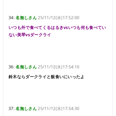
34:
名無しさん
25/11/12(水)17:52:00
いつも外で食べてくるはるきvsいつも何も食べてい
ない美琴vsダークライ
36:
名無しさん
25/11/12(水)17:54:10
鈴木ならダークライと飯食いにいったよ
37:
名無しさん
25/11/12(水)17:54:30