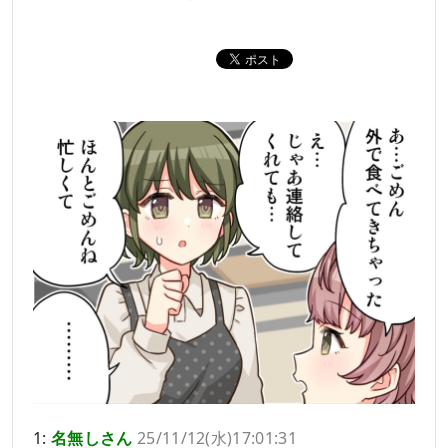
1:
名無しさん
25/11/12(水)17:01:31