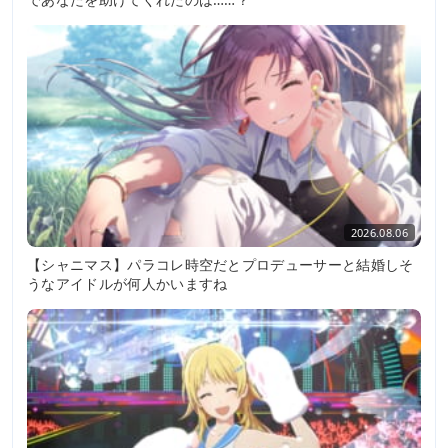
2026.08.06
【シャニマス】パラコレ時空だとプロデューサーと結婚しそ
うなアイドルが何人かいますね