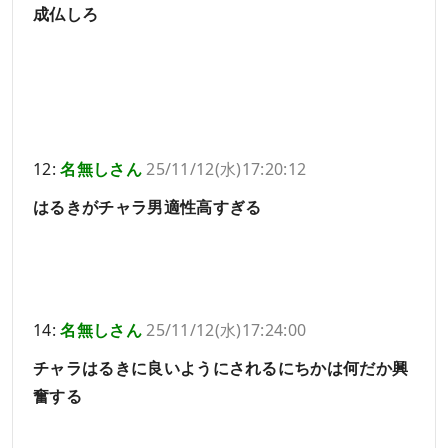
成仏しろ
12:
名無しさん
25/11/12(水)17:20:12
はるきがチャラ男適性高すぎる
14:
名無しさん
25/11/12(水)17:24:00
チャラはるきに良いようにされるにちかは何だか興
奮する