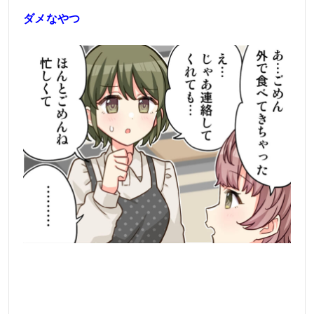
ダメなやつ