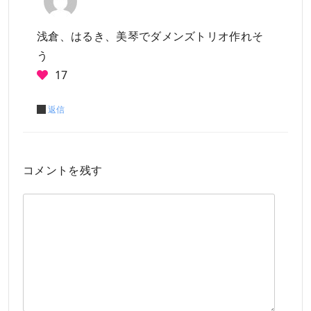
浅倉、はるき、美琴でダメンズトリオ作れそ
う
17
返信
コメントを残す