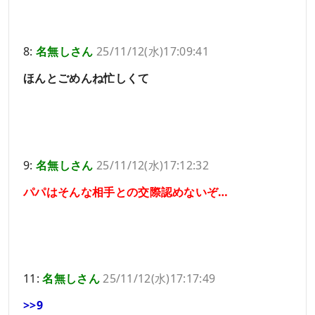
8:
名無しさん
25/11/12(水)17:09:41
ほんとごめんね忙しくて
9:
名無しさん
25/11/12(水)17:12:32
パパはそんな相手との交際認めないぞ…
11:
名無しさん
25/11/12(水)17:17:49
>>9