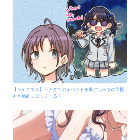
【シャニマス】カナダでのイベントを機に北米での展開
も本格的になってくる？