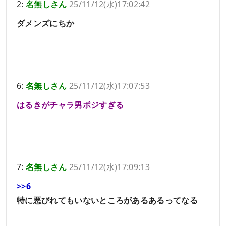
2:
名無しさん
25/11/12(水)17:02:42
ダメンズにちか
6:
名無しさん
25/11/12(水)17:07:53
はるきがチャラ男ポジすぎる
7:
名無しさん
25/11/12(水)17:09:13
>>6
特に悪びれてもいないところがあるあるってなる