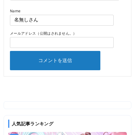
Name
メールアドレス（公開はされません。）
人気記事ランキング