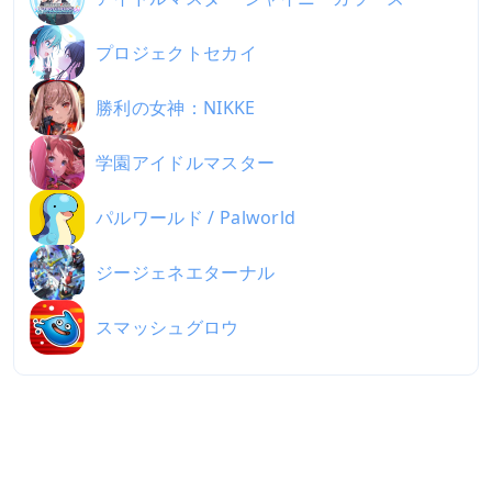
プロジェクトセカイ
勝利の女神：NIKKE
学園アイドルマスター
パルワールド / Palworld
ジージェネエターナル
スマッシュグロウ