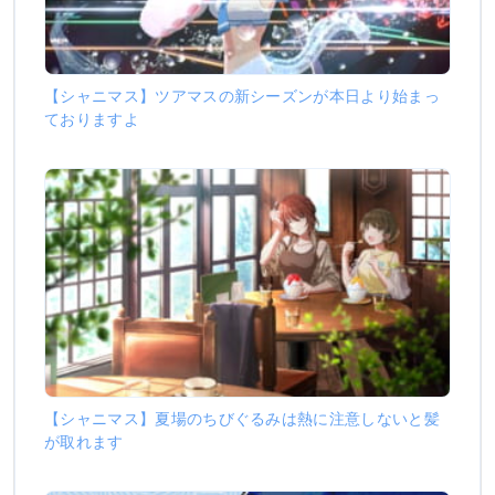
【シャニマス】ツアマスの新シーズンが本日より始まっ
ておりますよ
【シャニマス】夏場のちびぐるみは熱に注意しないと髪
が取れます