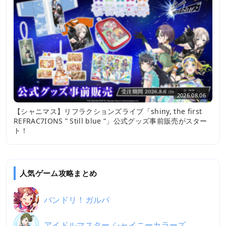
2026.08.06
【シャニマス】リフラクションズライブ「shiny, the first
REFRAC7IONS ” Still blue “」公式グッズ事前販売がスター
ト！
人気ゲーム攻略まとめ
バンドリ！ガルパ
アイドルマスター シャイニーカラーズ