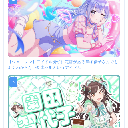
【シャニソン】アイドル分析に定評がある黛冬優子さんでも
よくわからない鈴木羽那というアイドル
5