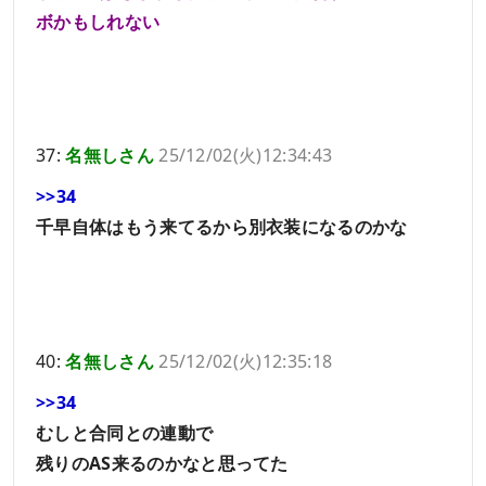
ボかもしれない
37:
名無しさん
25/12/02(火)12:34:43
>>34
千早自体はもう来てるから別衣装になるのかな
40:
名無しさん
25/12/02(火)12:35:18
>>34
むしと合同との連動で
残りのAS来るのかなと思ってた