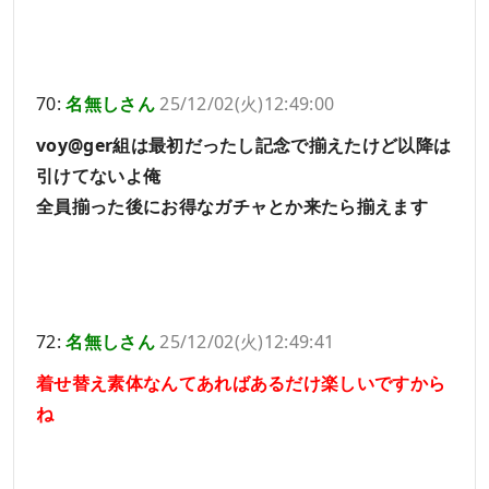
70:
名無しさん
25/12/02(火)12:49:00
voy@ger組は最初だったし記念で揃えたけど以降は
引けてないよ俺
全員揃った後にお得なガチャとか来たら揃えます
72:
名無しさん
25/12/02(火)12:49:41
着せ替え素体なんてあればあるだけ楽しいですから
ね