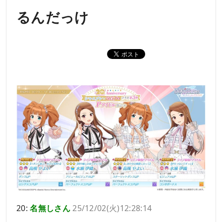
るんだっけ
20:
名無しさん
25/12/02(火)12:28:14