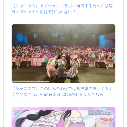
【シャニマス】メガシャキコラボに当選するためには毎
日メガシャキ生活は避けられない？
【シャニマス】この組み合わせでは初披露の曲も？カナ
ダで開催されたAnimethon2026のセトリがこちら