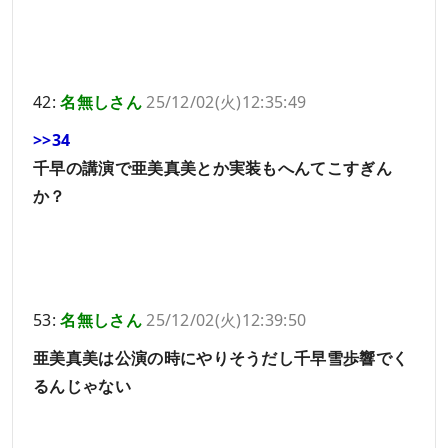
42:
名無しさん
25/12/02(火)12:35:49
>>34
千早の講演で亜美真美とか実装もへんてこすぎん
か？
53:
名無しさん
25/12/02(火)12:39:50
亜美真美は公演の時にやりそうだし千早雪歩響でく
るんじゃない