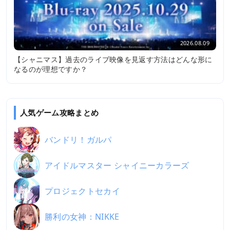
2026.08.09
【シャニマス】過去のライブ映像を見返す方法はどんな形に
なるのが理想ですか？
人気ゲーム攻略まとめ
バンドリ！ガルパ
アイドルマスター シャイニーカラーズ
プロジェクトセカイ
勝利の女神：NIKKE