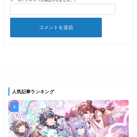
人気記事ランキング
1