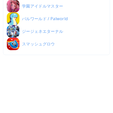
学園アイドルマスター
パルワールド / Palworld
ジージェネエターナル
スマッシュグロウ