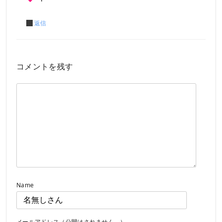
返信
コメントを残す
Name
メールアドレス（公開はされません。）