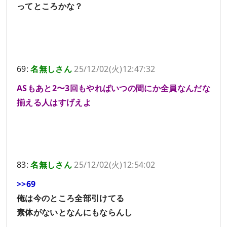
ってところかな？
69:
名無しさん
25/12/02(火)12:47:32
ASもあと2〜3回もやればいつの間にか全員なんだな
揃える人はすげえよ
83:
名無しさん
25/12/02(火)12:54:02
>>69
俺は今のところ全部引けてる
素体がないとなんにもならんし