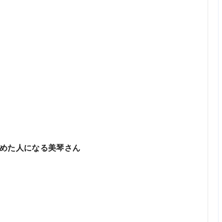
めた人になる美琴さん