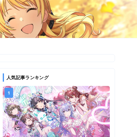
人気記事ランキング
1