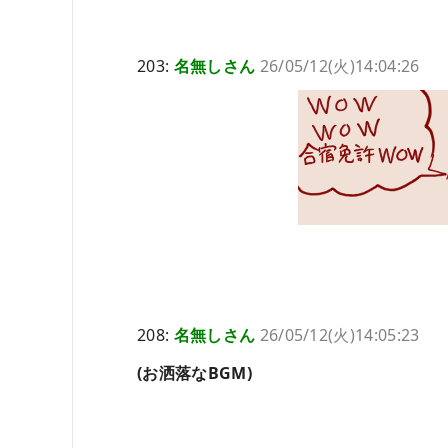
203:
名無しさん
26/05/12(火)14:04:26
208:
名無しさん
26/05/12(火)14:05:23
(お洒落なBGM)