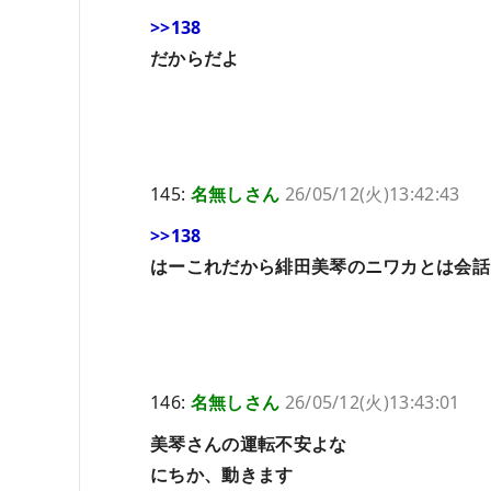
>>138
だからだよ
145:
名無しさん
26/05/12(火)13:42:43
>>138
はーこれだから緋田美琴のニワカとは会話
146:
名無しさん
26/05/12(火)13:43:01
美琴さんの運転不安よな
にちか、動きます