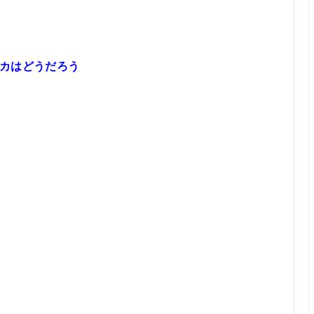
カはどうだろう