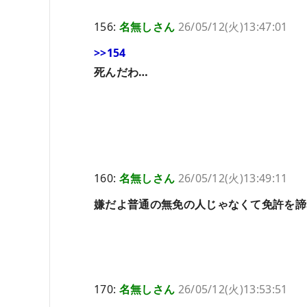
156:
名無しさん
26/05/12(火)13:47:01
>>154
死んだわ…
160:
名無しさん
26/05/12(火)13:49:11
嫌だよ普通の無免の人じゃなくて免許を諦
170:
名無しさん
26/05/12(火)13:53:51