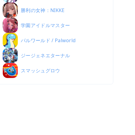
勝利の女神：NIKKE
学園アイドルマスター
パルワールド / Palworld
ジージェネエターナル
スマッシュグロウ