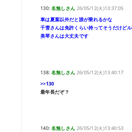
130:
名無しさん
26/05/12(火)13:37:05
車は夏葉以外だと誰が乗れるかな
千雪さんは免許くらい持ってそうだけどル
美琴さんは大丈夫です
138:
名無しさん
26/05/12(火)13:40:17
>>130
最年長だぞ？
140:
名無しさん
26/05/12(火)13:40:53