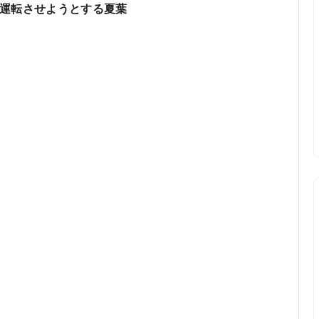
運転させようとする夏葉