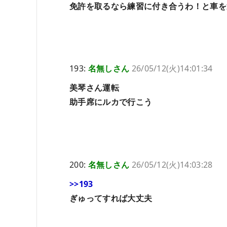
免許を取るなら練習に付き合うわ！と車を
193:
名無しさん
26/05/12(火)14:01:34
美琴さん運転
助手席にルカで行こう
200:
名無しさん
26/05/12(火)14:03:28
>>193
ぎゅってすれば大丈夫