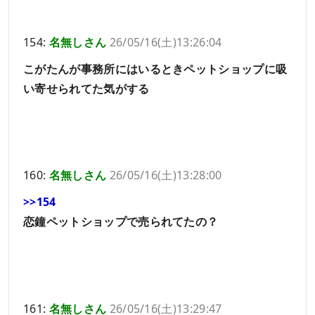
154:
名無しさん
26/05/16(土)13:26:04
こがたんが事務所にはいるときペットショップに吸
い寄せられてた気がする
160:
名無しさん
26/05/16(土)13:28:00
>>154
恋鐘ペットショップで売られてたの？
161:
名無しさん
26/05/16(土)13:29:47