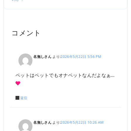
コメント
名無しさん
より:
2026年5月22日 5:56 PM
ペットはペットでもオナペットなんだよなぁ…
返信
名無しさん
より:
2026年5月22日 10:26 AM