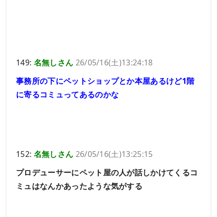
149:
名無しさん
26/05/16(土)13:24:18
事務所の下にペットショップとか本屋あるけど1階
に寄るコミュってあるのかな
152:
名無しさん
26/05/16(土)13:25:15
プロデューサーにペット屋の人が話しかけてくるコ
ミュはなんかあったような気がする