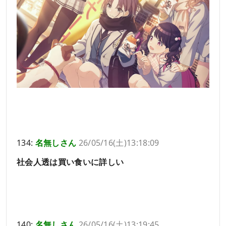
134:
名無しさん
26/05/16(土)13:18:09
社会人透は買い食いに詳しい
140:
名無しさん
26/05/16(土)13:19:45