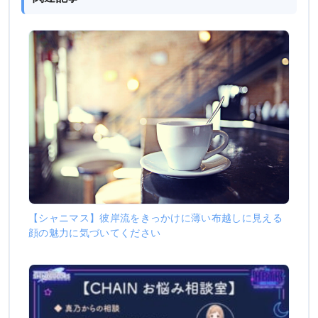
【シャニマス】彼岸流をきっかけに薄い布越しに見える
顔の魅力に気づいてください