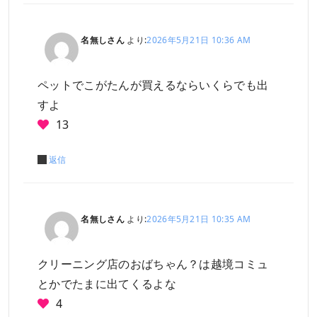
名無しさん
より:
2026年5月21日 10:36 AM
ペットでこがたんが買えるならいくらでも出
すよ
13
返信
名無しさん
より:
2026年5月21日 10:35 AM
クリーニング店のおばちゃん？は越境コミュ
とかでたまに出てくるよな
4