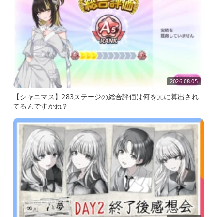
2026.08.05
【シャニマス】283ステージの総合評価は何を元に算出され
てるんですかね？