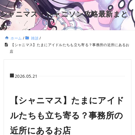
シャニマス・シャニソン攻略最新まと
め
ホーム
/
雑談
/
【シャニマス】たまにアイドルたちも立ち寄る？事務所の近所にあるお
店
2026.05.21
【シャニマス】たまにアイド
ルたちも立ち寄る？事務所の
近所にあるお店