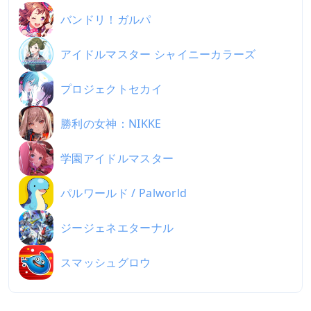
バンドリ！ガルパ
アイドルマスター シャイニーカラーズ
プロジェクトセカイ
勝利の女神：NIKKE
学園アイドルマスター
パルワールド / Palworld
ジージェネエターナル
スマッシュグロウ