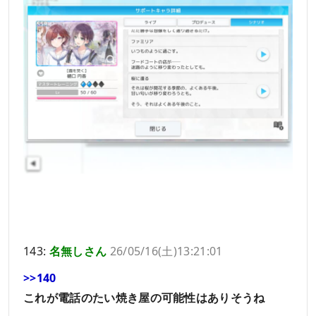
143:
名無しさん
26/05/16(土)13:21:01
>>140
これが電話のたい焼き屋の可能性はありそうね