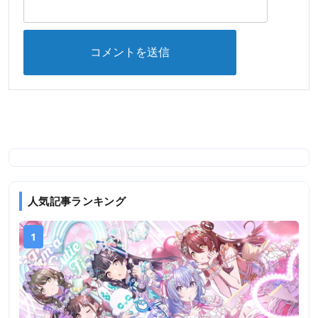
人気記事ランキング
1