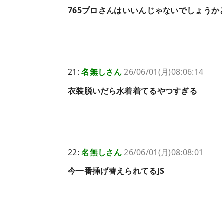
765プロさんはいいんじゃないでしょうか
21:
名無しさん
26/06/01(月)08:06:14
衣装脱いだら水着着てるやつすぎる
22:
名無しさん
26/06/01(月)08:08:01
今一番挿げ替えられてるJS