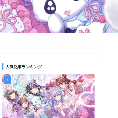
人気記事ランキング
1