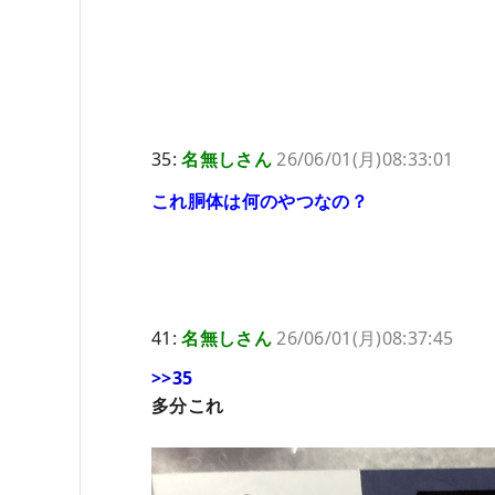
35:
名無しさん
26/06/01(月)08:33:01
これ胴体は何のやつなの？
41:
名無しさん
26/06/01(月)08:37:45
>>35
多分これ