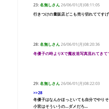
23:
名無しさん
26/06/01(月)08:11:05
行きつけの量販店どこも売り切れててすげ
28:
名無しさん
26/06/01(月)08:20:36
冬優子の時よりXで魔改造写真流れてきて
29:
名無しさん
26/06/01(月)08:22:03
>>28
冬優子はなんかほっといても自分でやりそ
小宮はそういうの…ダメだろ…