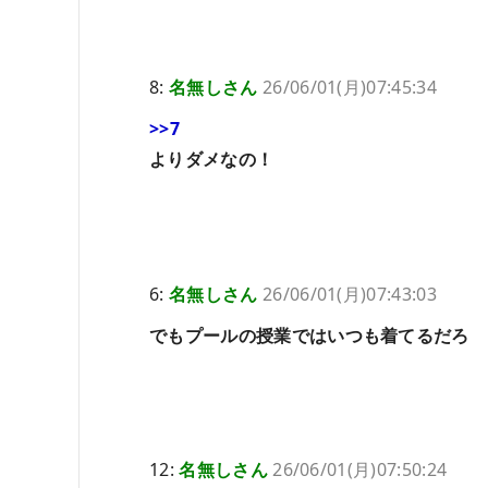
8:
名無しさん
26/06/01(月)07:45:34
>>7
よりダメなの！
6:
名無しさん
26/06/01(月)07:43:03
でもプールの授業ではいつも着てるだろ
12:
名無しさん
26/06/01(月)07:50:24