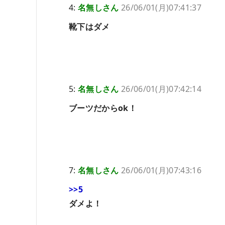
4:
名無しさん
26/06/01(月)07:41:37
靴下はダメ
5:
名無しさん
26/06/01(月)07:42:14
ブーツだからok！
7:
名無しさん
26/06/01(月)07:43:16
>>5
ダメよ！