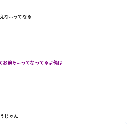
えな…ってなる
てお前ら…ってなってるよ俺は
うじゃん