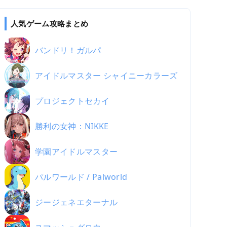
人気ゲーム攻略まとめ
バンドリ！ガルパ
アイドルマスター シャイニーカラーズ
プロジェクトセカイ
勝利の女神：NIKKE
学園アイドルマスター
パルワールド / Palworld
ジージェネエターナル