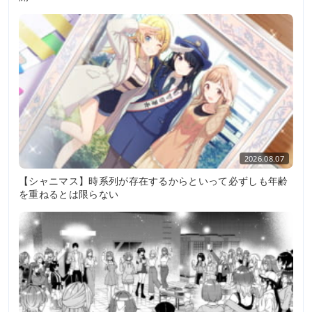
2026.08.07
【シャニマス】時系列が存在するからといって必ずしも年齢
を重ねるとは限らない