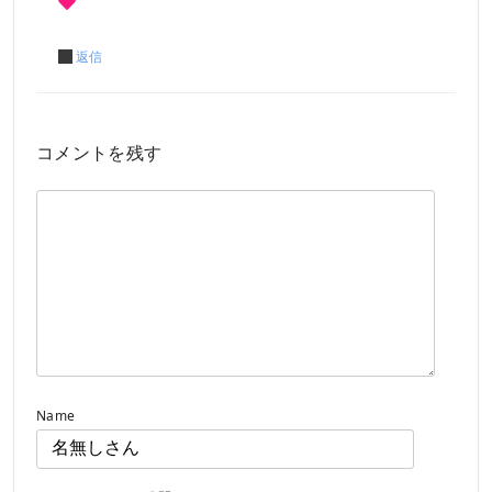
返信
コメントを残す
Name