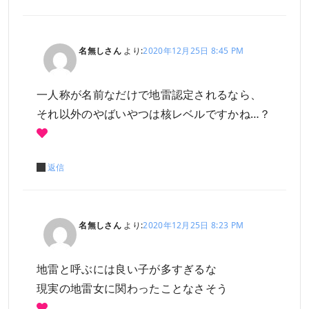
名無しさん
より:
2020年12月25日 8:45 PM
一人称が名前なだけで地雷認定されるなら、
それ以外のやばいやつは核レベルですかね…？
返信
名無しさん
より:
2020年12月25日 8:23 PM
地雷と呼ぶには良い子が多すぎるな
現実の地雷女に関わったことなさそう