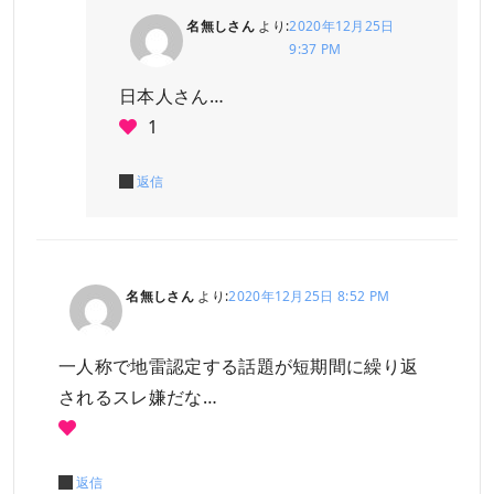
名無しさん
より:
2020年12月25日
9:37 PM
日本人さん…
1
返信
名無しさん
より:
2020年12月25日 8:52 PM
一人称で地雷認定する話題が短期間に繰り返
されるスレ嫌だな…
返信