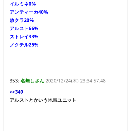
イルミネ0%
アンティーカ40%
放クラ20%
アルスト66%
ストレイ33%
ノクチル25%
353:
名無しさん
2020/12/24(木) 23:34:57.48
>>349
アルストとかいう地雷ユニット