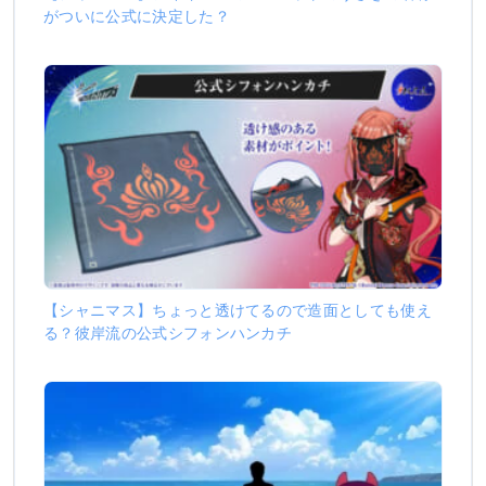
がついに公式に決定した？
【シャニマス】ちょっと透けてるので造面としても使え
る？彼岸流の公式シフォンハンカチ