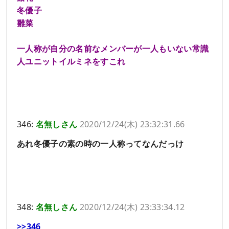
冬優子
雛菜
一人称が自分の名前なメンバーが一人もいない常識
人ユニットイルミネをすこれ
346:
名無しさん
2020/12/24(木) 23:32:31.66
あれ冬優子の素の時の一人称ってなんだっけ
348:
名無しさん
2020/12/24(木) 23:33:34.12
>>346