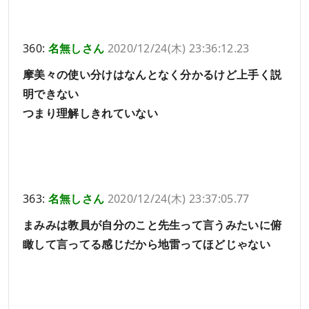
360:
名無しさん
2020/12/24(木) 23:36:12.23
摩美々の使い分けはなんとなく分かるけど上手く説
明できない
つまり理解しきれていない
363:
名無しさん
2020/12/24(木) 23:37:05.77
まみみは教員が自分のこと先生って言うみたいに俯
瞰して言ってる感じだから地雷ってほどじゃない