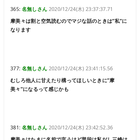
365:
名無しさん
2020/12/24(木) 23:37:37.71
摩美々は割と空気読むのでマジな話のときは”私”に
なります
377:
名無しさん
2020/12/24(木) 23:41:15.56
むしろ他人に甘えたり構ってほしいときに”摩
美々”になるって感じかも
381:
名無しさん
2020/12/24(木) 23:42:52.36
摩美々はたまに名前で言うけど普段は私だし三峰は