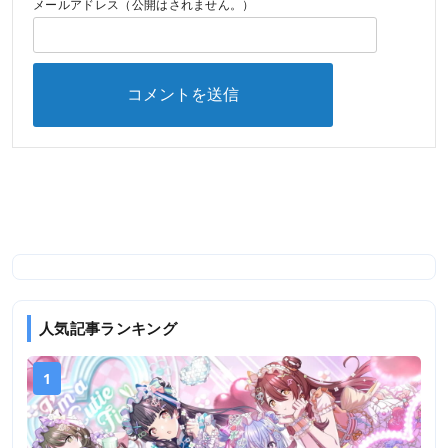
メールアドレス（公開はされません。）
人気記事ランキング
1