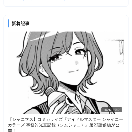
新着記事
2026.08.08
【シャニマス】コミカライズ『アイドルマスター シャイニー
カラーズ 事務的光空記録（ジムシャニ）』第22話前編が公
開！