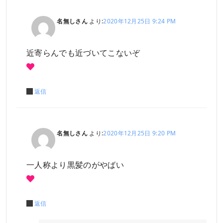
名無しさん
より:
2020年12月25日 9:24 PM
近寄らんでも近づいてこないぞ
返信
名無しさん
より:
2020年12月25日 9:20 PM
一人称より黒髪のがやばい
返信