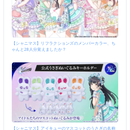
【シャニマス】リフラクションズのメンバーカラー、ち
ゃんと28人分覚えましたか？
【シャニマス】アイキューのマスコットのうさぎの名称