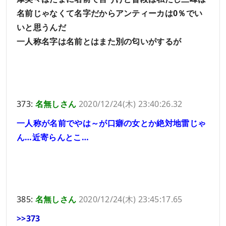
名前じゃなくて名字だからアンティーカは0％でい
いと思うんだ
一人称名字は名前とはまた別の匂いがするが
373:
名無しさん
2020/12/24(木) 23:40:26.32
一人称が名前でやは～が口癖の女とか絶対地雷じゃ
ん…近寄らんとこ…
385:
名無しさん
2020/12/24(木) 23:45:17.65
>>373