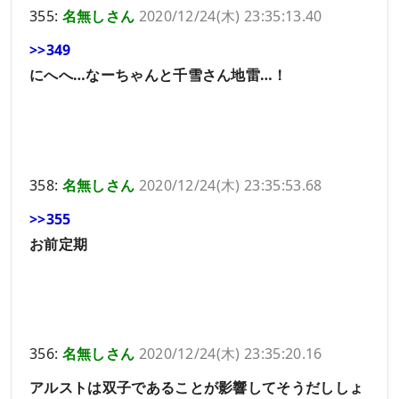
355:
名無しさん
2020/12/24(木) 23:35:13.40
>>349
にへへ…なーちゃんと千雪さん地雷…！
358:
名無しさん
2020/12/24(木) 23:35:53.68
>>355
お前定期
356:
名無しさん
2020/12/24(木) 23:35:20.16
アルストは双子であることが影響してそうだししょ