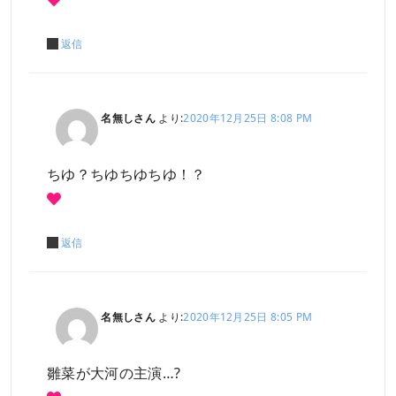
返信
名無しさん
より:
2020年12月25日 8:08 PM
ちゆ？ちゆちゆちゆ！？
返信
名無しさん
より:
2020年12月25日 8:05 PM
雛菜が大河の主演…?