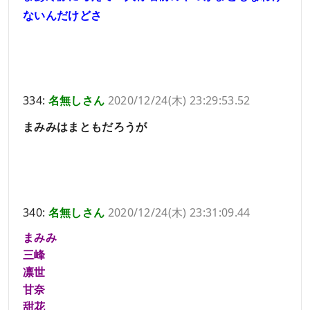
ないんだけどさ
334:
名無しさん
2020/12/24(木) 23:29:53.52
まみみはまともだろうが
340:
名無しさん
2020/12/24(木) 23:31:09.44
まみみ
三峰
凛世
甘奈
甜花