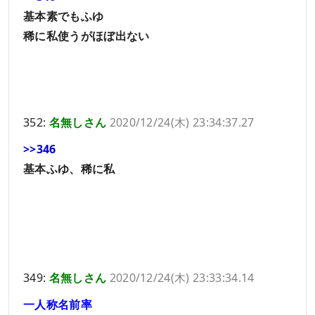
基本素でもふゆ
稀に私使うがほぼ出ない
352:
名無しさん
2020/12/24(木) 23:34:37.27
>>346
基本ふゆ、稀に私
349:
名無しさん
2020/12/24(木) 23:33:34.14
一人称名前率