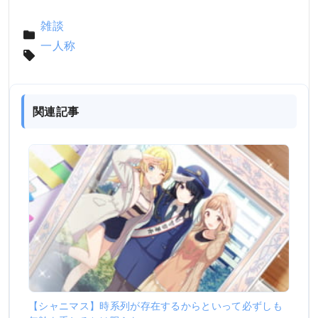
雑談
一人称
関連記事
【シャニマス】時系列が存在するからといって必ずしも