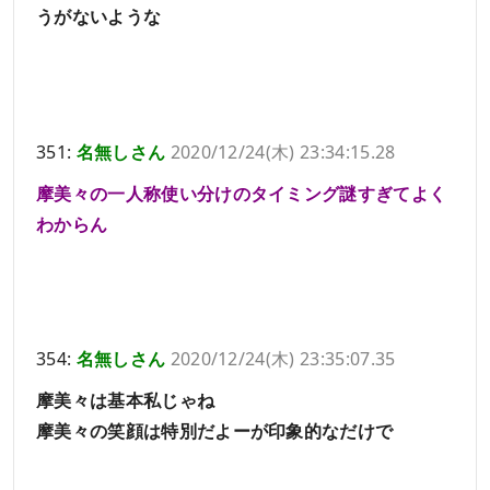
うがないような
351:
名無しさん
2020/12/24(木) 23:34:15.28
摩美々の一人称使い分けのタイミング謎すぎてよく
わからん
354:
名無しさん
2020/12/24(木) 23:35:07.35
摩美々は基本私じゃね
摩美々の笑顔は特別だよーが印象的なだけで