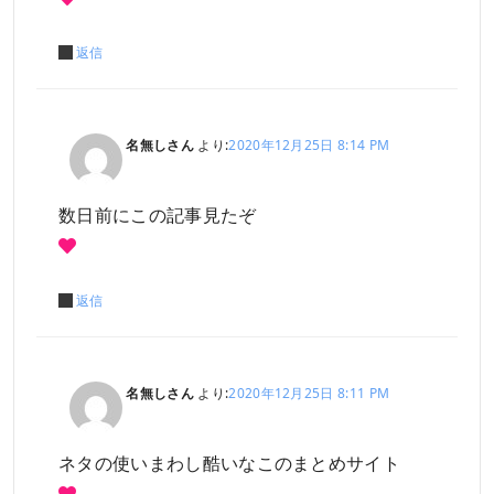
返信
名無しさん
より:
2020年12月25日 8:14 PM
数日前にこの記事見たぞ
返信
名無しさん
より:
2020年12月25日 8:11 PM
ネタの使いまわし酷いなこのまとめサイト