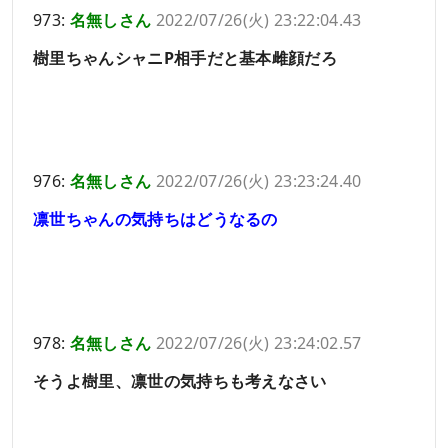
973:
名無しさん
2022/07/26(火) 23:22:04.43
樹里ちゃんシャニP相手だと基本雌顔だろ
976:
名無しさん
2022/07/26(火) 23:23:24.40
凛世ちゃんの気持ちはどうなるの
978:
名無しさん
2022/07/26(火) 23:24:02.57
そうよ樹里、凛世の気持ちも考えなさい