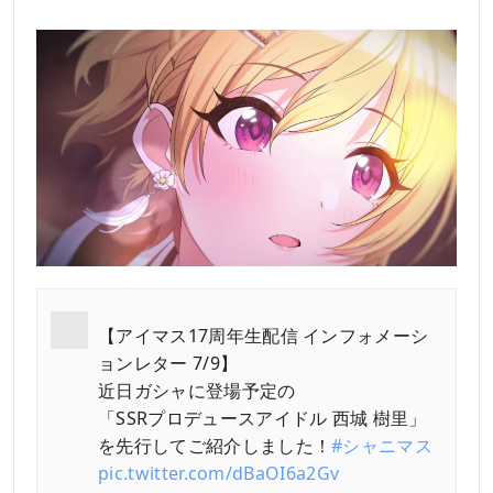
【アイマス17周年生配信 インフォメーシ
ョンレター 7/9】
近日ガシャに登場予定の
「SSRプロデュースアイドル 西城 樹里」
を先行してご紹介しました！
#シャニマス
pic.twitter.com/dBaOI6a2Gv