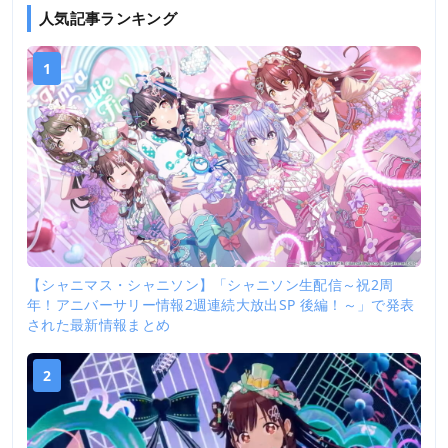
人気記事ランキング
1
【シャニマス・シャニソン】「シャニソン生配信～祝2周
年！アニバーサリー情報2週連続大放出SP 後編！～」で発表
された最新情報まとめ
2