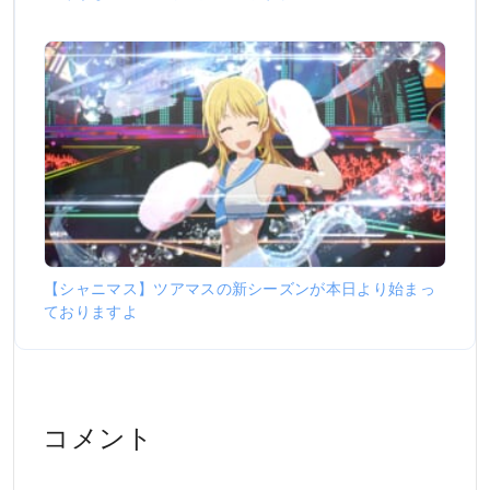
【シャニマス】ツアマスの新シーズンが本日より始まっ
ておりますよ
コメント