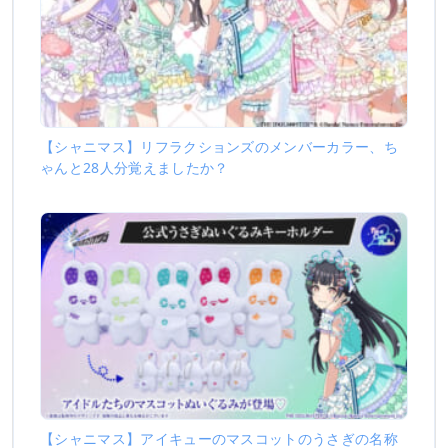
【シャニマス】リフラクションズのメンバーカラー、ち
ゃんと28人分覚えましたか？
【シャニマス】アイキューのマスコットのうさぎの名称