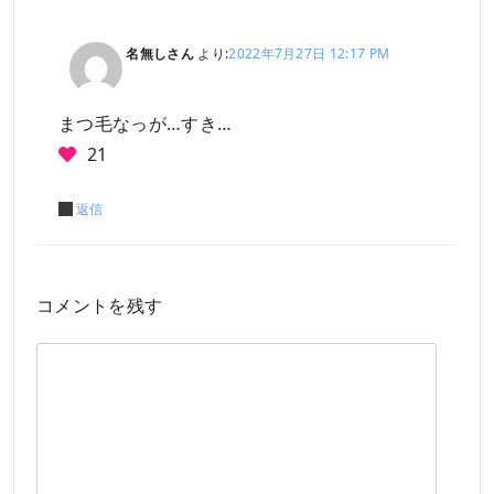
名無しさん
より:
2022年7月27日 12:17 PM
まつ毛なっが…すき…
21
返信
コメントを残す