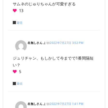
サムネのじゅりちゃんが可愛すぎる
13
返信
名無しさん
より:
2022年7月27日 3:52 PM
ジュリチャン、もしかして今までで1番間隔短
い？
5
返信
名無しさん
より:
2022年7月27日 1:41 PM