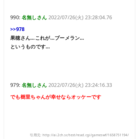
990:
名無しさん
2022/07/26(火) 23:28:04.76
>>978
果穂さん…これが…ブーメラン…
というものです…
979:
名無しさん
2022/07/26(火) 23:24:16.33
でも樹里ちゃんが幸せならオッケーです
引用元: http://ai.2ch.sc/test/read.cgi/gameswf/1658751194/