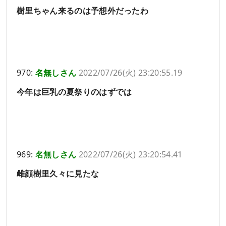
樹里ちゃん来るのは予想外だったわ
970:
名無しさん
2022/07/26(火) 23:20:55.19
今年は巨乳の夏祭りのはずでは
969:
名無しさん
2022/07/26(火) 23:20:54.41
雌顔樹里久々に見たな