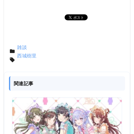
雑談
西城樹里
関連記事