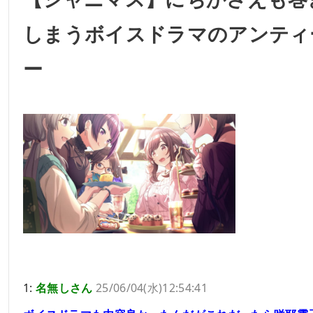
しまうボイスドラマのアンティ
ー
1:
名無しさん
25/06/04(水)12:54:41