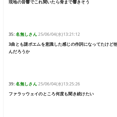
現地の音響でこれ聞いたら骨まで響きそう
35:
名無しさん
25/06/04(水)13:21:12
3曲とも謎ポエムを意識した感じの作詞になってたけど
んだろうか
39:
名無しさん
25/06/04(水)13:25:26
ファラッウェイのところ何度も聞き続けたい