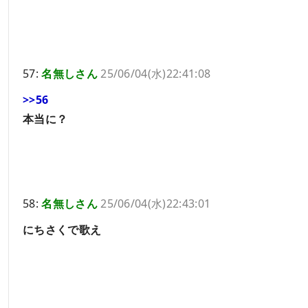
57:
名無しさん
25/06/04(水)22:41:08
>>56
本当に？
58:
名無しさん
25/06/04(水)22:43:01
にちさくで歌え