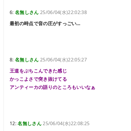
6:
名無しさん
25/06/04(水)22:02:38
最初の時点で音の圧がすっごい…
8:
名無しさん
25/06/04(水)22:05:27
王道をぶちこんできた感じ
かっこよさで突き抜けてる
アンティーカの語りのところもいいなぁ
12:
名無しさん
25/06/04(水)22:08:25