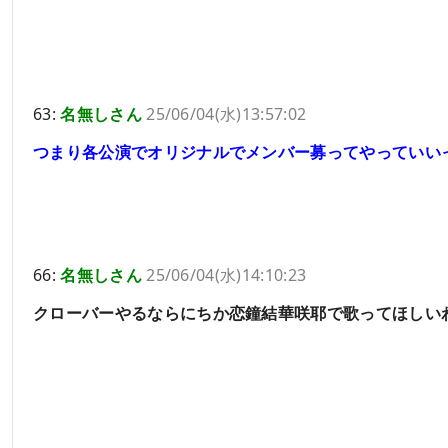
63:
名無しさん
25/06/04(水)13:57:02
つまり各公演でオリジナルでメンバー募ってやっていい
66:
名無しさん
25/06/04(水)14:10:23
クローバーやるならにちか恋鐘結華咲耶で歌ってほしい