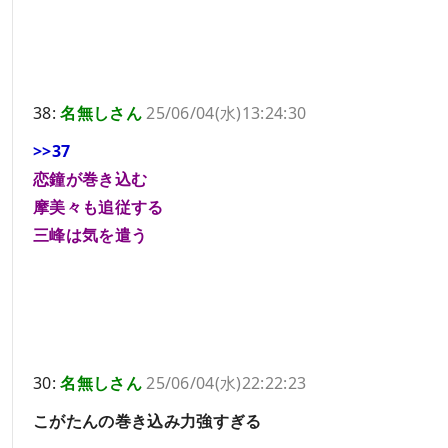
38:
名無しさん
25/06/04(水)13:24:30
>>37
恋鐘が巻き込む
摩美々も追従する
三峰は気を遣う
30:
名無しさん
25/06/04(水)22:22:23
こがたんの巻き込み力強すぎる