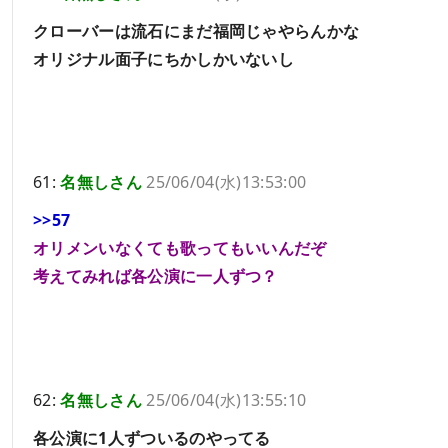
クローバーは流石にまだ福岡じゃやらんかな
オリジナル面子にちかしかいないし
61:
名無しさん
25/06/04(水)13:53:00
>>57
オリメンいなくても歌ってもいいんだぞ
考えてみれば各公演に一人ずつ？
62:
名無しさん
25/06/04(水)13:55:10
各公演に1人ずついるのやってる