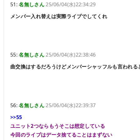
51:
名無しさん
25/06/04(水)22:34:29
メンバー入れ替えは実際ライブでしてくれ
55:
名無しさん
25/06/04(水)22:38:46
曲交換はするだろうけどメンバーシャッフルも言われる
56:
名無しさん
25/06/04(水)22:39:37
>>55
ユニット2つならもうそこは想定している
今回のライブはデータ捨てることはまずない