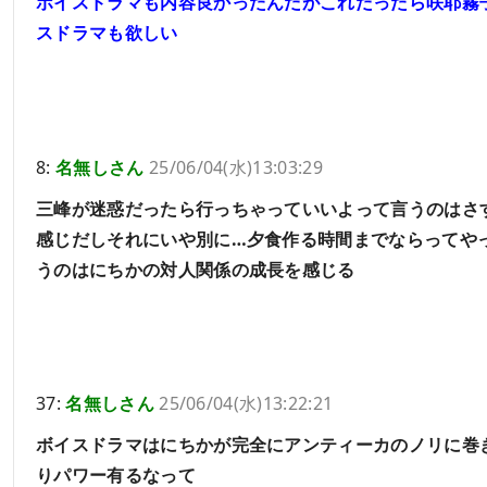
ボイスドラマも内容良かったんだがこれだったら咲耶霧
スドラマも欲しい
8:
名無しさん
25/06/04(水)13:03:29
三峰が迷惑だったら行っちゃっていいよって言うのはさ
感じだしそれにいや別に…夕食作る時間までならってや
うのはにちかの対人関係の成長を感じる
37:
名無しさん
25/06/04(水)13:22:21
ボイスドラマはにちかが完全にアンティーカのノリに巻
りパワー有るなって