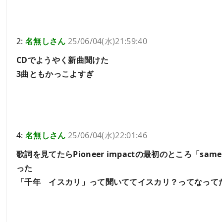
2:
名無しさん
25/06/04(水)21:59:40
CDでようやく新曲聞けた
3曲ともかっこよすぎ
4:
名無しさん
25/06/04(水)22:01:46
歌詞を見てたらPioneer impactの最初のところ「same 
った
「千年 イスカリ」って聞いててイスカリ？ってなって