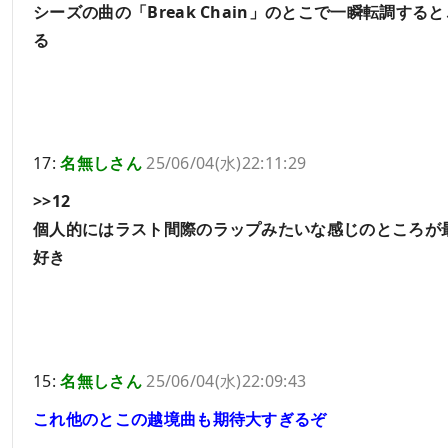
シーズの曲の「Break Chain」のとこで一瞬転調す
る
17:
名無しさん
25/06/04(水)22:11:29
>>12
個人的にはラスト間際のラップみたいな感じのところが
好き
15:
名無しさん
25/06/04(水)22:09:43
これ他のとこの越境曲も期待大すぎるぞ