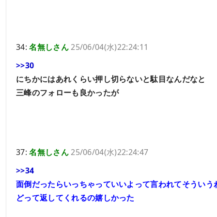
34:
名無しさん
25/06/04(水)22:24:11
>>30
にちかにはあれくらい押し切らないと駄目なんだなと
三峰のフォローも良かったが
37:
名無しさん
25/06/04(水)22:24:47
>>34
面倒だったらいっちゃっていいよって言われてそういう
どって返してくれるの嬉しかった