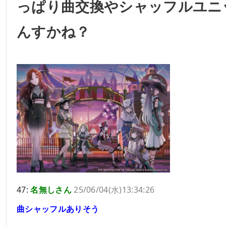
っぱり曲交換やシャッフルユニ
んすかね？
47:
名無しさん
25/06/04(水)13:34:26
曲シャッフルありそう