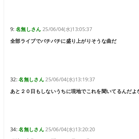
9:
名無しさん
25/06/04(水)13:05:37
全部ライブでバチバチに盛り上がりそうな曲だ
32:
名無しさん
25/06/04(水)13:19:37
あと２０日もしないうちに現地でこれを聞いてるんだよ
34:
名無しさん
25/06/04(水)13:20:20