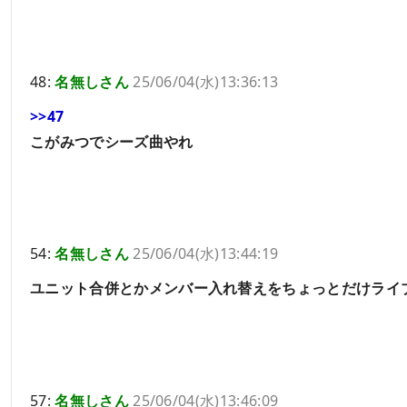
48:
名無しさん
25/06/04(水)13:36:13
>>47
こがみつでシーズ曲やれ
54:
名無しさん
25/06/04(水)13:44:19
ユニット合併とかメンバー入れ替えをちょっとだけライ
57:
名無しさん
25/06/04(水)13:46:09