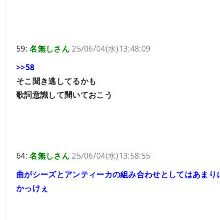
59:
名無しさん
25/06/04(水)13:48:09
>>58
そこ聞き逃してるかも
歌詞意識して聞いておこう
64:
名無しさん
25/06/04(水)13:58:55
曲がシーズとアンティーカの組み合わせとしてはあまり
かっけぇ