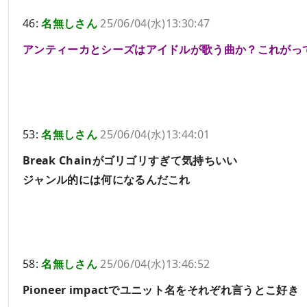
46:
名無しさん
25/06/04(水)13:30:47
アンティーカとシーズはアイドルが歌う曲か？これがっ
53:
名無しさん
25/06/04(水)13:44:01
Break Chainがゴリゴリすぎて気持ちいい
ジャンル的には何になるんだこれ
58:
名無しさん
25/06/04(水)13:46:52
Pioneer impactでユニット名をそれぞれ言うとこ好き