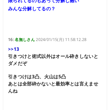
限られてるのもあって分解し難い
みんな分解してるの？
16:
名無しさん
2024/01/15(月) 11:58:12.28
>>13
引きつけと術式以外はオール砕きしないと
ダメだぞ
引きつけは3凸、火山は5凸
あとは全部砕かないと最効率とは言えませ
んね