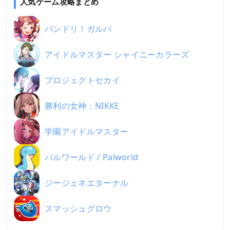
人気ゲーム攻略まとめ
バンドリ！ガルパ
アイドルマスター シャイニーカラーズ
プロジェクトセカイ
勝利の女神：NIKKE
学園アイドルマスター
パルワールド / Palworld
ジージェネエターナル
スマッシュグロウ