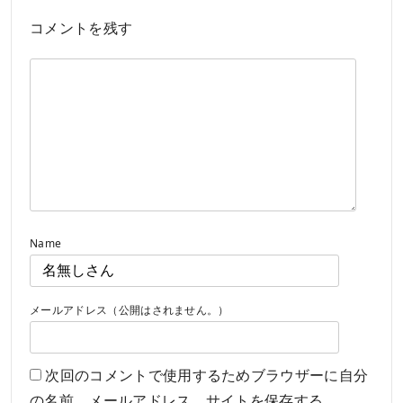
コメントを残す
Name
メールアドレス（公開はされません。）
次回のコメントで使用するためブラウザーに自分
の名前、メールアドレス、サイトを保存する。