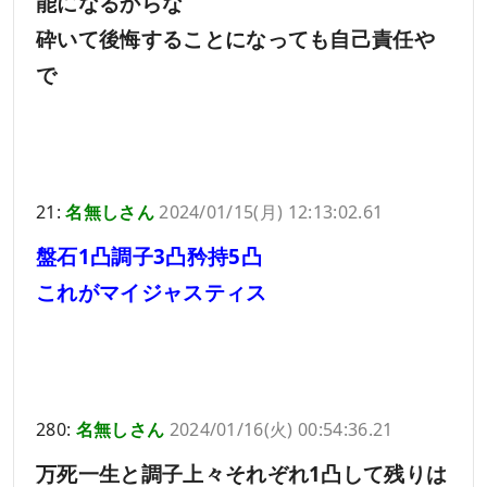
能になるからな
砕いて後悔することになっても自己責任や
で
21:
名無しさん
2024/01/15(月) 12:13:02.61
盤石1凸調子3凸矜持5凸
これがマイジャスティス
280:
名無しさん
2024/01/16(火) 00:54:36.21
万死一生と調子上々それぞれ1凸して残りは