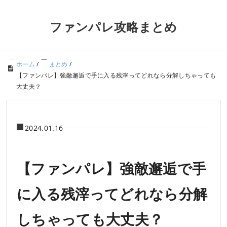
ファンパレ攻略まとめ
ホーム
/
まとめ
/
【ファンパレ】強敵邂逅で手に入る残滓ってどれなら分解しちゃっても
大丈夫？
2024.01.16
【ファンパレ】強敵邂逅で手
に入る残滓ってどれなら分解
しちゃっても大丈夫？