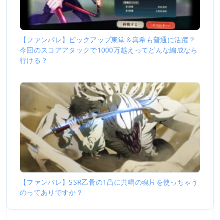
【ファンパレ】ピックアップ東堂＆真希も普通に活躍？
今回のスコアアタックで1000万越えってどんな編成なら
行ける？
【ファンパレ】SSR乙骨の1凸に共鳴の魂片を使っちゃう
のってありですか？