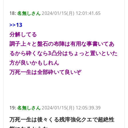
18:
名無しさん
2024/01/15(月) 12:01:41.65
>>13
分解してる
調子上々と盤石の布陣は有用な事書いてあ
るから砕くなら3凸分はちょっと置いといた
方が良いかもしれん
万死一生は全部砕いて良いぞ
19:
名無しさん
2024/01/15(月) 12:05:39.39
万死一生は後々くる残滓強化クエで超絶性