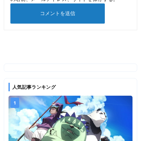
人気記事ランキング
1