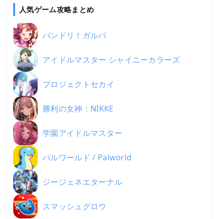
人気ゲーム攻略まとめ
バンドリ！ガルパ
アイドルマスター シャイニーカラーズ
プロジェクトセカイ
勝利の女神：NIKKE
学園アイドルマスター
パルワールド / Palworld
ジージェネエターナル
スマッシュグロウ