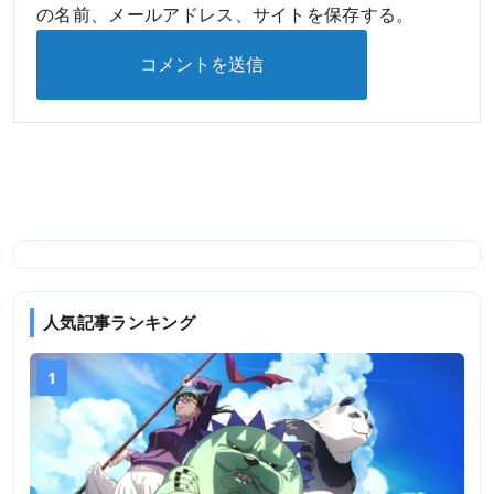
の名前、メールアドレス、サイトを保存する。
人気記事ランキング
1