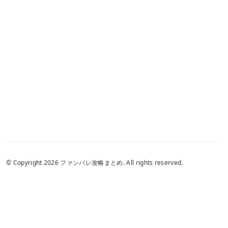
© Copyright 2026 ファンパレ攻略まとめ. All rights reserved.