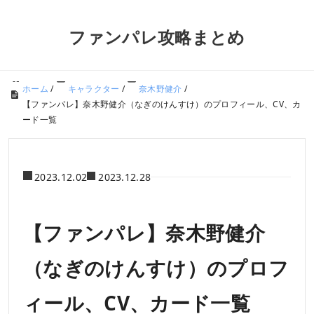
ファンパレ攻略まとめ
ホーム
/
キャラクター
/
奈木野健介
/
【ファンパレ】奈木野健介（なぎのけんすけ）のプロフィール、CV、カ
ード一覧
2023.12.02
2023.12.28
【ファンパレ】奈木野健介
（なぎのけんすけ）のプロフ
ィール、CV、カード一覧