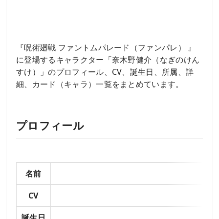
『呪術廻戦 ファントムパレード（ファンパレ） 』
に登場するキャラクター「奈木野健介（なぎのけん
すけ）」のプロフィール、CV、誕生日、所属、詳
細、カード（キャラ）一覧をまとめています。
プロフィール
名前
CV
誕生日