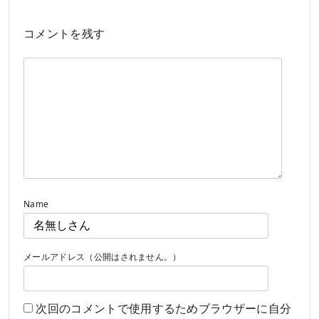
コメントを残す
Name
メールアドレス（公開はされません。）
次回のコメントで使用するためブラウザーに自分