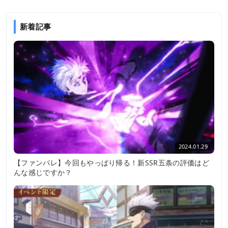
新着記事
2024.01.29
【ファンパレ】今回もやっぱり帰る！新SSR五条の評価はど
んな感じですか？