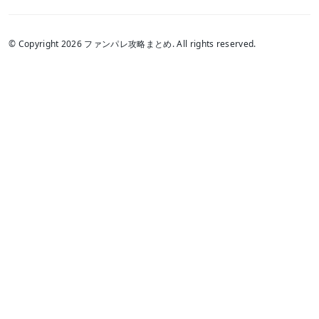
© Copyright 2026 ファンパレ攻略まとめ. All rights reserved.