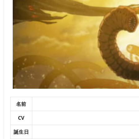
名前
CV
誕生日