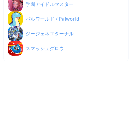
学園アイドルマスター
パルワールド / Palworld
ジージェネエターナル
スマッシュグロウ