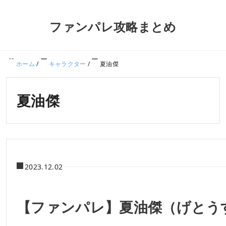
ファンパレ攻略まとめ
ホーム
/
キャラクター
/
夏油傑
夏油傑
2023.12.02
【ファンパレ】夏油傑（げとう