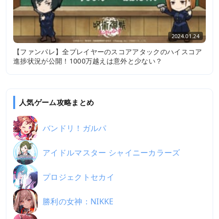
2024.01.24
【ファンパレ】全プレイヤーのスコアアタックのハイスコア
進捗状況が公開！1000万越えは意外と少ない？
人気ゲーム攻略まとめ
バンドリ！ガルパ
アイドルマスター シャイニーカラーズ
プロジェクトセカイ
勝利の女神：NIKKE