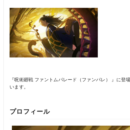
『呪術廻戦 ファントムパレード（ファンパレ） 』に登
います。
プロフィール