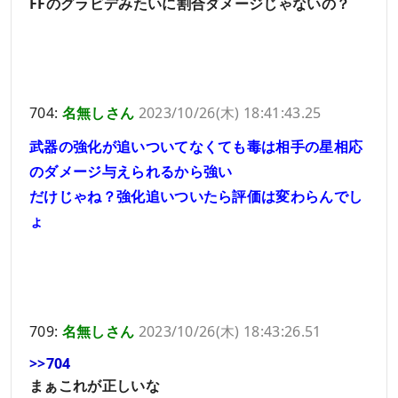
FFのグラビデみたいに割合ダメージじゃないの？
704:
名無しさん
2023/10/26(木) 18:41:43.25
武器の強化が追いついてなくても毒は相手の星相応
のダメージ与えられるから強い
だけじゃね？強化追いついたら評価は変わらんでし
ょ
709:
名無しさん
2023/10/26(木) 18:43:26.51
>>704
まぁこれが正しいな