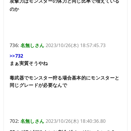
攻撃力はモンスターの体力と同じ比率で増えている
のか
736:
名無しさん
2023/10/26(木) 18:57:45.73
>>732
まぁ実質そうやね
毒武器でモンスター狩る場合基本的にモンスターと
同じグレードが必要なんで
702:
名無しさん
2023/10/26(木) 18:40:36.80