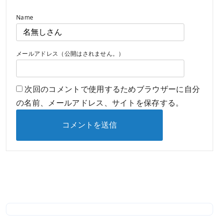
Name
メールアドレス（公開はされません。）
次回のコメントで使用するためブラウザーに自分
の名前、メールアドレス、サイトを保存する。