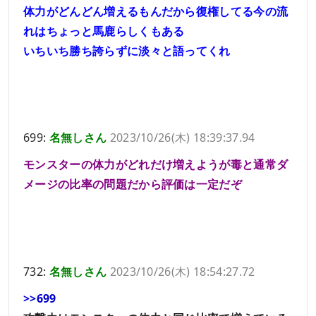
体力がどんどん増えるもんだから復権してる今の流
れはちょっと馬鹿らしくもある
いちいち勝ち誇らずに淡々と語ってくれ
699:
名無しさん
2023/10/26(木) 18:39:37.94
モンスターの体力がどれだけ増えようが毒と通常ダ
メージの比率の問題だから評価は一定だぞ
732:
名無しさん
2023/10/26(木) 18:54:27.72
>>699