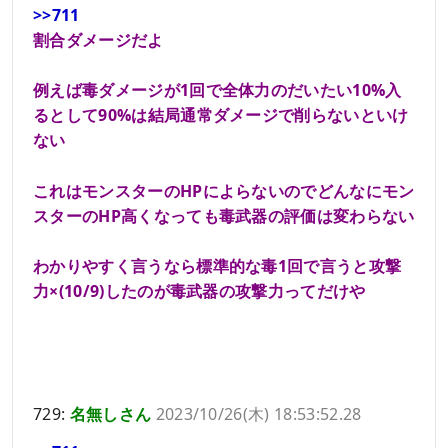
>>711
割合ダメージだよ
例えば毒ダメージが1回で全体力のだいたい10%入
るとして90%は結局通常ダメージで削らないといけ
ない
これはモンスターのHPによらないのでどんなにモン
スターのHP高くなっても毒武器の評価は変わらない
わかりやすく言うなら標準的な毒1回で言うと攻撃
力×(10/9)したのが毒武器の攻撃力ってだけや
729:
名無しさん
2023/10/26(木) 18:53:52.28