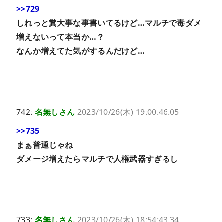
>>729
しれっと糞大事な事書いてるけど…マルチで毒ダメ
増えないって本当か…？
なんか増えてた気がするんだけど…
742:
名無しさん
2023/10/26(木) 19:00:46.05
>>735
まぁ普通じゃね
ダメージ増えたらマルチで人権武器すぎるし
733:
名無しさん
2023/10/26(木) 18:54:43.34