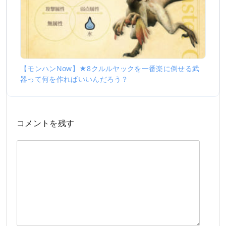
【モンハンNow】★8クルルヤックを一番楽に倒せる武
器って何を作ればいいんだろう？
コメントを残す