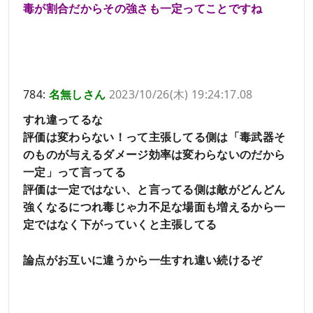
毒が割合だからその強さも一定ってことですね
784:
名無しさん
2023/10/26(木) 19:24:17.08
すれ違ってるな
評価は変わらない！って主張してる側は「毒武器そ
のものが与えるダメージ効率は変わらないのだから
一定」って言ってる
評価は一定ではない、と言ってる側は敵がどんどん
強くなるにつれ毒じゃ力不足な場面も増えるから一
定ではなく下がっていくと主張してる
論点がお互いに違うから一生すれ違い続けるぞ