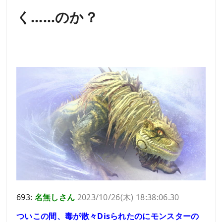
く……のか？
693:
名無しさん
2023/10/26(木) 18:38:06.30
ついこの間、毒が散々Disられたのにモンスターの