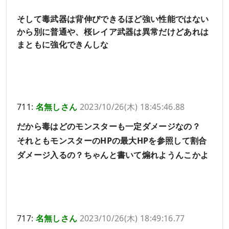
そして毒武器は背伸びできるほど強い性能ではない
から別に普通や、桜レイア武器は異常だけどあれは
まともに強化できんしな
711:
名無しさん
2023/10/26(木) 18:45:46.88
だから毒はどのモンスターも一定ダメージなの？
それともモンスターのHPの最大HPを参照して割合
ダメージ入るの？ちゃんと書いて煽れようんこかよ
717:
名無しさん
2023/10/26(木) 18:49:16.77