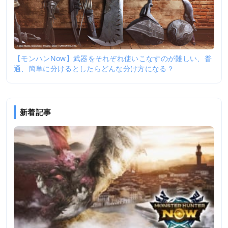
【モンハンNow】武器をそれぞれ使いこなすのが難しい、普
通、簡単に分けるとしたらどんな分け方になる？
新着記事