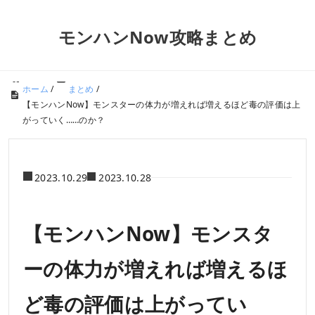
モンハンNow攻略まとめ
ホーム
/
まとめ
/
【モンハンNow】モンスターの体力が増えれば増えるほど毒の評価は上
がっていく……のか？
2023.10.29
2023.10.28
【モンハンNow】モンスタ
ーの体力が増えれば増えるほ
ど毒の評価は上がってい