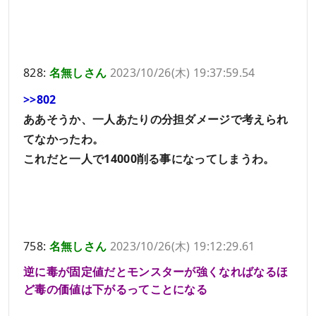
828:
名無しさん
2023/10/26(木) 19:37:59.54
>>802
ああそうか、一人あたりの分担ダメージで考えられ
てなかったわ。
これだと一人で14000削る事になってしまうわ。
758:
名無しさん
2023/10/26(木) 19:12:29.61
逆に毒が固定値だとモンスターが強くなればなるほ
ど毒の価値は下がるってことになる