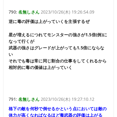
790:
名無しさん
2023/10/26(木) 19:26:54.09
逆に毒の評価は上がっていくを主張するぜ
星が増えるにつれてモンスターの強さが1.5倍(例)に
なって行くが
武器の強さはグレードが上がっても1.5倍にならな
い
それでも毒は常に同じ割合の仕事をしてくれるから
相対的に毒の価値は上がっていく
791:
名無しさん
2023/10/26(木) 19:27:10.12
格下の敵を何秒で倒せるかという点においては敵の
体力が高くなればなるほど毒武器の評価は上がる