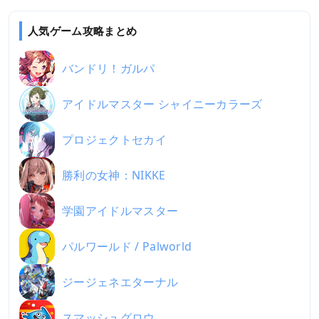
人気ゲーム攻略まとめ
バンドリ！ガルパ
アイドルマスター シャイニーカラーズ
プロジェクトセカイ
勝利の女神：NIKKE
学園アイドルマスター
パルワールド / Palworld
ジージェネエターナル
スマッシュグロウ