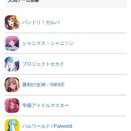
人気ゲーム攻略
バンドリ！ガルパ
シャニマス・シャニソン
プロジェクトセカイ
勝利の女神：NIKKE
学園アイドルマスター
パルワールド / Palworld