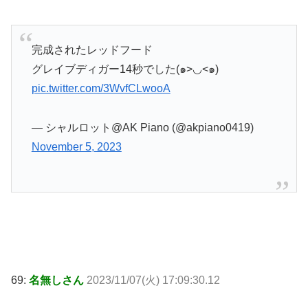
完成されたレッドフード
グレイブディガー14秒でした(๑>◡<๑)
pic.twitter.com/3WvfCLwooA
— シャルロット@AK Piano (@akpiano0419)
November 5, 2023
69:
名無しさん
2023/11/07(火) 17:09:30.12