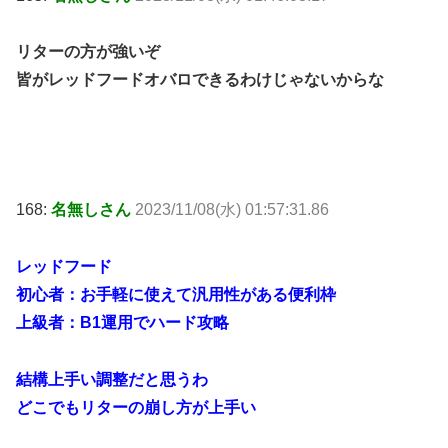
リターの方が強いぞ
皆がレッドフードオバロできるわけじゃないからな
168:
名無しさん
2023/11/08(水) 01:57:31.86
レッドフード
初心者：お手軽に使えて汎用性がある便利枠
上級者：B1運用でハード攻略
結構上手い調整だと思うわ
どこでもリターの崩し方が上手い