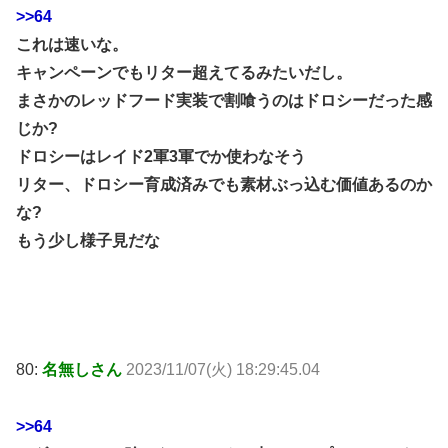
>>64
これは速いな。
キャンペーンでもリター超えてるみたいだし。
まさかのレッドフード実装で割喰うのはドロシーだった感
じか?
ドロシーはレイド2軍3軍でか使わなそう
リター、ドロシー育成済みでも素材ぶっ込む価値あるのか
な?
もう少し様子見だな
80:
名無しさん
2023/11/07(火) 18:29:45.04
>>64