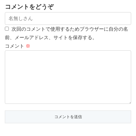
コメントをどうぞ
次回のコメントで使用するためブラウザーに自分の名
前、メールアドレス、サイトを保存する。
コメント
※