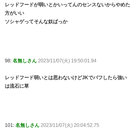
レッドフードが弱いとかいってんのセンスないからやめた
方がいい
ソシャゲってそんな奴ばっか
98:
名無しさん
2023/11/07(火) 19:50:01.94
レッドフード弱いとは思わないけどJKでバフしたら強い
は流石に草
101:
名無しさん
2023/11/07(火) 20:04:52.75