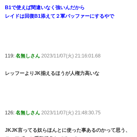
B1で使えば間違いなく強いんだから
レイドは回復B1添えて２軍バッファーにするやで
119:
名無しさん
2023/11/07(火) 21:16:01.68
レッフーよりJK揃えるほうが人権力高いな
126:
名無しさん
2023/11/07(火) 21:48:30.75
JKJK言ってる奴らほんとに使った事あるのかって思う、