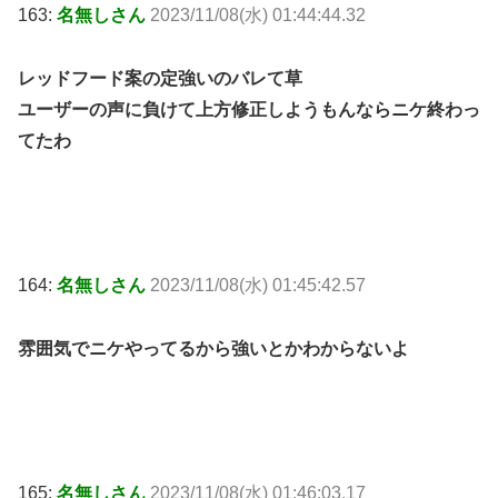
163:
名無しさん
2023/11/08(水) 01:44:44.32
レッドフード案の定強いのバレて草
ユーザーの声に負けて上方修正しようもんならニケ終わっ
てたわ
164:
名無しさん
2023/11/08(水) 01:45:42.57
雰囲気でニケやってるから強いとかわからないよ
165:
名無しさん
2023/11/08(水) 01:46:03.17