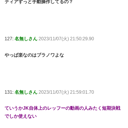
ティアずっと手動操作してるの？
127:
名無しさん
2023/11/07(火) 21:50:29.90
やっぱ楽なのはブラノワよな
131:
名無しさん
2023/11/07(火) 21:59:01.70
ていうかJK自体上のレッフーの動画の人みたく短期決戦
でしか使えない