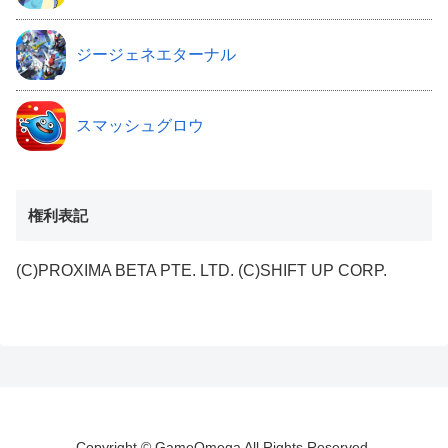
ジージェネエターナル
スマッシュグロウ
権利表記
(C)PROXIMA BETA PTE. LTD. (C)SHIFT UP CORP.
Copyright © GameOmega All Rights Reserved.