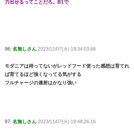
力出せるってことだろ。B1で
96:
名無しさん
2023/11/07(火) 19:34:03.68
モダニアは持ってないがレッドフード使った感想は育てれ
ば育てるほど強くなってる気がする
フルチャージの連射はかなり強い
97:
名無しさん
2023/11/07(火) 19:48:26.16