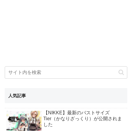
人気記事
【NIKKE】最新のバストサイズ
Tier（かなりざっくり）が公開されま
した