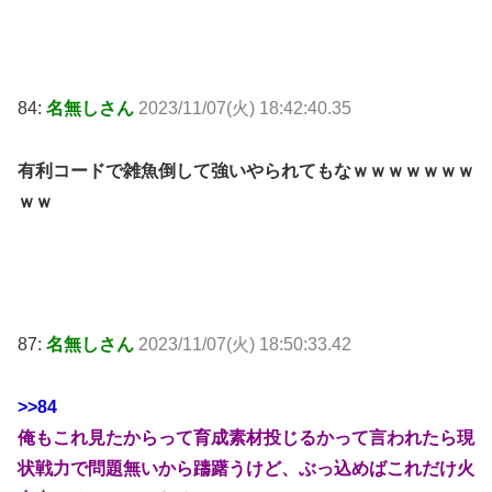
84:
名無しさん
2023/11/07(火) 18:42:40.35
有利コードで雑魚倒して強いやられてもなｗｗｗｗｗｗｗ
ｗｗ
87:
名無しさん
2023/11/07(火) 18:50:33.42
>>84
俺もこれ見たからって育成素材投じるかって言われたら現
状戦力で問題無いから躊躇うけど、ぶっ込めばこれだけ火