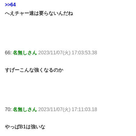
>>64
へえチャー速は要らないんだね
66:
名無しさん
2023/11/07(火) 17:03:53.38
すげーこんな強くなるのか
70:
名無しさん
2023/11/07(火) 17:11:03.18
やっぱB1は強いな