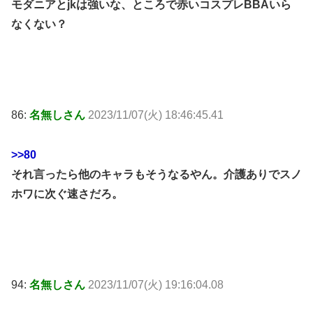
モダニアとjkは強いな、ところで赤いコスプレBBAいら
なくない？
86:
名無しさん
2023/11/07(火) 18:46:45.41
>>80
それ言ったら他のキャラもそうなるやん。介護ありでスノ
ホワに次ぐ速さだろ。
94:
名無しさん
2023/11/07(火) 19:16:04.08