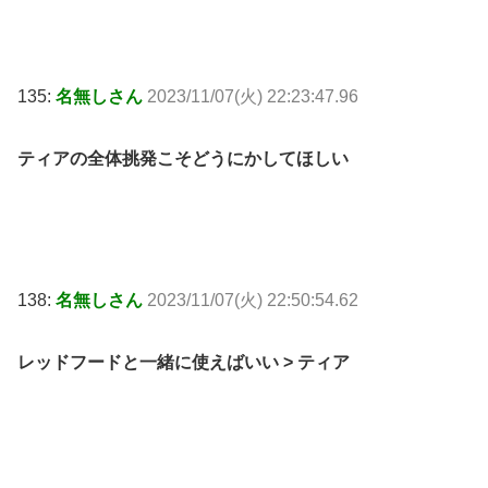
135:
名無しさん
2023/11/07(火) 22:23:47.96
ティアの全体挑発こそどうにかしてほしい
138:
名無しさん
2023/11/07(火) 22:50:54.62
レッドフードと一緒に使えばいい > ティア