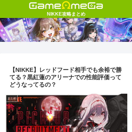
【NIKKE】レッドフード相手でも余裕で勝
てる？黒紅蓮のアリーナでの性能評価って
どうなってるの？
まとめ