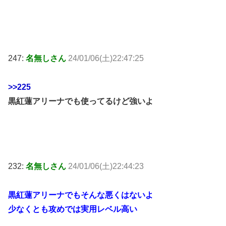
247:
名無しさん
24/01/06(土)22:47:25
>>225
黒紅蓮アリーナでも使ってるけど強いよ
232:
名無しさん
24/01/06(土)22:44:23
黒紅蓮アリーナでもそんな悪くはないよ
少なくとも攻めでは実用レベル高い