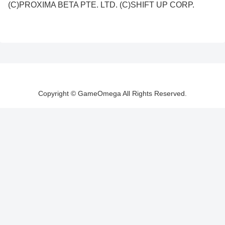
(C)PROXIMA BETA PTE. LTD. (C)SHIFT UP CORP.
Copyright © GameOmega All Rights Reserved.