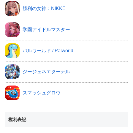
勝利の女神：NIKKE
学園アイドルマスター
パルワールド / Palworld
ジージェネエターナル
スマッシュグロウ
権利表記