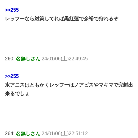
>>255
レッフーなら対策してれば黒紅蓮で余裕で狩れるぞ
260:
名無しさん
24/01/06(土)22:49:45
>>255
水アニスはともかくレッフーはノアビスやマキマで完封出
来るでしょ
264:
名無しさん
24/01/06(土)22:51:12