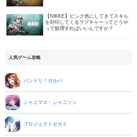
【NIKKE】ピンク色にしてきてスキル
を封印してくるラプチャーってどうや
って処理すればいいんですか？
人気ゲーム攻略
バンドリ！ガルパ
シャニマス・シャニソン
プロジェクトセカイ