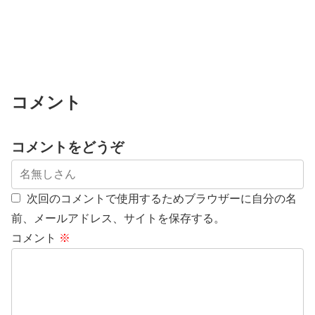
コメント
コメントをどうぞ
次回のコメントで使用するためブラウザーに自分の名
前、メールアドレス、サイトを保存する。
コメント
※