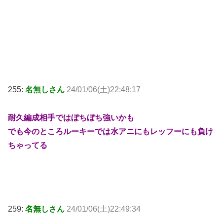
255:
名無しさん
24/01/06(土)22:48:17
耐久編成相手ではぼちぼち強いかも
でも今のところルーキーでは水アニにもレッフーにも負け
ちゃってる
259:
名無しさん
24/01/06(土)22:49:34