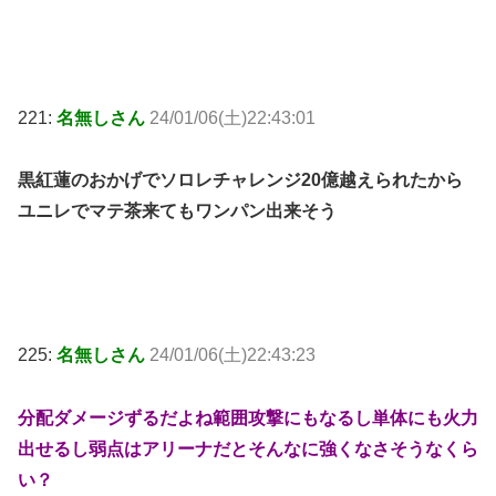
221:
名無しさん
24/01/06(土)22:43:01
黒紅蓮のおかげでソロレチャレンジ20億越えられたから
ユニレでマテ茶来てもワンパン出来そう
225:
名無しさん
24/01/06(土)22:43:23
分配ダメージずるだよね範囲攻撃にもなるし単体にも火力
出せるし弱点はアリーナだとそんなに強くなさそうなくら
い？