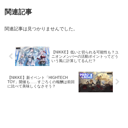
関連記事
関連記事は見つかりませんでした。
【NIKKE】低いと切られる可能性も？ユ
ニオンメンバーの活動ポイントってどう
いう風に計算してるんだ？
【NIKKE】新イベント「HIGHTECH
TOY」開催も……すごろくの報酬は前回
に比べて美味しくなさそう？