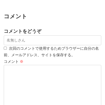
コメント
コメントをどうぞ
次回のコメントで使用するためブラウザーに自分の名
前、メールアドレス、サイトを保存する。
コメント
※