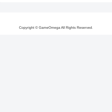
Copyright © GameOmega All Rights Reserved.