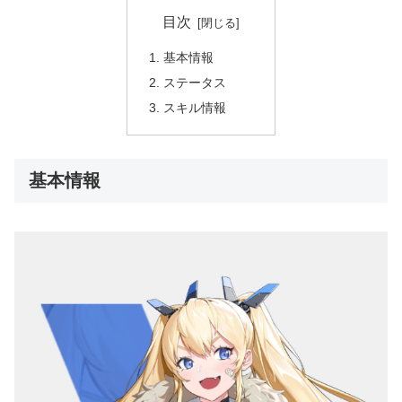
目次
基本情報
ステータス
スキル情報
基本情報