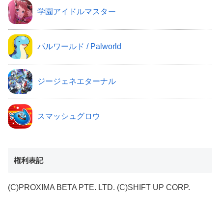
学園アイドルマスター
パルワールド / Palworld
ジージェネエターナル
スマッシュグロウ
権利表記
(C)PROXIMA BETA PTE. LTD. (C)SHIFT UP CORP.