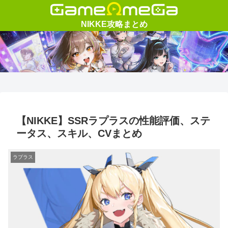
【NIKKE】SSRラプラスの性能評価、ステ
ータス、スキル、CVまとめ
ラプラス