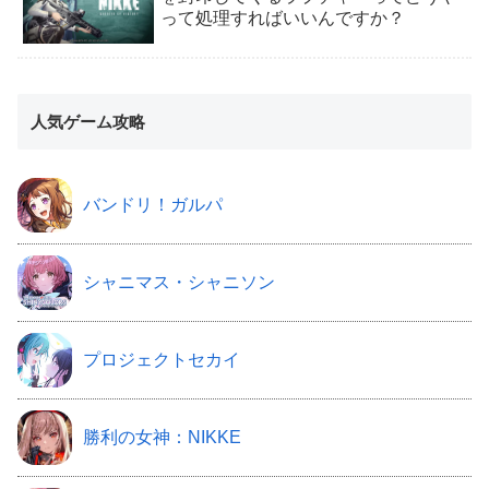
って処理すればいいんですか？
人気ゲーム攻略
バンドリ！ガルパ
シャニマス・シャニソン
プロジェクトセカイ
勝利の女神：NIKKE