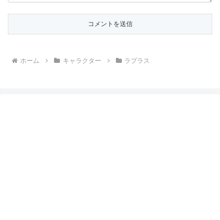
ホーム
キャラクター
ラプラス