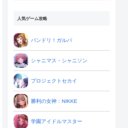
人気ゲーム攻略
バンドリ！ガルパ
シャニマス・シャニソン
プロジェクトセカイ
勝利の女神：NIKKE
学園アイドルマスター