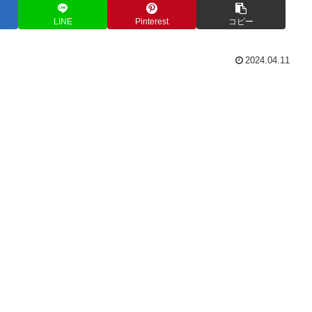
LINE
Pinterest
コピー
2024.04.11