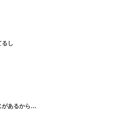
てるし
じがあるから…