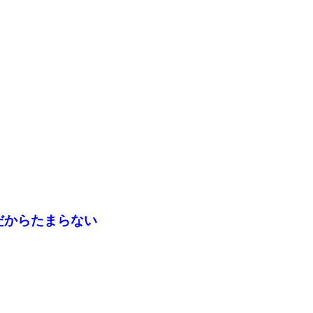
だからたまらない