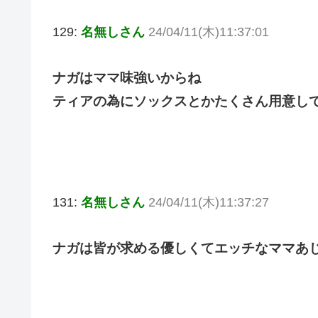
129:
名無しさん
24/04/11(木)11:37:01
ナガはママ味強いからね
ティアの為にソックスとかたくさん用意し
131:
名無しさん
24/04/11(木)11:37:27
ナガは皆が求める優しくてエッチなママあ