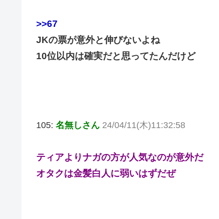
>>67
JKの票が意外と伸びないよね
10位以内は確実だと思ってたんだけど
105:
名無しさん
24/04/11(木)11:32:58
ティアよりナガの方が人気なのが意外だ
オタクは金髪白人に弱いはずだぜ